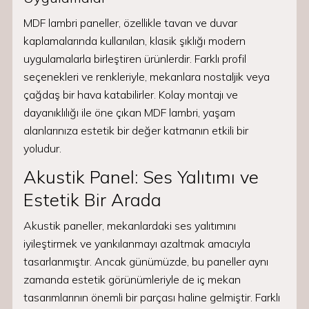
MDF lambri paneller, özellikle tavan ve duvar
kaplamalarında kullanılan, klasik şıklığı modern
uygulamalarla birleştiren ürünlerdir. Farklı profil
seçenekleri ve renkleriyle, mekanlara nostaljik veya
çağdaş bir hava katabilirler. Kolay montajı ve
dayanıklılığı ile öne çıkan MDF lambri, yaşam
alanlarınıza estetik bir değer katmanın etkili bir
yoludur.
Akustik Panel: Ses Yalıtımı ve
Estetik Bir Arada
Akustik paneller, mekanlardaki ses yalıtımını
iyileştirmek ve yankılanmayı azaltmak amacıyla
tasarlanmıştır. Ancak günümüzde, bu paneller aynı
zamanda estetik görünümleriyle de iç mekan
tasarımlarının önemli bir parçası haline gelmiştir. Farklı