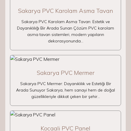
Sakarya PVC Karolam Asma Tavan
Sakarya PVC Karolam Asma Tavan: Estetik ve
Dayanıklılığı Bir Arada Sunan Çözüm PVC karolam
asma tavan sistemleri, modern yapıların
dekorasyonunda…
Sakarya PVC Mermer
Sakarya PVC Mermer: Dayanıklılık ve Estetiği Bir
Arada Sunuyor Sakarya, hem sanayi hem de doğal
güzellikleriyle dikkat çeken bir şehir…
Kocaali PVC Panel