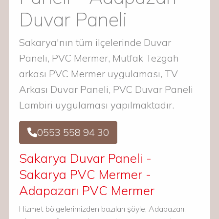
Duvar Paneli
Sakarya'nın tüm ilçelerinde Duvar
Paneli, PVC Mermer, Mutfak Tezgah
arkası PVC Mermer uygulaması, TV
Arkası Duvar Paneli, PVC Duvar Paneli
Lambiri uygulaması yapılmaktadır.
0553 558 94 30
Sakarya Duvar Paneli -
Sakarya PVC Mermer -
Adapazarı PVC Mermer
Hizmet bölgelerimizden bazıları şöyle; Adapazarı,