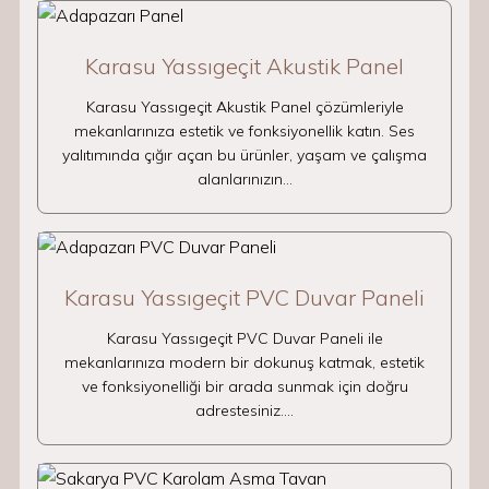
Karasu Yassıgeçit Akustik Panel
Karasu Yassıgeçit Akustik Panel çözümleriyle
mekanlarınıza estetik ve fonksiyonellik katın. Ses
yalıtımında çığır açan bu ürünler, yaşam ve çalışma
alanlarınızın…
Karasu Yassıgeçit PVC Duvar Paneli
Karasu Yassıgeçit PVC Duvar Paneli ile
mekanlarınıza modern bir dokunuş katmak, estetik
ve fonksiyonelliği bir arada sunmak için doğru
adrestesiniz.…