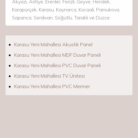
Akyazı, Arifiye, Erenler, Ferizli, Geyve, Hendek,
Karapürçek, Karasu, Kaynarca, Kocaali, Pamukova,
Sapanca, Serdivan, Söğütlü, Taraklı ve Düzce.
Karasu Yeni Mahallesi Akustik Panel
Karasu Yeni Mahallesi MDF Duvar Paneli
Karasu Yeni Mahallesi PVC Duvar Paneli
Karasu Yeni Mahallesi TV Ünitesi
Karasu Yeni Mahallesi PVC Mermer