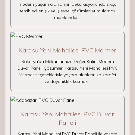
modern yaşam alanlarının dekorasyonunda sıkça
tercih edilen şık ve işlevsel çözümleri vurgulamak
mümkündür.…
Karasu Yeni Mahallesi PVC Mermer
Sakarya’da Mekanlarınıza Değer Katın: Modern
Duvar Paneli Çözümleri Karasu Yeni Mahallesi PVC
Mermer seçenekleriyle yaşam alanlarınıza zarafet
ve dayanıklılık katmak…
Karasu Yeni Mahallesi PVC Duvar
Paneli
Karasu Yeni Mahallesi PVC Duvar Paneli ile yaşam