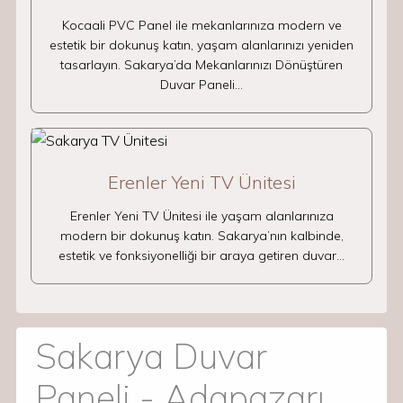
Kocaali PVC Panel ile mekanlarınıza modern ve
estetik bir dokunuş katın, yaşam alanlarınızı yeniden
tasarlayın. Sakarya’da Mekanlarınızı Dönüştüren
Duvar Paneli…
Erenler Yeni TV Ünitesi
Erenler Yeni TV Ünitesi ile yaşam alanlarınıza
modern bir dokunuş katın. Sakarya’nın kalbinde,
estetik ve fonksiyonelliği bir araya getiren duvar…
Sakarya Duvar
Paneli - Adapazarı