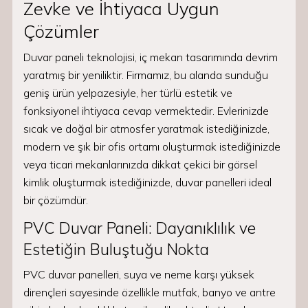
Zevke ve İhtiyaca Uygun
Çözümler
Duvar paneli teknolojisi, iç mekan tasarımında devrim
yaratmış bir yeniliktir. Firmamız, bu alanda sunduğu
geniş ürün yelpazesiyle, her türlü estetik ve
fonksiyonel ihtiyaca cevap vermektedir. Evlerinizde
sıcak ve doğal bir atmosfer yaratmak istediğinizde,
modern ve şık bir ofis ortamı oluşturmak istediğinizde
veya ticari mekanlarınızda dikkat çekici bir görsel
kimlik oluşturmak istediğinizde, duvar panelleri ideal
bir çözümdür.
PVC Duvar Paneli: Dayanıklılık ve
Estetiğin Buluştuğu Nokta
PVC duvar panelleri, suya ve neme karşı yüksek
dirençleri sayesinde özellikle mutfak, banyo ve antre