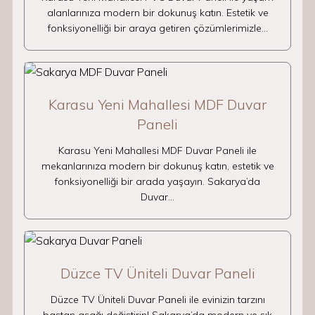
alanlarınıza modern bir dokunuş katın. Estetik ve
fonksiyonelliği bir araya getiren çözümlerimizle…
Karasu Yeni Mahallesi MDF Duvar
Paneli
Karasu Yeni Mahallesi MDF Duvar Paneli ile
mekanlarınıza modern bir dokunuş katın, estetik ve
fonksiyonelliği bir arada yaşayın. Sakarya’da
Duvar…
Düzce TV Üniteli Duvar Paneli
Düzce TV Üniteli Duvar Paneli ile evinizin tarzını