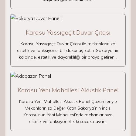
Karasu Yassıgeçit Duvar Çıtası
Karasu Yassıgeçit Duvar Çıtası ile mekanlarınıza
estetik ve fonksiyonel bir dokunuş katın. Sakarya’nın
kalbinde, estetik ve dayanıklılığı bir araya getiren…
Karasu Yeni Mahallesi Akustik Panel
Karasu Yeni Mahallesi Akustik Panel Çözümleriyle
Mekanlarınıza Değer Katın Sakarya’nın incisi
Karasu’nun Yeni Mahallesi’nde mekanlarınıza
estetik ve fonksiyonellik katacak duvar…