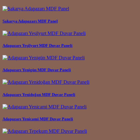
Sakarya Adapazarı MDF Panel
Adapazarı Yeşilyurt MDF Duvar Paneli
Adapazarı Yenigün MDF Duvar Paneli
Adapazarı Yenidoğan MDF Duvar Paneli
Adapazarı Yenicami MDF Duvar Paneli