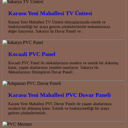
Karasu Yeni Mahallesi TV Ünitesi
Karasu Yeni Mahallesi TV Ünitesi ihtiyaçlarınızda estetik ve
fonksiyonelliği bir araya getiren çözümlerimizle mekanlarınıza
değer katıyoruz. Sakarya’da Duvar Paneli ve…
Kocaali PVC Panel
Kocaali PVC Panel ile mekanlarınıza modern ve estetik bir dokunuş
katın, yaşam alanlarınızı yeniden tasarlayın. Sakarya’da
Mekanlarınızı Dönüştüren Duvar Paneli…
Karasu Yeni Mahallesi PVC Duvar Paneli
Karasu Yeni Mahallesi PVC Duvar Paneli ile yaşam alanlarınıza
modern bir dokunuş katın. Estetik ve fonksiyonelliği bir araya
getiren çözümlerimizle…