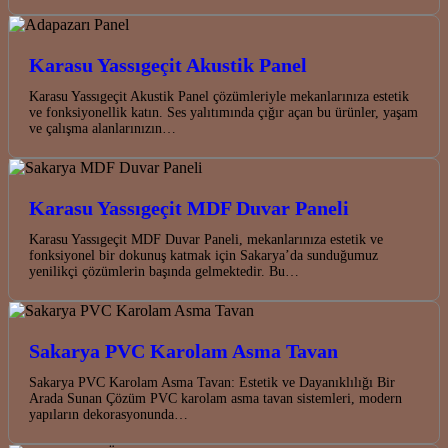
Karasu Yassıgeçit Akustik Panel
Karasu Yassıgeçit Akustik Panel çözümleriyle mekanlarınıza estetik
ve fonksiyonellik katın. Ses yalıtımında çığır açan bu ürünler, yaşam
ve çalışma alanlarınızın…
Karasu Yassıgeçit MDF Duvar Paneli
Karasu Yassıgeçit MDF Duvar Paneli, mekanlarınıza estetik ve
fonksiyonel bir dokunuş katmak için Sakarya’da sunduğumuz
yenilikçi çözümlerin başında gelmektedir. Bu…
Sakarya PVC Karolam Asma Tavan
Sakarya PVC Karolam Asma Tavan: Estetik ve Dayanıklılığı Bir
Arada Sunan Çözüm PVC karolam asma tavan sistemleri, modern
yapıların dekorasyonunda…