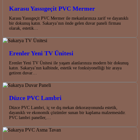
Karasu Yassıgeçit PVC Mermer
Karasu Yassıgeçit PVC Mermer ile mekanlarınıza zarif ve dayanıklı
bir dokunuş katın. Sakarya’nın önde gelen duvar paneli firması
olarak, estetik…
Erenler Yeni TV Ünitesi
Erenler Yeni TV Ünitesi ile yaşam alanlarınıza modern bir dokunuş
katın. Sakarya’nın kalbinde, estetik ve fonksiyonelliği bir araya
getiren duvar…
Düzce PVC Lambri
Düzce PVC Lambri, iç ve dış mekan dekorasyonunda estetik,
dayanıklı ve ekonomik çözümler sunan bir kaplama malzemesidir.
PVC lambri paneller,…