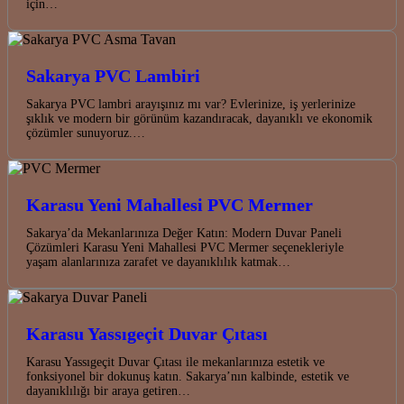
için…
Sakarya PVC Lambiri
Sakarya PVC lambri arayışınız mı var? Evlerinize, iş yerlerinize
şıklık ve modern bir görünüm kazandıracak, dayanıklı ve ekonomik
çözümler sunuyoruz.…
Karasu Yeni Mahallesi PVC Mermer
Sakarya’da Mekanlarınıza Değer Katın: Modern Duvar Paneli
Çözümleri Karasu Yeni Mahallesi PVC Mermer seçenekleriyle
yaşam alanlarınıza zarafet ve dayanıklılık katmak…
Karasu Yassıgeçit Duvar Çıtası
Karasu Yassıgeçit Duvar Çıtası ile mekanlarınıza estetik ve
fonksiyonel bir dokunuş katın. Sakarya’nın kalbinde, estetik ve
dayanıklılığı bir araya getiren…