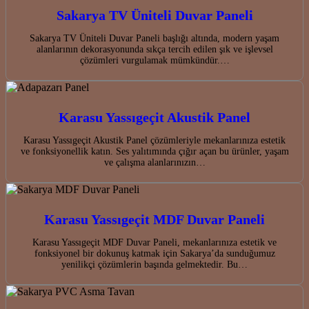
Sakarya TV Üniteli Duvar Paneli
Sakarya TV Üniteli Duvar Paneli başlığı altında, modern yaşam
alanlarının dekorasyonunda sıkça tercih edilen şık ve işlevsel
çözümleri vurgulamak mümkündür.…
Karasu Yassıgeçit Akustik Panel
Karasu Yassıgeçit Akustik Panel çözümleriyle mekanlarınıza estetik
ve fonksiyonellik katın. Ses yalıtımında çığır açan bu ürünler, yaşam
ve çalışma alanlarınızın…
Karasu Yassıgeçit MDF Duvar Paneli
Karasu Yassıgeçit MDF Duvar Paneli, mekanlarınıza estetik ve
fonksiyonel bir dokunuş katmak için Sakarya’da sunduğumuz
yenilikçi çözümlerin başında gelmektedir. Bu…