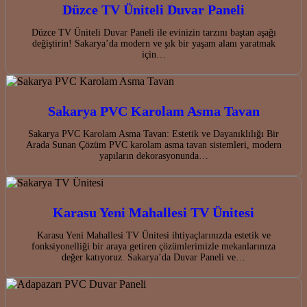
Düzce TV Üniteli Duvar Paneli
Düzce TV Üniteli Duvar Paneli ile evinizin tarzını baştan aşağı
değiştirin! Sakarya’da modern ve şık bir yaşam alanı yaratmak
için…
Sakarya PVC Karolam Asma Tavan
Sakarya PVC Karolam Asma Tavan: Estetik ve Dayanıklılığı Bir
Arada Sunan Çözüm PVC karolam asma tavan sistemleri, modern
yapıların dekorasyonunda…
Karasu Yeni Mahallesi TV Ünitesi
Karasu Yeni Mahallesi TV Ünitesi ihtiyaçlarınızda estetik ve
fonksiyonelliği bir araya getiren çözümlerimizle mekanlarınıza
değer katıyoruz. Sakarya’da Duvar Paneli ve…