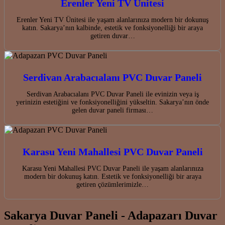
Erenler Yeni TV Ünitesi
Erenler Yeni TV Ünitesi ile yaşam alanlarınıza modern bir dokunuş
katın. Sakarya’nın kalbinde, estetik ve fonksiyonelliği bir araya
getiren duvar…
Serdivan Arabacıalanı PVC Duvar Paneli
Serdivan Arabacıalanı PVC Duvar Paneli ile evinizin veya iş
yerinizin estetiğini ve fonksiyonelliğini yükseltin. Sakarya’nın önde
gelen duvar paneli firması…
Karasu Yeni Mahallesi PVC Duvar Paneli
Karasu Yeni Mahallesi PVC Duvar Paneli ile yaşam alanlarınıza
modern bir dokunuş katın. Estetik ve fonksiyonelliği bir araya
getiren çözümlerimizle…
Sakarya Duvar Paneli - Adapazarı Duvar