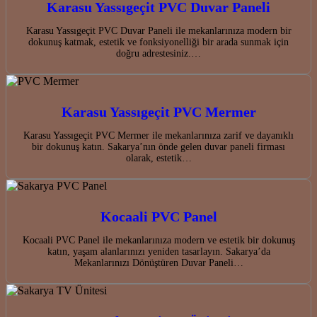
Karasu Yassıgeçit PVC Duvar Paneli
Karasu Yassıgeçit PVC Duvar Paneli ile mekanlarınıza modern bir
dokunuş katmak, estetik ve fonksiyonelliği bir arada sunmak için
doğru adrestesiniz.…
Karasu Yassıgeçit PVC Mermer
Karasu Yassıgeçit PVC Mermer ile mekanlarınıza zarif ve dayanıklı
bir dokunuş katın. Sakarya’nın önde gelen duvar paneli firması
olarak, estetik…
Kocaali PVC Panel
Kocaali PVC Panel ile mekanlarınıza modern ve estetik bir dokunuş
katın, yaşam alanlarınızı yeniden tasarlayın. Sakarya’da
Mekanlarınızı Dönüştüren Duvar Paneli…