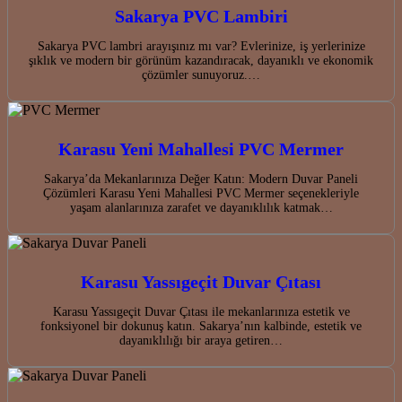
Sakarya PVC Lambiri
Sakarya PVC lambri arayışınız mı var? Evlerinize, iş yerlerinize
şıklık ve modern bir görünüm kazandıracak, dayanıklı ve ekonomik
çözümler sunuyoruz.…
Karasu Yeni Mahallesi PVC Mermer
Sakarya’da Mekanlarınıza Değer Katın: Modern Duvar Paneli
Çözümleri Karasu Yeni Mahallesi PVC Mermer seçenekleriyle
yaşam alanlarınıza zarafet ve dayanıklılık katmak…
Karasu Yassıgeçit Duvar Çıtası
Karasu Yassıgeçit Duvar Çıtası ile mekanlarınıza estetik ve
fonksiyonel bir dokunuş katın. Sakarya’nın kalbinde, estetik ve
dayanıklılığı bir araya getiren…