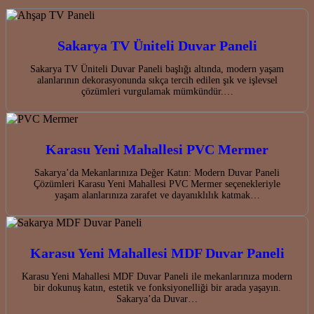
Sakarya TV Üniteli Duvar Paneli
Sakarya TV Üniteli Duvar Paneli başlığı altında, modern yaşam
alanlarının dekorasyonunda sıkça tercih edilen şık ve işlevsel
çözümleri vurgulamak mümkündür.…
Karasu Yeni Mahallesi PVC Mermer
Sakarya’da Mekanlarınıza Değer Katın: Modern Duvar Paneli
Çözümleri Karasu Yeni Mahallesi PVC Mermer seçenekleriyle
yaşam alanlarınıza zarafet ve dayanıklılık katmak…
Karasu Yeni Mahallesi MDF Duvar Paneli
Karasu Yeni Mahallesi MDF Duvar Paneli ile mekanlarınıza modern
bir dokunuş katın, estetik ve fonksiyonelliği bir arada yaşayın.
Sakarya’da Duvar…