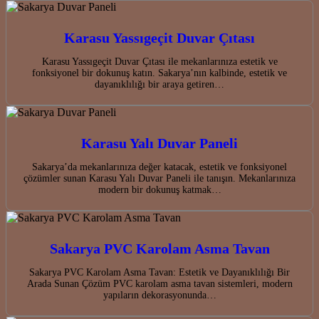
Karasu Yassıgeçit Duvar Çıtası
Karasu Yassıgeçit Duvar Çıtası ile mekanlarınıza estetik ve
fonksiyonel bir dokunuş katın. Sakarya’nın kalbinde, estetik ve
dayanıklılığı bir araya getiren…
Karasu Yalı Duvar Paneli
Sakarya’da mekanlarınıza değer katacak, estetik ve fonksiyonel
çözümler sunan Karasu Yalı Duvar Paneli ile tanışın. Mekanlarınıza
modern bir dokunuş katmak…
Sakarya PVC Karolam Asma Tavan
Sakarya PVC Karolam Asma Tavan: Estetik ve Dayanıklılığı Bir
Arada Sunan Çözüm PVC karolam asma tavan sistemleri, modern
yapıların dekorasyonunda…