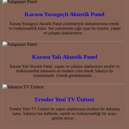
Karasu Yassıgeçit Akustik Panel
Karasu Yassıgeçit Akustik Panel çözümleriyle mekanlarınıza estetik
ve fonksiyonellik katın. Ses yalıtımında çığır açan bu ürünler, yaşam
ve çalışma alanlarınızın…
Karasu Yalı Akustik Panel
Karasu Yalı Akustik Panel, yaşam ve çalışma alanlarınıza zarafet ve
fonksiyonellik katmanın en modern yolu olarak Sakarya’da
hizmetinizde. Estetik görünümünün…
Erenler Yeni TV Ünitesi
Erenler Yeni TV Ünitesi ile yaşam alanlarınıza modern bir dokunuş
katın. Sakarya’nın kalbinde, estetik ve fonksiyonelliği bir araya
getiren duvar…