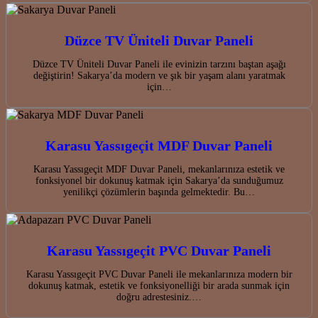
Düzce TV Üniteli Duvar Paneli
Düzce TV Üniteli Duvar Paneli ile evinizin tarzını baştan aşağı
değiştirin! Sakarya’da modern ve şık bir yaşam alanı yaratmak
için…
Karasu Yassıgeçit MDF Duvar Paneli
Karasu Yassıgeçit MDF Duvar Paneli, mekanlarınıza estetik ve
fonksiyonel bir dokunuş katmak için Sakarya’da sunduğumuz
yenilikçi çözümlerin başında gelmektedir. Bu…
Karasu Yassıgeçit PVC Duvar Paneli
Karasu Yassıgeçit PVC Duvar Paneli ile mekanlarınıza modern bir
dokunuş katmak, estetik ve fonksiyonelliği bir arada sunmak için
doğru adrestesiniz.…