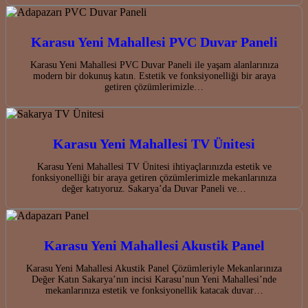
Karasu Yeni Mahallesi PVC Duvar Paneli
Karasu Yeni Mahallesi PVC Duvar Paneli ile yaşam alanlarınıza
modern bir dokunuş katın. Estetik ve fonksiyonelliği bir araya
getiren çözümlerimizle…
Karasu Yeni Mahallesi TV Ünitesi
Karasu Yeni Mahallesi TV Ünitesi ihtiyaçlarınızda estetik ve
fonksiyonelliği bir araya getiren çözümlerimizle mekanlarınıza
değer katıyoruz. Sakarya’da Duvar Paneli ve…
Karasu Yeni Mahallesi Akustik Panel
Karasu Yeni Mahallesi Akustik Panel Çözümleriyle Mekanlarınıza
Değer Katın Sakarya’nın incisi Karasu’nun Yeni Mahallesi’nde
mekanlarınıza estetik ve fonksiyonellik katacak duvar…