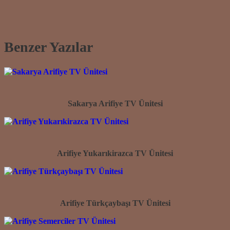
Benzer Yazılar
Sakarya Arifiye TV Ünitesi
Arifiye Yukarıkirazca TV Ünitesi
Arifiye Türkçaybaşı TV Ünitesi