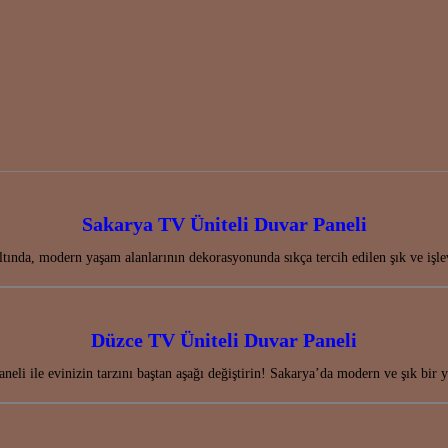
Sakarya TV Üniteli Duvar Paneli
altında, modern yaşam alanlarının dekorasyonunda sıkça tercih edilen şık ve 
Düzce TV Üniteli Duvar Paneli
eli ile evinizin tarzını baştan aşağı değiştirin! Sakarya’da modern ve şık bir