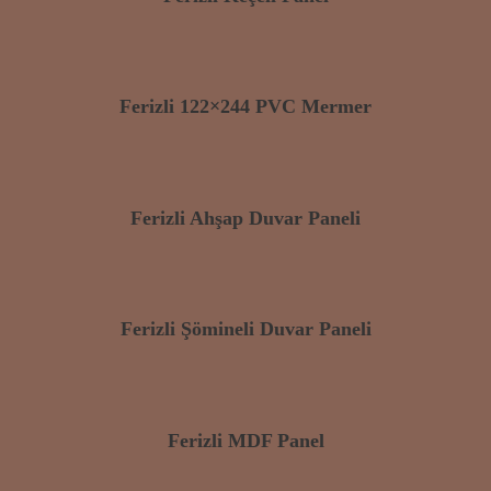
Ferizli 122×244 PVC Mermer
Ferizli Ahşap Duvar Paneli
Ferizli Şömineli Duvar Paneli
Ferizli MDF Panel