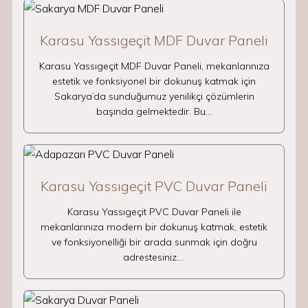
Karasu Yassıgeçit MDF Duvar Paneli
Karasu Yassıgeçit MDF Duvar Paneli, mekanlarınıza
estetik ve fonksiyonel bir dokunuş katmak için
Sakarya’da sunduğumuz yenilikçi çözümlerin
başında gelmektedir. Bu…
Karasu Yassıgeçit PVC Duvar Paneli
Karasu Yassıgeçit PVC Duvar Paneli ile
mekanlarınıza modern bir dokunuş katmak, estetik
ve fonksiyonelliği bir arada sunmak için doğru
adrestesiniz.…