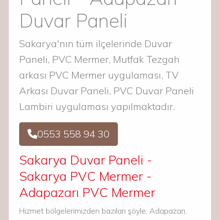
Duvar Paneli
Sakarya'nın tüm ilçelerinde Duvar
Paneli, PVC Mermer, Mutfak Tezgah
arkası PVC Mermer uygulaması, TV
Arkası Duvar Paneli, PVC Duvar Paneli
Lambiri uygulaması yapılmaktadır.
0553 558 94 30
Sakarya Duvar Paneli -
Sakarya PVC Mermer -
Adapazarı PVC Mermer
Hizmet bölgelerimizden bazıları şöyle; Adapazarı,