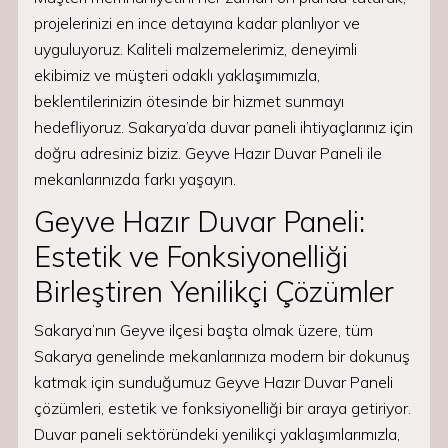
projelerinizi en ince detayına kadar planlıyor ve
uyguluyoruz. Kaliteli malzemelerimiz, deneyimli
ekibimiz ve müşteri odaklı yaklaşımımızla,
beklentilerinizin ötesinde bir hizmet sunmayı
hedefliyoruz. Sakarya’da duvar paneli ihtiyaçlarınız için
doğru adresiniz biziz. Geyve Hazır Duvar Paneli ile
mekanlarınızda farkı yaşayın.
Geyve Hazır Duvar Paneli:
Estetik ve Fonksiyonelliği
Birleştiren Yenilikçi Çözümler
Sakarya’nın Geyve ilçesi başta olmak üzere, tüm
Sakarya genelinde mekanlarınıza modern bir dokunuş
katmak için sunduğumuz Geyve Hazır Duvar Paneli
çözümleri, estetik ve fonksiyonelliği bir araya getiriyor.
Duvar paneli sektöründeki yenilikçi yaklaşımlarımızla,