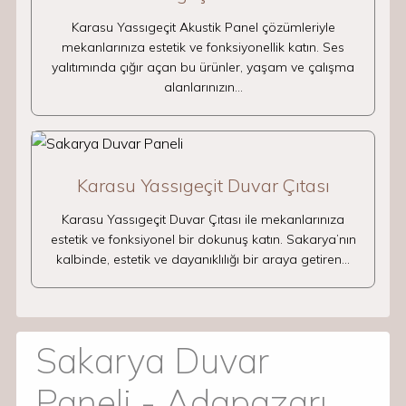
Karasu Yassıgeçit Akustik Panel çözümleriyle
mekanlarınıza estetik ve fonksiyonellik katın. Ses
yalıtımında çığır açan bu ürünler, yaşam ve çalışma
alanlarınızın…
Karasu Yassıgeçit Duvar Çıtası
Karasu Yassıgeçit Duvar Çıtası ile mekanlarınıza
estetik ve fonksiyonel bir dokunuş katın. Sakarya’nın
kalbinde, estetik ve dayanıklılığı bir araya getiren…
Sakarya Duvar
Paneli - Adapazarı