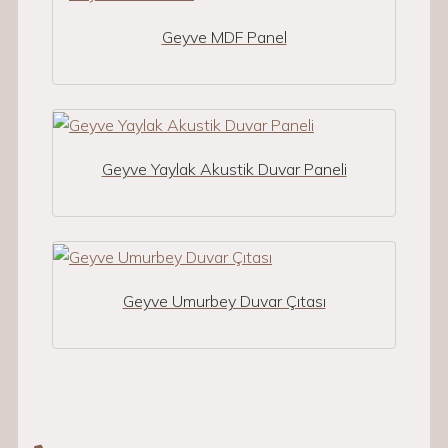
Geyve MDF Panel
Geyve Yaylak Akustik Duvar Paneli
Geyve Umurbey Duvar Çıtası