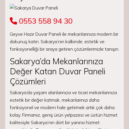
0553 558 94 30
Geyve Hazır Duvar Paneli ile mekanlarınıza modern bir
dokunuş katın. Sakarya’nın kalbinde, estetik ve
fonksiyonelliği bir araya getiren çözümlerimizle tanışın.
Sakarya’da Mekanlarınıza
Değer Katan Duvar Paneli
Çözümleri
Sakarya’da yaşam alanlarınıza ve ticari mekanlarınıza
estetik bir değer katmak, mekanlarınızı daha
fonksiyonel ve modern hale getirmek artık çok daha
kolay. Firmamız, geniş ürün yelpazesi ve üstün hizmet
kalitesiyle Sakarya’nın dört bir yanına hizmet