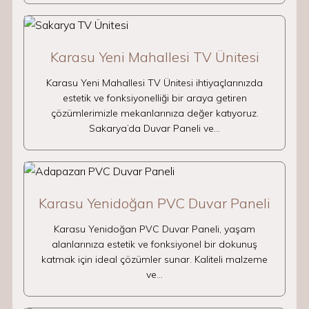
Karasu Yeni Mahallesi TV Ünitesi
Karasu Yeni Mahallesi TV Ünitesi ihtiyaçlarınızda
estetik ve fonksiyonelliği bir araya getiren
çözümlerimizle mekanlarınıza değer katıyoruz.
Sakarya’da Duvar Paneli ve…
Karasu Yenidoğan PVC Duvar Paneli
Karasu Yenidoğan PVC Duvar Paneli, yaşam
alanlarınıza estetik ve fonksiyonel bir dokunuş
katmak için ideal çözümler sunar. Kaliteli malzeme
ve…