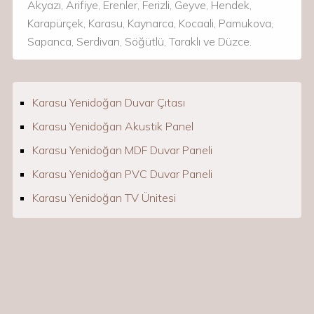
Akyazı, Arifiye, Erenler, Ferizli, Geyve, Hendek,
Karapürçek, Karasu, Kaynarca, Kocaali, Pamukova,
Sapanca, Serdivan, Söğütlü, Taraklı ve Düzce.
Karasu Yenidoğan Duvar Çıtası
Karasu Yenidoğan Akustik Panel
Karasu Yenidoğan MDF Duvar Paneli
Karasu Yenidoğan PVC Duvar Paneli
Karasu Yenidoğan TV Ünitesi