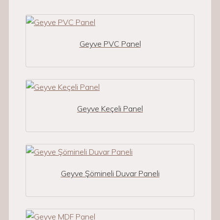
Geyve PVC Panel
Geyve Keçeli Panel
Geyve Şömineli Duvar Paneli