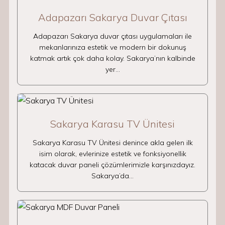
Adapazarı Sakarya Duvar Çıtası
Adapazarı Sakarya duvar çıtası uygulamaları ile
mekanlarınıza estetik ve modern bir dokunuş
katmak artık çok daha kolay. Sakarya’nın kalbinde
yer…
Sakarya Karasu TV Ünitesi
Sakarya Karasu TV Ünitesi denince akla gelen ilk
isim olarak, evlerinize estetik ve fonksiyonellik
katacak duvar paneli çözümlerimizle karşınızdayız.
Sakarya’da…