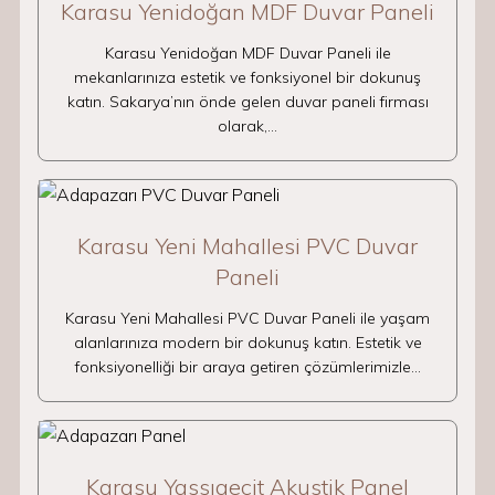
Karasu Yenidoğan MDF Duvar Paneli
Karasu Yenidoğan MDF Duvar Paneli ile
mekanlarınıza estetik ve fonksiyonel bir dokunuş
katın. Sakarya’nın önde gelen duvar paneli firması
olarak,…
Karasu Yeni Mahallesi PVC Duvar
Paneli
Karasu Yeni Mahallesi PVC Duvar Paneli ile yaşam
alanlarınıza modern bir dokunuş katın. Estetik ve
fonksiyonelliği bir araya getiren çözümlerimizle…
Karasu Yassıgeçit Akustik Panel