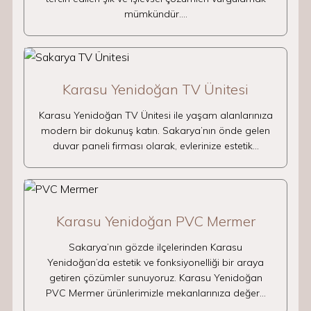
mümkündür.…
Karasu Yenidoğan TV Ünitesi
Karasu Yenidoğan TV Ünitesi ile yaşam alanlarınıza
modern bir dokunuş katın. Sakarya’nın önde gelen
duvar paneli firması olarak, evlerinize estetik…
Karasu Yenidoğan PVC Mermer
Sakarya’nın gözde ilçelerinden Karasu
Yenidoğan’da estetik ve fonksiyonelliği bir araya
getiren çözümler sunuyoruz. Karasu Yenidoğan
PVC Mermer ürünlerimizle mekanlarınıza değer…