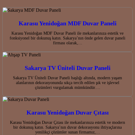
Karasu Yenidoğan MDF Duvar Paneli
Karasu Yenidoğan MDF Duvar Paneli ile mekanlarınıza estetik ve
fonksiyonel bir dokunuş katın. Sakarya’nın önde gelen duvar paneli
firması olarak,…
Sakarya TV Üniteli Duvar Paneli
Sakarya TV Üniteli Duvar Paneli başlığı altında, modern yaşam
alanlarının dekorasyonunda sıkça tercih edilen şık ve işlevsel
çözümleri vurgulamak mümkündür.…
Karasu Yenidoğan Duvar Çıtası
Karasu Yenidoğan Duvar Çıtası ile mekanlarınıza estetik ve modern
bir dokunuş katın. Sakarya’nın duvar dekorasyonu ihtiyaçlarına
yenilikçi çözümler sunan firmamız,…