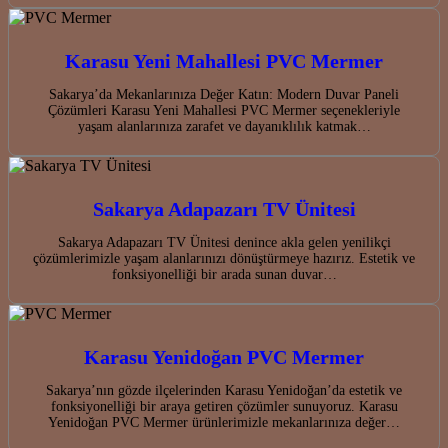
Karasu Yeni Mahallesi PVC Mermer
Sakarya’da Mekanlarınıza Değer Katın: Modern Duvar Paneli
Çözümleri Karasu Yeni Mahallesi PVC Mermer seçenekleriyle
yaşam alanlarınıza zarafet ve dayanıklılık katmak…
Sakarya Adapazarı TV Ünitesi
Sakarya Adapazarı TV Ünitesi denince akla gelen yenilikçi
çözümlerimizle yaşam alanlarınızı dönüştürmeye hazırız. Estetik ve
fonksiyonelliği bir arada sunan duvar…
Karasu Yenidoğan PVC Mermer
Sakarya’nın gözde ilçelerinden Karasu Yenidoğan’da estetik ve
fonksiyonelliği bir araya getiren çözümler sunuyoruz. Karasu
Yenidoğan PVC Mermer ürünlerimizle mekanlarınıza değer…