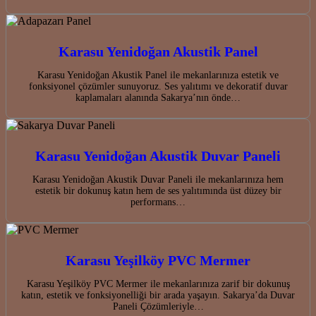
Karasu Yenidoğan Akustik Panel
Karasu Yenidoğan Akustik Panel ile mekanlarınıza estetik ve
fonksiyonel çözümler sunuyoruz. Ses yalıtımı ve dekoratif duvar
kaplamaları alanında Sakarya’nın önde…
Karasu Yenidoğan Akustik Duvar Paneli
Karasu Yenidoğan Akustik Duvar Paneli ile mekanlarınıza hem
estetik bir dokunuş katın hem de ses yalıtımında üst düzey bir
performans…
Karasu Yeşilköy PVC Mermer
Karasu Yeşilköy PVC Mermer ile mekanlarınıza zarif bir dokunuş
katın, estetik ve fonksiyonelliği bir arada yaşayın. Sakarya’da Duvar
Paneli Çözümleriyle…