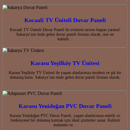
Kocaali TV Üniteli Duvar Paneli
Kocaali TV Üniteli Duvar Paneli ile evinizin tarzını baştan yaratın!
Sakarya’nın önde gelen duvar paneli firması olarak, size en
kaliteli…
Karasu Yeşilköy TV Ünitesi
Karasu Yeşilköy TV Ünitesi ile yaşam alanlarınıza modern ve şık bir
dokunuş katın. Sakarya’nın önde gelen duvar paneli firması olarak,
…
Karasu Yenidoğan PVC Duvar Paneli
Karasu Yenidoğan PVC Duvar Paneli, yaşam alanlarınıza estetik ve
fonksiyonel bir dokunuş katmak için ideal çözümler sunar. Kaliteli
malzeme ve…