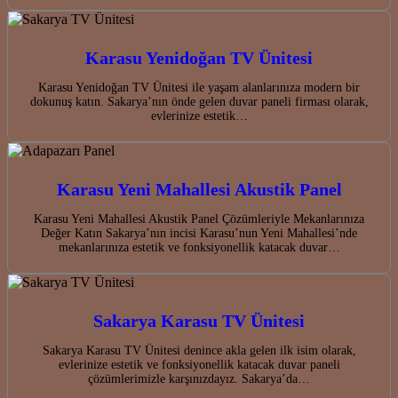
Karasu Yenidoğan TV Ünitesi
Karasu Yenidoğan TV Ünitesi ile yaşam alanlarınıza modern bir
dokunuş katın. Sakarya’nın önde gelen duvar paneli firması olarak,
evlerinize estetik…
Karasu Yeni Mahallesi Akustik Panel
Karasu Yeni Mahallesi Akustik Panel Çözümleriyle Mekanlarınıza
Değer Katın Sakarya’nın incisi Karasu’nun Yeni Mahallesi’nde
mekanlarınıza estetik ve fonksiyonellik katacak duvar…
Sakarya Karasu TV Ünitesi
Sakarya Karasu TV Ünitesi denince akla gelen ilk isim olarak,
evlerinize estetik ve fonksiyonellik katacak duvar paneli
çözümlerimizle karşınızdayız. Sakarya’da…