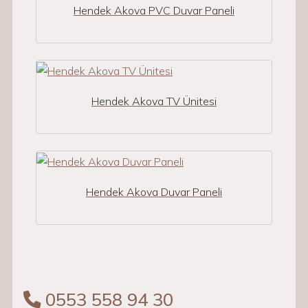
Hendek Akova PVC Duvar Paneli
Hendek Akova TV Ünitesi
Hendek Akova Duvar Paneli
0553 558 94 30