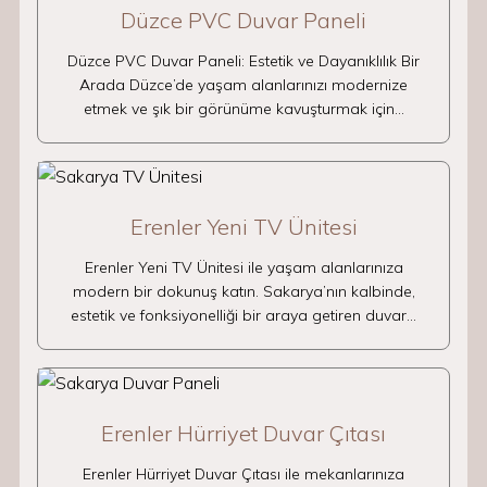
Düzce PVC Duvar Paneli
Düzce PVC Duvar Paneli: Estetik ve Dayanıklılık Bir
Arada Düzce’de yaşam alanlarınızı modernize
etmek ve şık bir görünüme kavuşturmak için…
Erenler Yeni TV Ünitesi
Erenler Yeni TV Ünitesi ile yaşam alanlarınıza
modern bir dokunuş katın. Sakarya’nın kalbinde,
estetik ve fonksiyonelliği bir araya getiren duvar…
Erenler Hürriyet Duvar Çıtası
Erenler Hürriyet Duvar Çıtası ile mekanlarınıza