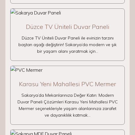
Düzce TV Üniteli Duvar Paneli
Düzce TV Üniteli Duvar Paneli ile evinizin tarzını
baştan aşağı değiştirin! Sakarya’da modern ve şık
bir yaşam alanı yaratmak için…
Karasu Yeni Mahallesi PVC Mermer
Sakarya’da Mekanlarınıza Değer Katın: Modern
Duvar Paneli Çözümleri Karasu Yeni Mahallesi PVC
Mermer seçenekleriyle yaşam alanlarınıza zarafet
ve dayanıklılık katmak…