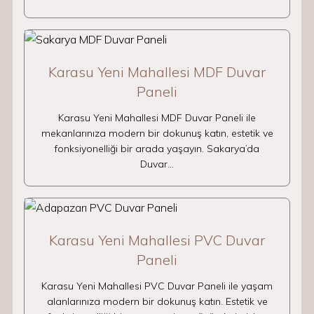
Karasu Yeni Mahallesi MDF Duvar
Paneli
Karasu Yeni Mahallesi MDF Duvar Paneli ile
mekanlarınıza modern bir dokunuş katın, estetik ve
fonksiyonelliği bir arada yaşayın. Sakarya’da
Duvar…
Karasu Yeni Mahallesi PVC Duvar
Paneli
Karasu Yeni Mahallesi PVC Duvar Paneli ile yaşam
alanlarınıza modern bir dokunuş katın. Estetik ve