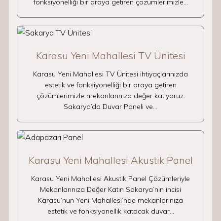
fonksiyonelliği bir araya getiren çözümlerimizle…
Karasu Yeni Mahallesi TV Ünitesi
Karasu Yeni Mahallesi TV Ünitesi ihtiyaçlarınızda
estetik ve fonksiyonelliği bir araya getiren
çözümlerimizle mekanlarınıza değer katıyoruz.
Sakarya’da Duvar Paneli ve…
Karasu Yeni Mahallesi Akustik Panel
Karasu Yeni Mahallesi Akustik Panel Çözümleriyle
Mekanlarınıza Değer Katın Sakarya’nın incisi
Karasu’nun Yeni Mahallesi’nde mekanlarınıza
estetik ve fonksiyonellik katacak duvar…