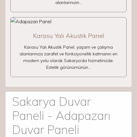
alanlarınızın…
Karasu Yalı Akustik Panel
Karasu Yalı Akustik Panel, yaşam ve çalışma
alanlarınıza zarafet ve fonksiyonellik katmanın en
modern yolu olarak Sakarya’da hizmetinizde.
Estetik görünümünün…
Sakarya Duvar
Paneli - Adapazarı
Duvar Paneli