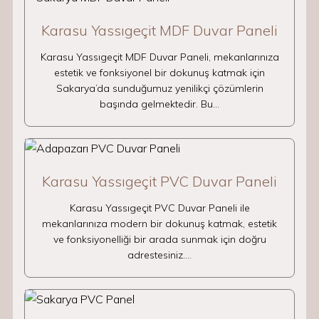
Karasu Yassıgeçit MDF Duvar Paneli
Karasu Yassıgeçit MDF Duvar Paneli, mekanlarınıza
estetik ve fonksiyonel bir dokunuş katmak için
Sakarya’da sunduğumuz yenilikçi çözümlerin
başında gelmektedir. Bu…
Karasu Yassıgeçit PVC Duvar Paneli
Karasu Yassıgeçit PVC Duvar Paneli ile
mekanlarınıza modern bir dokunuş katmak, estetik
ve fonksiyonelliği bir arada sunmak için doğru
adrestesiniz.…