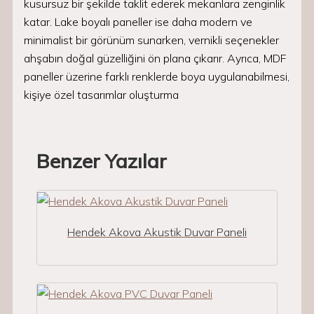
kusursuz bir şekilde taklit ederek mekanlara zenginlik
katar. Lake boyalı paneller ise daha modern ve
minimalist bir görünüm sunarken, vernikli seçenekler
ahşabın doğal güzelliğini ön plana çıkarır. Ayrıca, MDF
paneller üzerine farklı renklerde boya uygulanabilmesi,
kişiye özel tasarımlar oluşturma
Benzer Yazılar
Hendek Akova Akustik Duvar Paneli