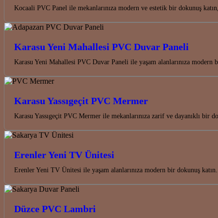
Kocaali PVC Panel ile mekanlarınıza modern ve estetik bir dokunuş katın
Karasu Yeni Mahallesi PVC Duvar Paneli
Karasu Yeni Mahallesi PVC Duvar Paneli ile yaşam alanlarınıza modern bi
Karasu Yassıgeçit PVC Mermer
Karasu Yassıgeçit PVC Mermer ile mekanlarınıza zarif ve dayanıklı bir do
Erenler Yeni TV Ünitesi
Erenler Yeni TV Ünitesi ile yaşam alanlarınıza modern bir dokunuş katın.
Düzce PVC Lambri