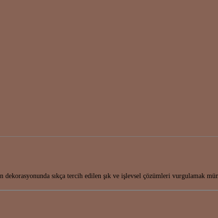
nın dekorasyonunda sıkça tercih edilen şık ve işlevsel çözümleri vurgulamak 