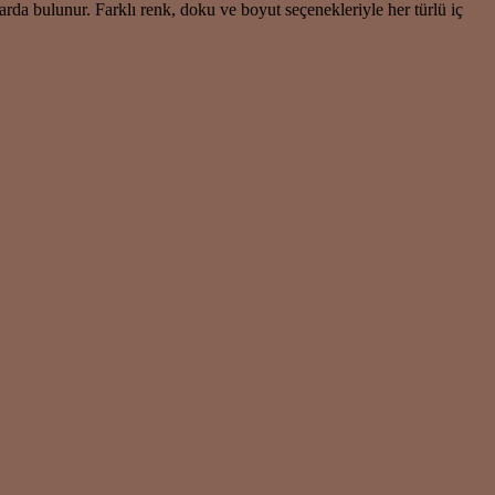
a bulunur. Farklı renk, doku ve boyut seçenekleriyle her türlü iç