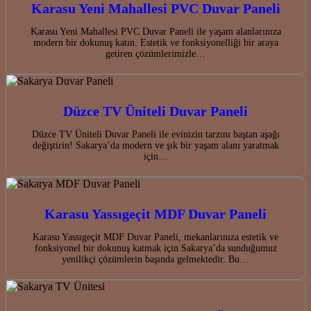
Karasu Yeni Mahallesi PVC Duvar Paneli
Karasu Yeni Mahallesi PVC Duvar Paneli ile yaşam alanlarınıza
modern bir dokunuş katın. Estetik ve fonksiyonelliği bir araya
getiren çözümlerimizle…
Düzce TV Üniteli Duvar Paneli
Düzce TV Üniteli Duvar Paneli ile evinizin tarzını baştan aşağı
değiştirin! Sakarya’da modern ve şık bir yaşam alanı yaratmak
için…
Karasu Yassıgeçit MDF Duvar Paneli
Karasu Yassıgeçit MDF Duvar Paneli, mekanlarınıza estetik ve
fonksiyonel bir dokunuş katmak için Sakarya’da sunduğumuz
yenilikçi çözümlerin başında gelmektedir. Bu…