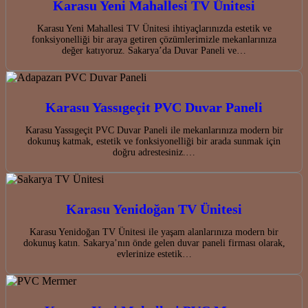
Karasu Yeni Mahallesi TV Ünitesi
Karasu Yeni Mahallesi TV Ünitesi ihtiyaçlarınızda estetik ve
fonksiyonelliği bir araya getiren çözümlerimizle mekanlarınıza
değer katıyoruz. Sakarya’da Duvar Paneli ve…
Karasu Yassıgeçit PVC Duvar Paneli
Karasu Yassıgeçit PVC Duvar Paneli ile mekanlarınıza modern bir
dokunuş katmak, estetik ve fonksiyonelliği bir arada sunmak için
doğru adrestesiniz.…
Karasu Yenidoğan TV Ünitesi
Karasu Yenidoğan TV Ünitesi ile yaşam alanlarınıza modern bir
dokunuş katın. Sakarya’nın önde gelen duvar paneli firması olarak,
evlerinize estetik…