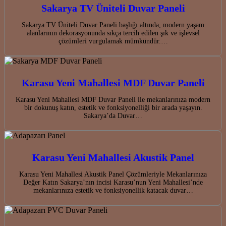
Sakarya TV Üniteli Duvar Paneli
Sakarya TV Üniteli Duvar Paneli başlığı altında, modern yaşam
alanlarının dekorasyonunda sıkça tercih edilen şık ve işlevsel
çözümleri vurgulamak mümkündür.…
Karasu Yeni Mahallesi MDF Duvar Paneli
Karasu Yeni Mahallesi MDF Duvar Paneli ile mekanlarınıza modern
bir dokunuş katın, estetik ve fonksiyonelliği bir arada yaşayın.
Sakarya’da Duvar…
Karasu Yeni Mahallesi Akustik Panel
Karasu Yeni Mahallesi Akustik Panel Çözümleriyle Mekanlarınıza
Değer Katın Sakarya’nın incisi Karasu’nun Yeni Mahallesi’nde
mekanlarınıza estetik ve fonksiyonellik katacak duvar…