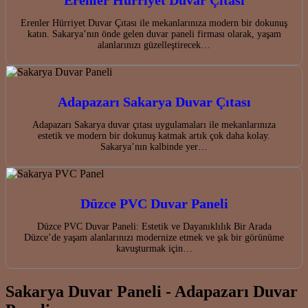
Erenler Hürriyet Duvar Çıtası
Erenler Hürriyet Duvar Çıtası ile mekanlarınıza modern bir dokunuş
katın. Sakarya’nın önde gelen duvar paneli firması olarak, yaşam
alanlarınızı güzelleştirecek…
Adapazarı Sakarya Duvar Çıtası
Adapazarı Sakarya duvar çıtası uygulamaları ile mekanlarınıza
estetik ve modern bir dokunuş katmak artık çok daha kolay.
Sakarya’nın kalbinde yer…
Düzce PVC Duvar Paneli
Düzce PVC Duvar Paneli: Estetik ve Dayanıklılık Bir Arada
Düzce’de yaşam alanlarınızı modernize etmek ve şık bir görünüme
kavuşturmak için…
Sakarya Duvar Paneli - Adapazarı Duvar