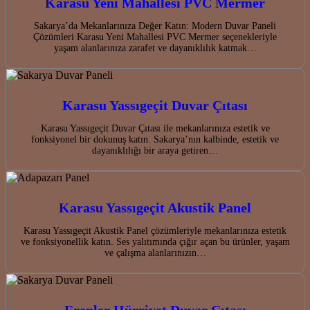
Karasu Yeni Mahallesi PVC Mermer
Sakarya’da Mekanlarınıza Değer Katın: Modern Duvar Paneli
Çözümleri Karasu Yeni Mahallesi PVC Mermer seçenekleriyle
yaşam alanlarınıza zarafet ve dayanıklılık katmak…
Karasu Yassıgeçit Duvar Çıtası
Karasu Yassıgeçit Duvar Çıtası ile mekanlarınıza estetik ve
fonksiyonel bir dokunuş katın. Sakarya’nın kalbinde, estetik ve
dayanıklılığı bir araya getiren…
Karasu Yassıgeçit Akustik Panel
Karasu Yassıgeçit Akustik Panel çözümleriyle mekanlarınıza estetik
ve fonksiyonellik katın. Ses yalıtımında çığır açan bu ürünler, yaşam
ve çalışma alanlarınızın…