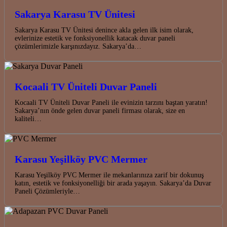
Sakarya Karasu TV Ünitesi
Sakarya Karasu TV Ünitesi denince akla gelen ilk isim olarak,
evlerinize estetik ve fonksiyonellik katacak duvar paneli
çözümlerimizle karşınızdayız. Sakarya’da…
Kocaali TV Üniteli Duvar Paneli
Kocaali TV Üniteli Duvar Paneli ile evinizin tarzını baştan yaratın!
Sakarya’nın önde gelen duvar paneli firması olarak, size en
kaliteli…
Karasu Yeşilköy PVC Mermer
Karasu Yeşilköy PVC Mermer ile mekanlarınıza zarif bir dokunuş
katın, estetik ve fonksiyonelliği bir arada yaşayın. Sakarya’da Duvar
Paneli Çözümleriyle…