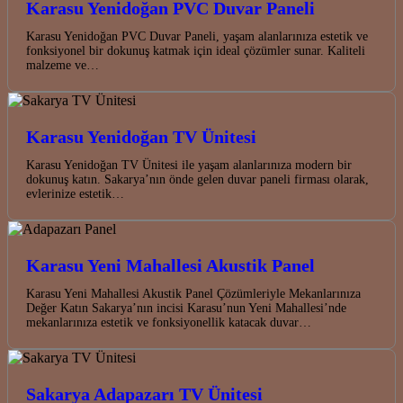
Karasu Yenidoğan PVC Duvar Paneli
Karasu Yenidoğan PVC Duvar Paneli, yaşam alanlarınıza estetik ve
fonksiyonel bir dokunuş katmak için ideal çözümler sunar. Kaliteli
malzeme ve…
Karasu Yenidoğan TV Ünitesi
Karasu Yenidoğan TV Ünitesi ile yaşam alanlarınıza modern bir
dokunuş katın. Sakarya’nın önde gelen duvar paneli firması olarak,
evlerinize estetik…
Karasu Yeni Mahallesi Akustik Panel
Karasu Yeni Mahallesi Akustik Panel Çözümleriyle Mekanlarınıza
Değer Katın Sakarya’nın incisi Karasu’nun Yeni Mahallesi’nde
mekanlarınıza estetik ve fonksiyonellik katacak duvar…
Sakarya Adapazarı TV Ünitesi