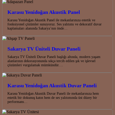
Karasu Yenidoğan Akustik Panel
Karasu Yenidoğan Akustik Panel ile mekanlarınıza estetik ve
fonksiyonel çözümler sunuyoruz. Ses yalıtımı ve dekoratif duvar
kaplamaları alanında Sakarya’nın önde…
Sakarya TV Üniteli Duvar Paneli
Sakarya TV Üniteli Duvar Paneli başlığı altında, modern yaşam
alanlarının dekorasyonunda sıkça tercih edilen şık ve işlevsel
çözümleri vurgulamak mümkündür.…
Karasu Yenidoğan Akustik Duvar Paneli
Karasu Yenidoğan Akustik Duvar Paneli ile mekanlarınıza hem
estetik bir dokunuş katın hem de ses yalıtımında üst düzey bir
performans…