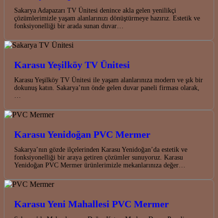
Sakarya Adapazarı TV Ünitesi denince akla gelen yenilikçi
çözümlerimizle yaşam alanlarınızı dönüştürmeye hazırız. Estetik ve
fonksiyonelliği bir arada sunan duvar…
Karasu Yeşilköy TV Ünitesi
Karasu Yeşilköy TV Ünitesi ile yaşam alanlarınıza modern ve şık bir
dokunuş katın. Sakarya’nın önde gelen duvar paneli firması olarak,
…
Karasu Yenidoğan PVC Mermer
Sakarya’nın gözde ilçelerinden Karasu Yenidoğan’da estetik ve
fonksiyonelliği bir araya getiren çözümler sunuyoruz. Karasu
Yenidoğan PVC Mermer ürünlerimizle mekanlarınıza değer…
Karasu Yeni Mahallesi PVC Mermer