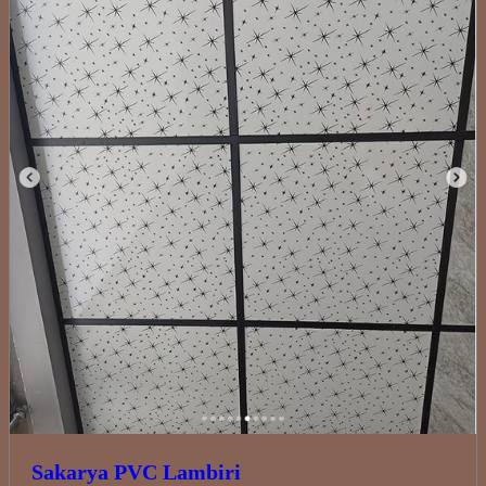
Sakarya PVC Lambiri