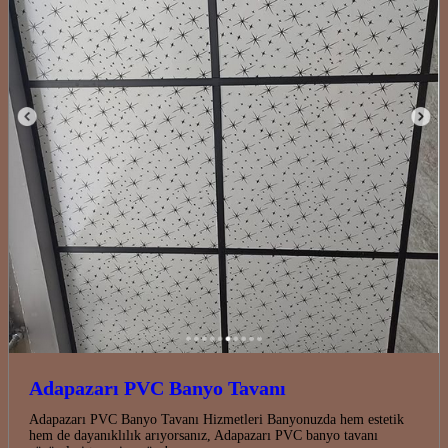
Adapazarı PVC Banyo Tavanı
Adapazarı PVC Banyo Tavanı Hizmetleri Banyonuzda hem estetik
hem de dayanıklılık arıyorsanız, Adapazarı PVC banyo tavanı