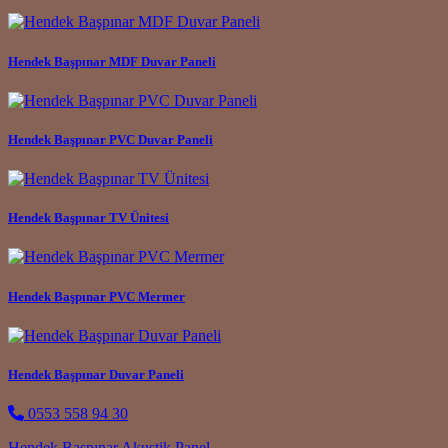
Hendek Başpınar MDF Duvar Paneli
Hendek Başpınar PVC Duvar Paneli
Hendek Başpınar TV Ünitesi
Hendek Başpınar PVC Mermer
Hendek Başpınar Duvar Paneli
0553 558 94 30
Hendek Başpınar Akustik Panel