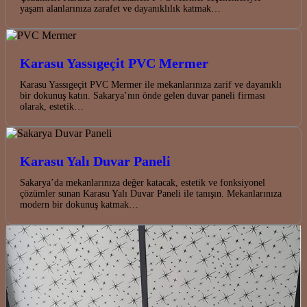
yaşam alanlarınıza zarafet ve dayanıklılık katmak…
Karasu Yassıgeçit PVC Mermer
Karasu Yassıgeçit PVC Mermer ile mekanlarınıza zarif ve dayanıklı
bir dokunuş katın. Sakarya’nın önde gelen duvar paneli firması
olarak, estetik…
Karasu Yalı Duvar Paneli
Sakarya’da mekanlarınıza değer katacak, estetik ve fonksiyonel
çözümler sunan Karasu Yalı Duvar Paneli ile tanışın. Mekanlarınıza
modern bir dokunuş katmak…