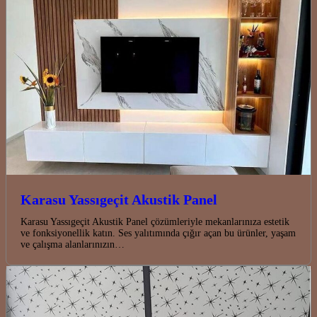
Karasu Yassıgeçit Akustik Panel
Karasu Yassıgeçit Akustik Panel çözümleriyle mekanlarınıza estetik
ve fonksiyonellik katın. Ses yalıtımında çığır açan bu ürünler, yaşam
ve çalışma alanlarınızın…