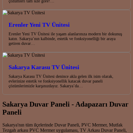
çözümleri tam size göre!…
Erenler Yeni TV Ünitesi
Erenler Yeni TV Ünitesi ile yaşam alanlarınıza modern bir dokunuş
katın. Sakarya’nın kalbinde, estetik ve fonksiyonelliği bir araya
getiren duvar…
Sakarya Karasu TV Ünitesi
Sakarya Karasu TV Ünitesi denince akla gelen ilk isim olarak,
evlerinize estetik ve fonksiyonellik katacak duvar paneli
çözümlerimizle karşınızdayız. Sakarya’da…
Sakarya Duvar Paneli - Adapazarı Duvar
Paneli
Sakarya'nın tüm ilçelerinde Duvar Paneli, PVC Mermer, Mutfak
Tezgah arkası PVC Mermer uygulaması, TV Arkası Duvar Paneli,