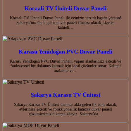
Kocaali TV Üniteli Duvar Paneli
Kocaali TV Üniteli Duvar Paneli ile evinizin tarzını baştan yaratın!
Sakarya’nın önde gelen duvar paneli firması olarak, size en
kaliteli…
Karasu Yenidoğan PVC Duvar Paneli
Karasu Yenidoğan PVC Duvar Paneli, yaşam alanlarınıza estetik ve
fonksiyonel bir dokunuş katmak için ideal çözümler sunar. Kaliteli
malzeme ve…
Sakarya Karasu TV Ünitesi
Sakarya Karasu TV Ünitesi denince akla gelen ilk isim olarak,
evlerinize estetik ve fonksiyonellik katacak duvar paneli
çözümlerimizle karşınızdayız. Sakarya’da…