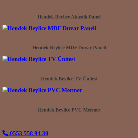
Hendek Beylice Akustik Panel
Hendek Beylice MDF Duvar Paneli
Hendek Beylice TV Ünitesi
Hendek Beylice PVC Mermer
0553 558 94 30