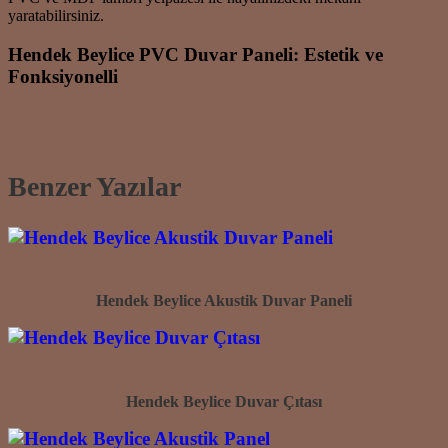
yaratabilirsiniz.
Hendek Beylice PVC Duvar Paneli: Estetik ve
Fonksiyonelli
Benzer Yazılar
Hendek Beylice Akustik Duvar Paneli
Hendek Beylice Duvar Çıtası