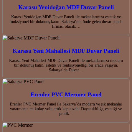
Karasu Yenidoğan MDF Duvar Paneli
Karasu Yenidoğan MDF Duvar Paneli ile mekanlarınıza estetik ve
fonksiyonel bir dokunuş katın. Sakarya’nın önde gelen duvar paneli
firması olarak,…
Karasu Yeni Mahallesi MDF Duvar Paneli
Karasu Yeni Mahallesi MDF Duvar Paneli ile mekanlarınıza modern
bir dokunuş katın, estetik ve fonksiyonelliği bir arada yaşayın.
Sakarya’da Duvar…
Erenler PVC Mermer Panel
Erenler PVC Mermer Panel ile Sakarya’da modern ve şık mekanlar
yaratmanın en kolay yolu artık kapınızda! Dayanıklılığı, estetiği ve
pratik…