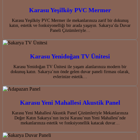
Karasu Yeşilköy PVC Mermer
Karasu Yeşilköy PVC Mermer ile mekanlarınıza zarif bir dokunuş
katın, estetik ve fonksiyonelliği bir arada yaşayın. Sakarya’da Duvar
Paneli Çözümleriyle…
Karasu Yenidoğan TV Ünitesi
Karasu Yenidoğan TV Ünitesi ile yaşam alanlarınıza modern bir
dokunuş katın. Sakarya’nın önde gelen duvar paneli firması olarak,
evlerinize estetik…
Karasu Yeni Mahallesi Akustik Panel
Karasu Yeni Mahallesi Akustik Panel Çözümleriyle Mekanlarınıza
Değer Katın Sakarya’nın incisi Karasu’nun Yeni Mahallesi’nde
mekanlarınıza estetik ve fonksiyonellik katacak duvar…