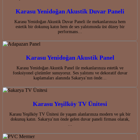
Karasu Yenidoğan Akustik Duvar Paneli
Karasu Yenidoğan Akustik Duvar Paneli ile mekanlarınıza hem
estetik bir dokunuş katın hem de ses yalıtımında üst düzey bir
performans…
Karasu Yenidoğan Akustik Panel
Karasu Yenidoğan Akustik Panel ile mekanlarınıza estetik ve
fonksiyonel çözümler sunuyoruz. Ses yalıtımı ve dekoratif duvar
kaplamaları alanında Sakarya’nın önde…
Karasu Yeşilköy TV Ünitesi
Karasu Yeşilköy TV Ünitesi ile yaşam alanlarınıza modern ve şık bir
dokunuş katın. Sakarya’nın önde gelen duvar paneli firması olarak,
…