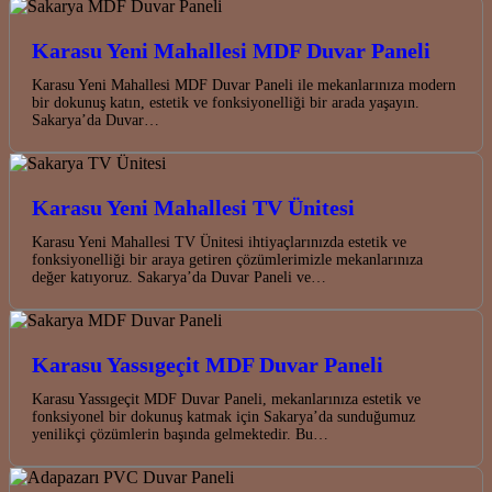
Karasu Yeni Mahallesi MDF Duvar Paneli
Karasu Yeni Mahallesi MDF Duvar Paneli ile mekanlarınıza modern
bir dokunuş katın, estetik ve fonksiyonelliği bir arada yaşayın.
Sakarya’da Duvar…
Karasu Yeni Mahallesi TV Ünitesi
Karasu Yeni Mahallesi TV Ünitesi ihtiyaçlarınızda estetik ve
fonksiyonelliği bir araya getiren çözümlerimizle mekanlarınıza
değer katıyoruz. Sakarya’da Duvar Paneli ve…
Karasu Yassıgeçit MDF Duvar Paneli
Karasu Yassıgeçit MDF Duvar Paneli, mekanlarınıza estetik ve
fonksiyonel bir dokunuş katmak için Sakarya’da sunduğumuz
yenilikçi çözümlerin başında gelmektedir. Bu…