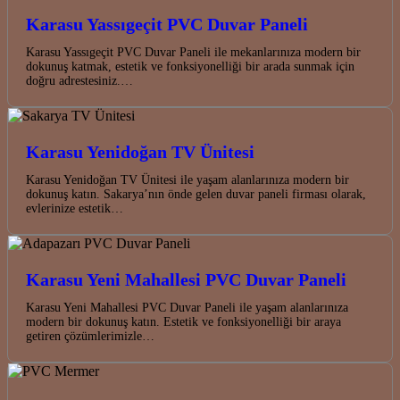
Karasu Yassıgeçit PVC Duvar Paneli
Karasu Yassıgeçit PVC Duvar Paneli ile mekanlarınıza modern bir
dokunuş katmak, estetik ve fonksiyonelliği bir arada sunmak için
doğru adrestesiniz.…
Karasu Yenidoğan TV Ünitesi
Karasu Yenidoğan TV Ünitesi ile yaşam alanlarınıza modern bir
dokunuş katın. Sakarya’nın önde gelen duvar paneli firması olarak,
evlerinize estetik…
Karasu Yeni Mahallesi PVC Duvar Paneli
Karasu Yeni Mahallesi PVC Duvar Paneli ile yaşam alanlarınıza
modern bir dokunuş katın. Estetik ve fonksiyonelliği bir araya
getiren çözümlerimizle…