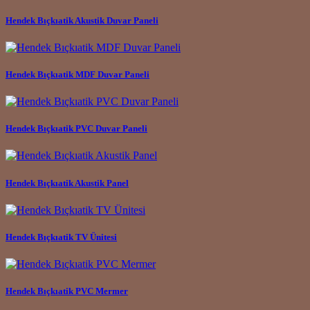
Hendek Bıçkıatik Akustik Duvar Paneli
Hendek Bıçkıatik MDF Duvar Paneli
Hendek Bıçkıatik PVC Duvar Paneli
Hendek Bıçkıatik Akustik Panel
Hendek Bıçkıatik TV Ünitesi
Hendek Bıçkıatik PVC Mermer