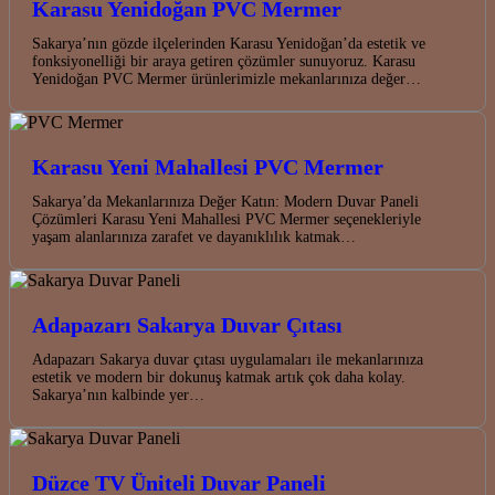
Karasu Yenidoğan PVC Mermer
Sakarya’nın gözde ilçelerinden Karasu Yenidoğan’da estetik ve
fonksiyonelliği bir araya getiren çözümler sunuyoruz. Karasu
Yenidoğan PVC Mermer ürünlerimizle mekanlarınıza değer…
Karasu Yeni Mahallesi PVC Mermer
Sakarya’da Mekanlarınıza Değer Katın: Modern Duvar Paneli
Çözümleri Karasu Yeni Mahallesi PVC Mermer seçenekleriyle
yaşam alanlarınıza zarafet ve dayanıklılık katmak…
Adapazarı Sakarya Duvar Çıtası
Adapazarı Sakarya duvar çıtası uygulamaları ile mekanlarınıza
estetik ve modern bir dokunuş katmak artık çok daha kolay.
Sakarya’nın kalbinde yer…
Düzce TV Üniteli Duvar Paneli