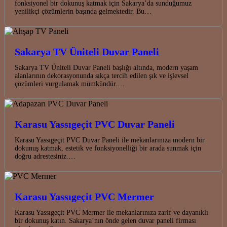
fonksiyonel bir dokunuş katmak için Sakarya’da sunduğumuz
yenilikçi çözümlerin başında gelmektedir. Bu…
Sakarya TV Üniteli Duvar Paneli
Sakarya TV Üniteli Duvar Paneli başlığı altında, modern yaşam
alanlarının dekorasyonunda sıkça tercih edilen şık ve işlevsel
çözümleri vurgulamak mümkündür.…
Karasu Yassıgeçit PVC Duvar Paneli
Karasu Yassıgeçit PVC Duvar Paneli ile mekanlarınıza modern bir
dokunuş katmak, estetik ve fonksiyonelliği bir arada sunmak için
doğru adrestesiniz.…
Karasu Yassıgeçit PVC Mermer
Karasu Yassıgeçit PVC Mermer ile mekanlarınıza zarif ve dayanıklı
bir dokunuş katın. Sakarya’nın önde gelen duvar paneli firması