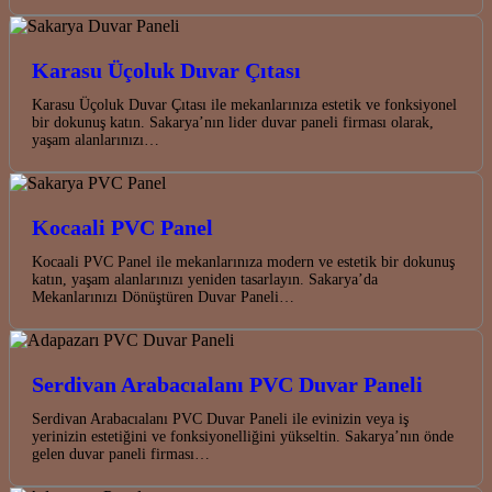
Karasu Üçoluk Duvar Çıtası
Karasu Üçoluk Duvar Çıtası ile mekanlarınıza estetik ve fonksiyonel
bir dokunuş katın. Sakarya’nın lider duvar paneli firması olarak,
yaşam alanlarınızı…
Kocaali PVC Panel
Kocaali PVC Panel ile mekanlarınıza modern ve estetik bir dokunuş
katın, yaşam alanlarınızı yeniden tasarlayın. Sakarya’da
Mekanlarınızı Dönüştüren Duvar Paneli…
Serdivan Arabacıalanı PVC Duvar Paneli
Serdivan Arabacıalanı PVC Duvar Paneli ile evinizin veya iş
yerinizin estetiğini ve fonksiyonelliğini yükseltin. Sakarya’nın önde
gelen duvar paneli firması…