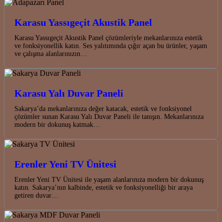
Karasu Yassıgeçit Akustik Panel
Karasu Yassıgeçit Akustik Panel çözümleriyle mekanlarınıza estetik
ve fonksiyonellik katın. Ses yalıtımında çığır açan bu ürünler, yaşam
ve çalışma alanlarınızın…
Karasu Yalı Duvar Paneli
Sakarya’da mekanlarınıza değer katacak, estetik ve fonksiyonel
çözümler sunan Karasu Yalı Duvar Paneli ile tanışın. Mekanlarınıza
modern bir dokunuş katmak…
Erenler Yeni TV Ünitesi
Erenler Yeni TV Ünitesi ile yaşam alanlarınıza modern bir dokunuş
katın. Sakarya’nın kalbinde, estetik ve fonksiyonelliği bir araya
getiren duvar…