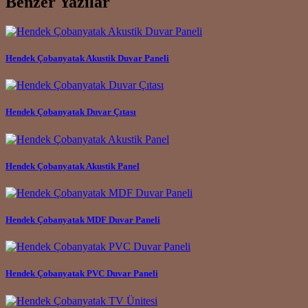
Benzer Yazılar
Hendek Çobanyatak Akustik Duvar Paneli
Hendek Çobanyatak Duvar Çıtası
Hendek Çobanyatak Akustik Panel
Hendek Çobanyatak MDF Duvar Paneli
Hendek Çobanyatak PVC Duvar Paneli