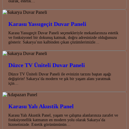
olarak, estetik…
Karasu Yassıgeçit Duvar Paneli
Karasu Yassıgeçit Duvar Paneli seçenekleriyle mekanlarınıza estetik
ve fonksiyonel bir dokunuş katmak, doğru adresinizde olduğunuzu
gösterir. Sakarya’nın kalbinden çıkan çözümlerimizle…
Düzce TV Üniteli Duvar Paneli
Düzce TV Üniteli Duvar Paneli ile evinizin tarzını baştan aşağı
değiştirin! Sakarya’da modern ve şık bir yaşam alanı yaratmak
için…
Karasu Yalı Akustik Panel
Karasu Yalı Akustik Panel, yaşam ve çalışma alanlarınıza zarafet ve
fonksiyonellik katmanın en modern yolu olarak Sakarya’da
hizmetinizde. Estetik görünümünün…