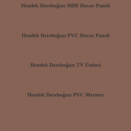
Hendek Dereboğazı MDF Duvar Paneli
Hendek Dereboğazı PVC Duvar Paneli
Hendek Dereboğazı TV Ünitesi
Hendek Dereboğazı PVC Mermer