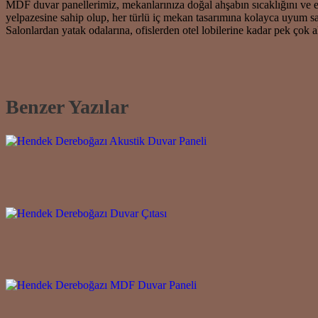
MDF duvar panellerimiz, mekanlarınıza doğal ahşabın sıcaklığını ve e
yelpazesine sahip olup, her türlü iç mekan tasarımına kolayca uyum sa
Salonlardan yatak odalarına, ofislerden otel lobilerine kadar pek çok
Benzer Yazılar