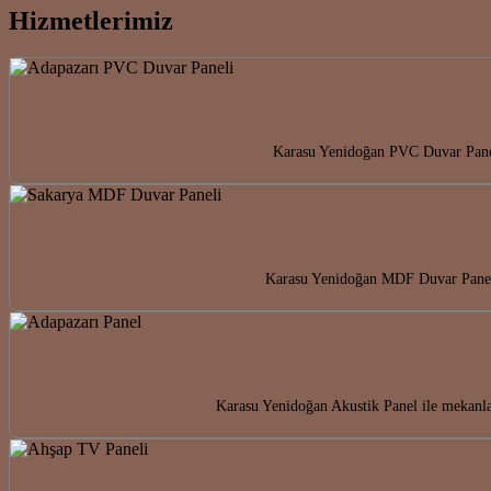
Hizmetlerimiz
Karasu Yenidoğan PVC Duvar Paneli
Karasu Yenidoğan MDF Duvar Paneli i
Karasu Yenidoğan Akustik Panel ile mekanla