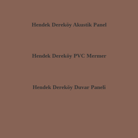
Hendek Dereköy Akustik Panel
Hendek Dereköy PVC Mermer
Hendek Dereköy Duvar Paneli