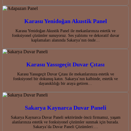
Karasu Yenidoğan Akustik Panel
Karasu Yenidoğan Akustik Panel ile mekanlarınıza estetik ve
fonksiyonel çözümler sunuyoruz. Ses yalıtımı ve dekoratif duvar
kaplamaları alanında Sakarya’nın önde…
Karasu Yassıgeçit Duvar Çıtası
Karasu Yassıgeçit Duvar Çıtası ile mekanlarınıza estetik ve
fonksiyonel bir dokunuş katın. Sakarya’nın kalbinde, estetik ve
dayanıklılığı bir araya getiren…
Sakarya Kaynarca Duvar Paneli
Sakarya Kaynarca Duvar Paneli sektöründe öncü firmamız, yaşam
alanlarınıza estetik ve fonksiyonel çözümler sunmak için burada.
Sakarya’da Duvar Paneli Çözümleri:…