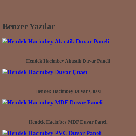
Benzer Yazılar
Hendek Hacimbey Akustik Duvar Paneli
Hendek Hacimbey Duvar Çıtası
Hendek Hacimbey MDF Duvar Paneli