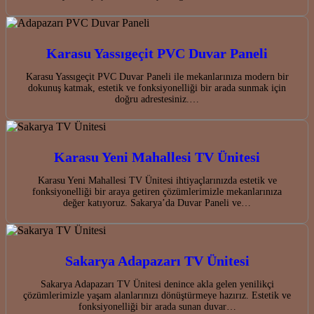
Karasu Yassıgeçit PVC Duvar Paneli
Karasu Yassıgeçit PVC Duvar Paneli ile mekanlarınıza modern bir
dokunuş katmak, estetik ve fonksiyonelliği bir arada sunmak için
doğru adrestesiniz.…
Karasu Yeni Mahallesi TV Ünitesi
Karasu Yeni Mahallesi TV Ünitesi ihtiyaçlarınızda estetik ve
fonksiyonelliği bir araya getiren çözümlerimizle mekanlarınıza
değer katıyoruz. Sakarya’da Duvar Paneli ve…
Sakarya Adapazarı TV Ünitesi
Sakarya Adapazarı TV Ünitesi denince akla gelen yenilikçi
çözümlerimizle yaşam alanlarınızı dönüştürmeye hazırız. Estetik ve
fonksiyonelliği bir arada sunan duvar…