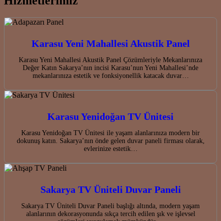
Hizmetlerimiz
Karasu Yeni Mahallesi Akustik Panel
Karasu Yeni Mahallesi Akustik Panel Çözümleriyle Mekanlarınıza
Değer Katın Sakarya’nın incisi Karasu’nun Yeni Mahallesi’nde
mekanlarınıza estetik ve fonksiyonellik katacak duvar…
Karasu Yenidoğan TV Ünitesi
Karasu Yenidoğan TV Ünitesi ile yaşam alanlarınıza modern bir
dokunuş katın. Sakarya’nın önde gelen duvar paneli firması olarak,
evlerinize estetik…
Sakarya TV Üniteli Duvar Paneli
Sakarya TV Üniteli Duvar Paneli başlığı altında, modern yaşam
alanlarının dekorasyonunda sıkça tercih edilen şık ve işlevsel