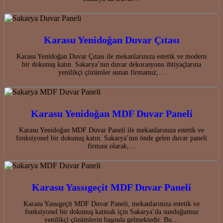
Karasu Yenidoğan Duvar Çıtası
Karasu Yenidoğan Duvar Çıtası ile mekanlarınıza estetik ve modern
bir dokunuş katın. Sakarya’nın duvar dekorasyonu ihtiyaçlarına
yenilikçi çözümler sunan firmamız,…
Karasu Yenidoğan MDF Duvar Paneli
Karasu Yenidoğan MDF Duvar Paneli ile mekanlarınıza estetik ve
fonksiyonel bir dokunuş katın. Sakarya’nın önde gelen duvar paneli
firması olarak,…
Karasu Yassıgeçit MDF Duvar Paneli
Karasu Yassıgeçit MDF Duvar Paneli, mekanlarınıza estetik ve
fonksiyonel bir dokunuş katmak için Sakarya’da sunduğumuz
yenilikçi çözümlerin başında gelmektedir. Bu…