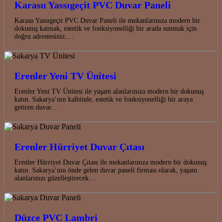
Karasu Yassıgeçit PVC Duvar Paneli
Karasu Yassıgeçit PVC Duvar Paneli ile mekanlarınıza modern bir
dokunuş katmak, estetik ve fonksiyonelliği bir arada sunmak için
doğru adrestesiniz.…
Erenler Yeni TV Ünitesi
Erenler Yeni TV Ünitesi ile yaşam alanlarınıza modern bir dokunuş
katın. Sakarya’nın kalbinde, estetik ve fonksiyonelliği bir araya
getiren duvar…
Erenler Hürriyet Duvar Çıtası
Erenler Hürriyet Duvar Çıtası ile mekanlarınıza modern bir dokunuş
katın. Sakarya’nın önde gelen duvar paneli firması olarak, yaşam
alanlarınızı güzelleştirecek…
Düzce PVC Lambri