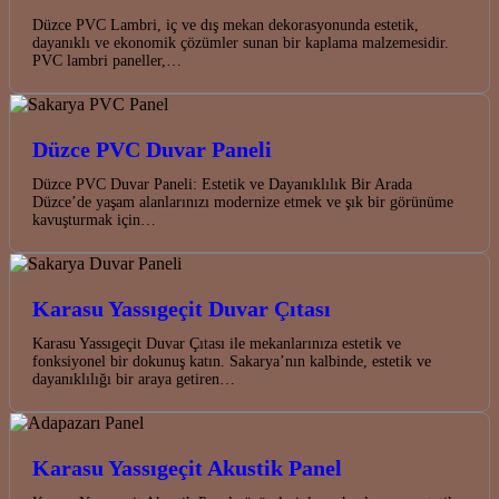
Düzce PVC Lambri, iç ve dış mekan dekorasyonunda estetik,
dayanıklı ve ekonomik çözümler sunan bir kaplama malzemesidir.
PVC lambri paneller,…
Düzce PVC Duvar Paneli
Düzce PVC Duvar Paneli: Estetik ve Dayanıklılık Bir Arada
Düzce’de yaşam alanlarınızı modernize etmek ve şık bir görünüme
kavuşturmak için…
Karasu Yassıgeçit Duvar Çıtası
Karasu Yassıgeçit Duvar Çıtası ile mekanlarınıza estetik ve
fonksiyonel bir dokunuş katın. Sakarya’nın kalbinde, estetik ve
dayanıklılığı bir araya getiren…
Karasu Yassıgeçit Akustik Panel