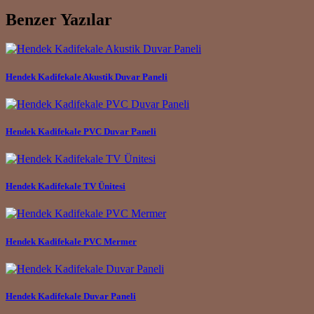
Benzer Yazılar
Hendek Kadifekale Akustik Duvar Paneli
Hendek Kadifekale PVC Duvar Paneli
Hendek Kadifekale TV Ünitesi
Hendek Kadifekale PVC Mermer
Hendek Kadifekale Duvar Paneli