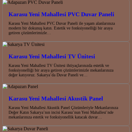
Karasu Yeni Mahallesi PVC Duvar Paneli
Karasu Yeni Mahallesi PVC Duvar Paneli ile yaşam alanlarınıza
modern bir dokunuş katın. Estetik ve fonksiyonelliği bir araya
getiren çözümlerimizle…
Karasu Yeni Mahallesi TV Ünitesi
Karasu Yeni Mahallesi TV Ünitesi ihtiyaçlarınızda estetik ve
fonksiyonelliği bir araya getiren çözümlerimizle mekanlarınıza
değer katıyoruz. Sakarya’da Duvar Paneli ve…
Karasu Yeni Mahallesi Akustik Panel
Karasu Yeni Mahallesi Akustik Panel Çözümleriyle Mekanlarınıza
Değer Katın Sakarya’nın incisi Karasu’nun Yeni Mahallesi’nde
mekanlarınıza estetik ve fonksiyonellik katacak duvar…