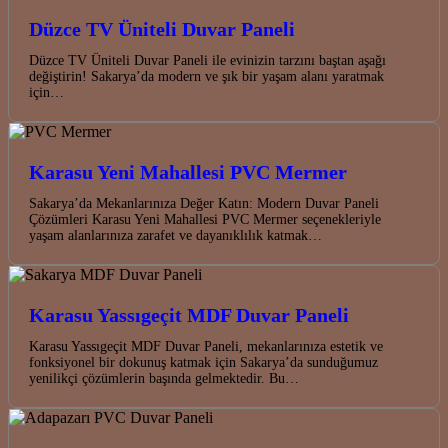
Düzce TV Üniteli Duvar Paneli
Düzce TV Üniteli Duvar Paneli ile evinizin tarzını baştan aşağı
değiştirin! Sakarya’da modern ve şık bir yaşam alanı yaratmak
için…
Karasu Yeni Mahallesi PVC Mermer
Sakarya’da Mekanlarınıza Değer Katın: Modern Duvar Paneli
Çözümleri Karasu Yeni Mahallesi PVC Mermer seçenekleriyle
yaşam alanlarınıza zarafet ve dayanıklılık katmak…
Karasu Yassıgeçit MDF Duvar Paneli
Karasu Yassıgeçit MDF Duvar Paneli, mekanlarınıza estetik ve
fonksiyonel bir dokunuş katmak için Sakarya’da sunduğumuz
yenilikçi çözümlerin başında gelmektedir. Bu…