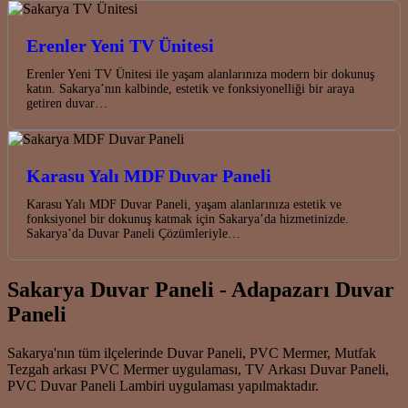
Erenler Yeni TV Ünitesi
Erenler Yeni TV Ünitesi ile yaşam alanlarınıza modern bir dokunuş
katın. Sakarya’nın kalbinde, estetik ve fonksiyonelliği bir araya
getiren duvar…
Karasu Yalı MDF Duvar Paneli
Karasu Yalı MDF Duvar Paneli, yaşam alanlarınıza estetik ve
fonksiyonel bir dokunuş katmak için Sakarya’da hizmetinizde.
Sakarya’da Duvar Paneli Çözümleriyle…
Sakarya Duvar Paneli - Adapazarı Duvar
Paneli
Sakarya'nın tüm ilçelerinde Duvar Paneli, PVC Mermer, Mutfak
Tezgah arkası PVC Mermer uygulaması, TV Arkası Duvar Paneli,
PVC Duvar Paneli Lambiri uygulaması yapılmaktadır.