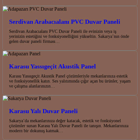
Serdivan Arabacıalanı PVC Duvar Paneli
Serdivan Arabacıalanı PVC Duvar Paneli ile evinizin veya iş
yerinizin estetiğini ve fonksiyonelliğini yükseltin. Sakarya’nın önde
gelen duvar paneli firması…
Karasu Yassıgeçit Akustik Panel
Karasu Yassıgeçit Akustik Panel çözümleriyle mekanlarınıza estetik
ve fonksiyonellik katın. Ses yalıtımında çığır açan bu ürünler, yaşam
ve çalışma alanlarınızın…
Karasu Yalı Duvar Paneli
Sakarya’da mekanlarınıza değer katacak, estetik ve fonksiyonel
çözümler sunan Karasu Yalı Duvar Paneli ile tanışın. Mekanlarınıza
modern bir dokunuş katmak…