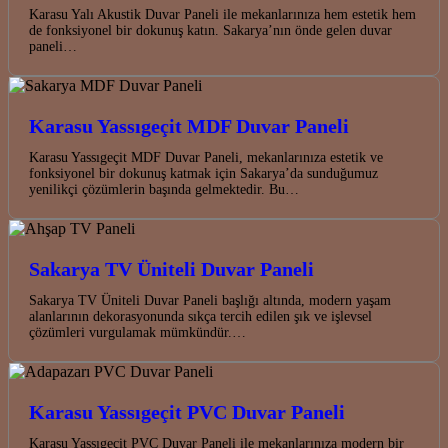
Karasu Yalı Akustik Duvar Paneli ile mekanlarınıza hem estetik hem
de fonksiyonel bir dokunuş katın. Sakarya’nın önde gelen duvar
paneli…
Karasu Yassıgeçit MDF Duvar Paneli
Karasu Yassıgeçit MDF Duvar Paneli, mekanlarınıza estetik ve
fonksiyonel bir dokunuş katmak için Sakarya’da sunduğumuz
yenilikçi çözümlerin başında gelmektedir. Bu…
Sakarya TV Üniteli Duvar Paneli
Sakarya TV Üniteli Duvar Paneli başlığı altında, modern yaşam
alanlarının dekorasyonunda sıkça tercih edilen şık ve işlevsel
çözümleri vurgulamak mümkündür.…
Karasu Yassıgeçit PVC Duvar Paneli
Karasu Yassıgeçit PVC Duvar Paneli ile mekanlarınıza modern bir