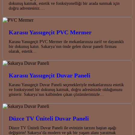
dokunuş katmak, estetik ve fonksiyonelliği bir arada sunmak için
doğru adrestesiniz.…
Karasu Yassıgeçit PVC Mermer
Karasu Yassıgeçit PVC Mermer ile mekanlarınıza zarif ve dayanıklı
bir dokunuş katın. Sakarya’nın önde gelen duvar paneli firması
olarak, estetik…
Karasu Yassıgeçit Duvar Paneli
Karasu Yassıgeçit Duvar Paneli seçenekleriyle mekanlarınıza estetik
ve fonksiyonel bir dokunuş katmak, doğru adresinizde olduğunuzu
gösterir. Sakarya’nın kalbinden çıkan çözümlerimizle…
Düzce TV Üniteli Duvar Paneli
Düzce TV Üniteli Duvar Paneli ile evinizin tarzını baştan aşağı
değiştirin! Sakarya’da modern ve şık bir yaşam alanı yaratmak