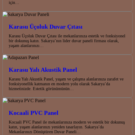
için…
Karasu Üçoluk Duvar Çıtası
Karasu Üçoluk Duvar Çıtası ile mekanlarınıza estetik ve fonksiyonel
bir dokunuş katın. Sakarya’nın lider duvar paneli firması olarak,
yaşam alanlarınızı…
Karasu Yalı Akustik Panel
Karasu Yalı Akustik Panel, yaşam ve çalışma alanlarınıza zarafet ve
fonksiyonellik katmanın en modern yolu olarak Sakarya’da
hizmetinizde. Estetik görünümünün…
Kocaali PVC Panel
Kocaali PVC Panel ile mekanlarınıza modern ve estetik bir dokunuş
katın, yaşam alanlarınızı yeniden tasarlayın. Sakarya’da
Mekanlarınızı Dönüştüren Duvar Paneli…