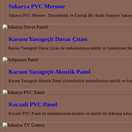
Sakarya PVC Mermer
Sakarya PVC Mermer: Dayanıklılık ve Estetiği Bir Arada Sunuyor Sakarya
Karasu Yassıgeçit Duvar Çıtası
Karasu Yassıgeçit Duvar Çıtası ile mekanlarınıza estetik ve fonksiyonel bi
Karasu Yassıgeçit Akustik Panel
Karasu Yassıgeçit Akustik Panel çözümleriyle mekanlarınıza estetik ve fon
Kocaali PVC Panel
Kocaali PVC Panel ile mekanlarınıza modern ve estetik bir dokunuş katın