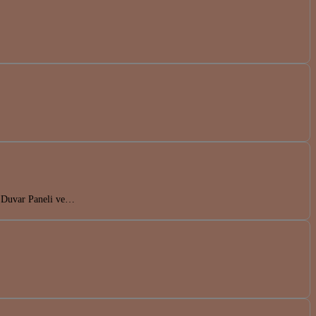
da Duvar Paneli ve…