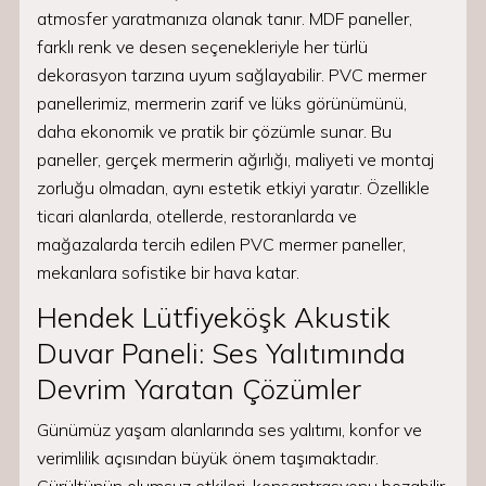
atmosfer yaratmanıza olanak tanır. MDF paneller,
farklı renk ve desen seçenekleriyle her türlü
dekorasyon tarzına uyum sağlayabilir. PVC mermer
panellerimiz, mermerin zarif ve lüks görünümünü,
daha ekonomik ve pratik bir çözümle sunar. Bu
paneller, gerçek mermerin ağırlığı, maliyeti ve montaj
zorluğu olmadan, aynı estetik etkiyi yaratır. Özellikle
ticari alanlarda, otellerde, restoranlarda ve
mağazalarda tercih edilen PVC mermer paneller,
mekanlara sofistike bir hava katar.
Hendek Lütfiyeköşk Akustik
Duvar Paneli: Ses Yalıtımında
Devrim Yaratan Çözümler
Günümüz yaşam alanlarında ses yalıtımı, konfor ve
verimlilik açısından büyük önem taşımaktadır.