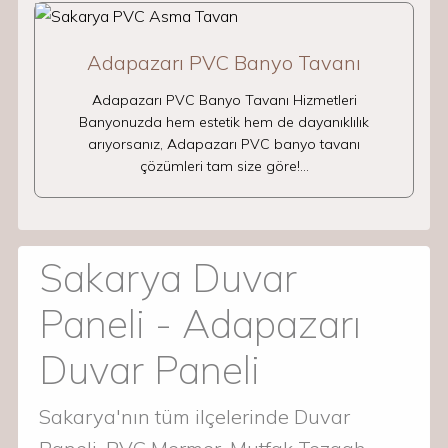
Adapazarı PVC Banyo Tavanı
Adapazarı PVC Banyo Tavanı Hizmetleri
Banyonuzda hem estetik hem de dayanıklılık
arıyorsanız, Adapazarı PVC banyo tavanı
çözümleri tam size göre!…
Sakarya Duvar
Paneli - Adapazarı
Duvar Paneli
Sakarya'nın tüm ilçelerinde Duvar