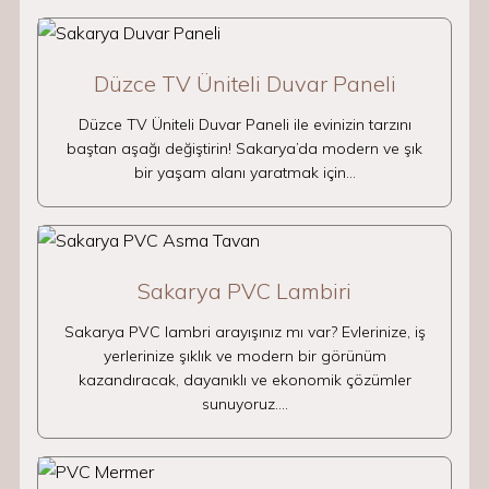
Düzce TV Üniteli Duvar Paneli
Düzce TV Üniteli Duvar Paneli ile evinizin tarzını
baştan aşağı değiştirin! Sakarya’da modern ve şık
bir yaşam alanı yaratmak için…
Sakarya PVC Lambiri
Sakarya PVC lambri arayışınız mı var? Evlerinize, iş
yerlerinize şıklık ve modern bir görünüm
kazandıracak, dayanıklı ve ekonomik çözümler
sunuyoruz.…