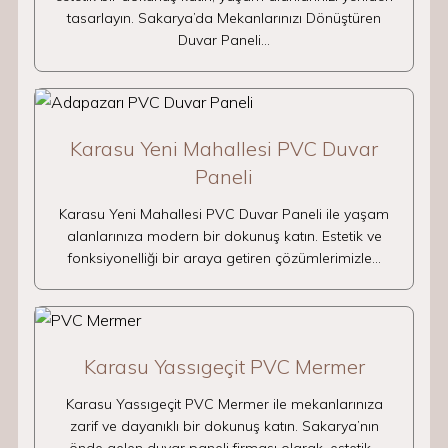
tasarlayın. Sakarya’da Mekanlarınızı Dönüştüren
Duvar Paneli…
Karasu Yeni Mahallesi PVC Duvar
Paneli
Karasu Yeni Mahallesi PVC Duvar Paneli ile yaşam
alanlarınıza modern bir dokunuş katın. Estetik ve
fonksiyonelliği bir araya getiren çözümlerimizle…
Karasu Yassıgeçit PVC Mermer
Karasu Yassıgeçit PVC Mermer ile mekanlarınıza
zarif ve dayanıklı bir dokunuş katın. Sakarya’nın