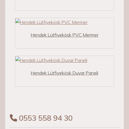
Hendek Lütfiyeköşk PVC Mermer
Hendek Lütfiyeköşk Duvar Paneli
0553 558 94 30