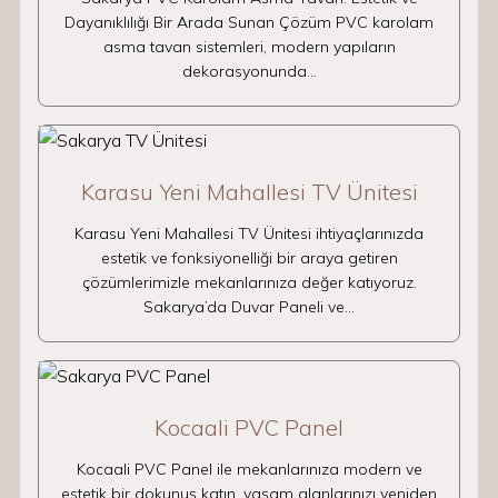
Dayanıklılığı Bir Arada Sunan Çözüm PVC karolam
asma tavan sistemleri, modern yapıların
dekorasyonunda…
Karasu Yeni Mahallesi TV Ünitesi
Karasu Yeni Mahallesi TV Ünitesi ihtiyaçlarınızda
estetik ve fonksiyonelliği bir araya getiren
çözümlerimizle mekanlarınıza değer katıyoruz.
Sakarya’da Duvar Paneli ve…
Kocaali PVC Panel
Kocaali PVC Panel ile mekanlarınıza modern ve
estetik bir dokunuş katın, yaşam alanlarınızı yeniden