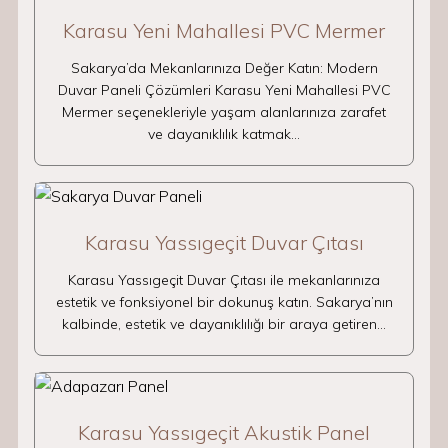
Karasu Yeni Mahallesi PVC Mermer
Sakarya’da Mekanlarınıza Değer Katın: Modern
Duvar Paneli Çözümleri Karasu Yeni Mahallesi PVC
Mermer seçenekleriyle yaşam alanlarınıza zarafet
ve dayanıklılık katmak…
Karasu Yassıgeçit Duvar Çıtası
Karasu Yassıgeçit Duvar Çıtası ile mekanlarınıza
estetik ve fonksiyonel bir dokunuş katın. Sakarya’nın
kalbinde, estetik ve dayanıklılığı bir araya getiren…
Karasu Yassıgeçit Akustik Panel