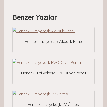
Benzer Yazılar
Hendek Lütfiyeköşk Akustik Panel
Hendek Lütfiyeköşk PVC Duvar Paneli
Hendek Lütfiyeköşk TV Ünitesi