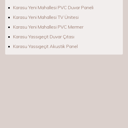
Karasu Yeni Mahallesi PVC Duvar Paneli
Karasu Yeni Mahallesi TV Ünitesi
Karasu Yeni Mahallesi PVC Mermer
Karasu Yassıgeçit Duvar Çıtası
Karasu Yassıgeçit Akustik Panel