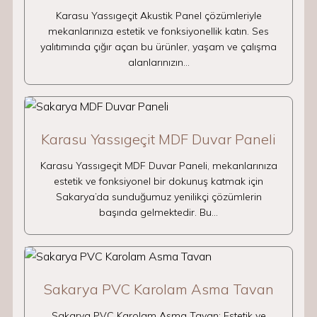
Karasu Yassıgeçit Akustik Panel çözümleriyle
mekanlarınıza estetik ve fonksiyonellik katın. Ses
yalıtımında çığır açan bu ürünler, yaşam ve çalışma
alanlarınızın…
Karasu Yassıgeçit MDF Duvar Paneli
Karasu Yassıgeçit MDF Duvar Paneli, mekanlarınıza
estetik ve fonksiyonel bir dokunuş katmak için
Sakarya’da sunduğumuz yenilikçi çözümlerin
başında gelmektedir. Bu…
Sakarya PVC Karolam Asma Tavan
Sakarya PVC Karolam Asma Tavan: Estetik ve