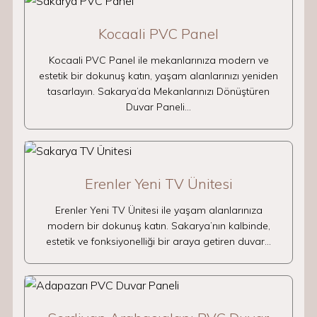
Kocaali PVC Panel
Kocaali PVC Panel ile mekanlarınıza modern ve
estetik bir dokunuş katın, yaşam alanlarınızı yeniden
tasarlayın. Sakarya’da Mekanlarınızı Dönüştüren
Duvar Paneli…
Erenler Yeni TV Ünitesi
Erenler Yeni TV Ünitesi ile yaşam alanlarınıza
modern bir dokunuş katın. Sakarya’nın kalbinde,
estetik ve fonksiyonelliği bir araya getiren duvar…