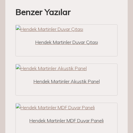
Benzer Yazılar
Hendek Martinler Duvar Çıtası
Hendek Martinler Akustik Panel
Hendek Martinler MDF Duvar Paneli