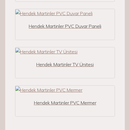
Hendek Martinler PVC Duvar Paneli
Hendek Martinler TV Ünitesi
Hendek Martinler PVC Mermer