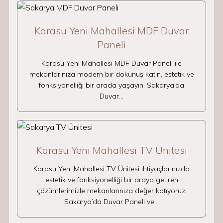
Karasu Yeni Mahallesi MDF Duvar
Paneli
Karasu Yeni Mahallesi MDF Duvar Paneli ile
mekanlarınıza modern bir dokunuş katın, estetik ve
fonksiyonelliği bir arada yaşayın. Sakarya’da
Duvar…
Karasu Yeni Mahallesi TV Ünitesi
Karasu Yeni Mahallesi TV Ünitesi ihtiyaçlarınızda
estetik ve fonksiyonelliği bir araya getiren
çözümlerimizle mekanlarınıza değer katıyoruz.
Sakarya’da Duvar Paneli ve…