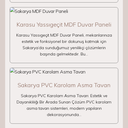
Karasu Yassıgeçit MDF Duvar Paneli
Karasu Yassıgeçit MDF Duvar Paneli, mekanlarınıza
estetik ve fonksiyonel bir dokunuş katmak için
Sakarya’da sunduğumuz yenilikçi çözümlerin
başında gelmektedir. Bu…
Sakarya PVC Karolam Asma Tavan
Sakarya PVC Karolam Asma Tavan: Estetik ve
Dayanıklılığı Bir Arada Sunan Çözüm PVC karolam
asma tavan sistemleri, modern yapıların
dekorasyonunda…