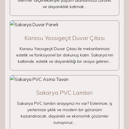
Mermer seçenekleriyle yaşam alanlarınıza zarafet
ve dayanıklılık katmak…
Karasu Yassıgeçit Duvar Çıtası
Karasu Yassıgeçit Duvar Çıtası ile mekanlarınıza
estetik ve fonksiyonel bir dokunuş katın. Sakarya’nın
kalbinde, estetik ve dayanıklılığı bir araya getiren…
Sakarya PVC Lambiri
Sakarya PVC lambri arayışınız mı var? Evlerinize, iş
yerlerinize şıklık ve modern bir görünüm
kazandıracak, dayanıklı ve ekonomik çözümler
sunuyoruz.…