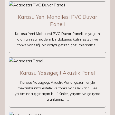
Karasu Yeni Mahallesi PVC Duvar
Paneli
Karasu Yeni Mahallesi PVC Duvar Paneli ile yaşam
alanlarınıza modern bir dokunuş katın. Estetik ve
fonksiyonelliği bir araya getiren çözümlerimizle…
Karasu Yassıgeçit Akustik Panel
Karasu Yassıgeçit Akustik Panel çözümleriyle
mekanlarınıza estetik ve fonksiyonellik katın. Ses
yalıtımında çığır açan bu ürünler, yaşam ve çalışma
alanlarınızın…