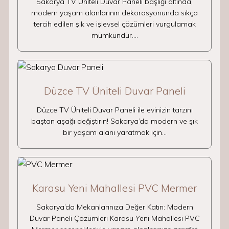
Sakarya TV Üniteli Duvar Paneli başlığı altında,
modern yaşam alanlarının dekorasyonunda sıkça
tercih edilen şık ve işlevsel çözümleri vurgulamak
mümkündür.…
Düzce TV Üniteli Duvar Paneli
Düzce TV Üniteli Duvar Paneli ile evinizin tarzını
baştan aşağı değiştirin! Sakarya’da modern ve şık
bir yaşam alanı yaratmak için…
Karasu Yeni Mahallesi PVC Mermer
Sakarya’da Mekanlarınıza Değer Katın: Modern
Duvar Paneli Çözümleri Karasu Yeni Mahallesi PVC