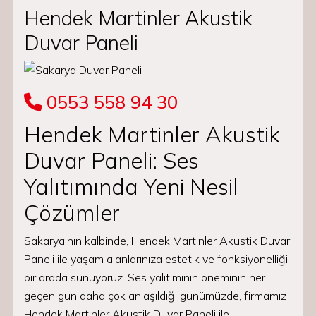
Hendek Martinler Akustik
Duvar Paneli
0553 558 94 30
Hendek Martinler Akustik
Duvar Paneli: Ses
Yalıtımında Yeni Nesil
Çözümler
Sakarya’nın kalbinde, Hendek Martinler Akustik Duvar
Paneli ile yaşam alanlarınıza estetik ve fonksiyonelliği
bir arada sunuyoruz. Ses yalıtımının öneminin her
geçen gün daha çok anlaşıldığı günümüzde, firmamız
Hendek Martinler Akustik Duvar Paneli ile