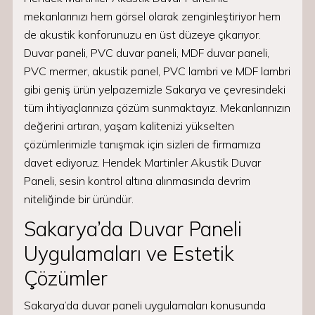
mekanlarınızı hem görsel olarak zenginleştiriyor hem
de akustik konforunuzu en üst düzeye çıkarıyor.
Duvar paneli, PVC duvar paneli, MDF duvar paneli,
PVC mermer, akustik panel, PVC lambri ve MDF lambri
gibi geniş ürün yelpazemizle Sakarya ve çevresindeki
tüm ihtiyaçlarınıza çözüm sunmaktayız. Mekanlarınızın
değerini artıran, yaşam kalitenizi yükselten
çözümlerimizle tanışmak için sizleri de firmamıza
davet ediyoruz. Hendek Martinler Akustik Duvar
Paneli, sesin kontrol altına alınmasında devrim
niteliğinde bir üründür.
Sakarya’da Duvar Paneli
Uygulamaları ve Estetik
Çözümler
Sakarya’da duvar paneli uygulamaları konusunda