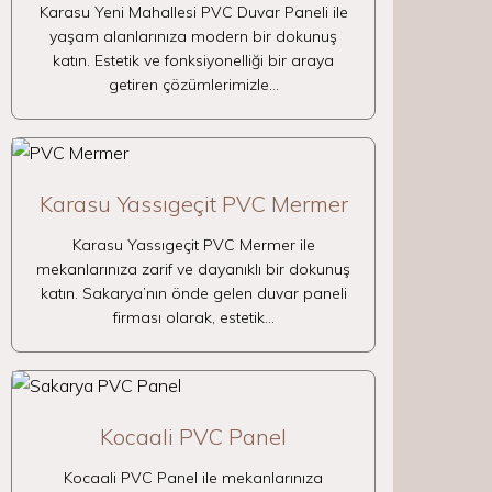
Karasu Yeni Mahallesi PVC Duvar Paneli ile
yaşam alanlarınıza modern bir dokunuş
katın. Estetik ve fonksiyonelliği bir araya
getiren çözümlerimizle…
Karasu Yassıgeçit PVC Mermer
Karasu Yassıgeçit PVC Mermer ile
mekanlarınıza zarif ve dayanıklı bir dokunuş
katın. Sakarya’nın önde gelen duvar paneli
firması olarak, estetik…
Kocaali PVC Panel
Kocaali PVC Panel ile mekanlarınıza