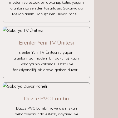
modern ve estetik bir dokunuş katın, yaşam
alanlarınızı yeniden tasarlayın. Sakarya’da
Mekanlarınızı Dönüştüren Duvar Paneli…
Erenler Yeni TV Ünitesi
Erenler Yeni TV Ünitesi ile yaşam
alanlarınıza modern bir dokunuş katın.
Sakarya’nın kalbinde, estetik ve
fonksiyonelliği bir araya getiren duvar…
Düzce PVC Lambri
Düzce PVC Lambri, iç ve dış mekan
dekorasyonunda estetik, dayanıklı ve