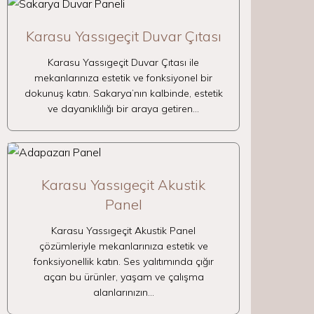
Karasu Yassıgeçit Duvar Çıtası
Karasu Yassıgeçit Duvar Çıtası ile
mekanlarınıza estetik ve fonksiyonel bir
dokunuş katın. Sakarya’nın kalbinde, estetik
ve dayanıklılığı bir araya getiren…
Karasu Yassıgeçit Akustik
Panel
Karasu Yassıgeçit Akustik Panel
çözümleriyle mekanlarınıza estetik ve
fonksiyonellik katın. Ses yalıtımında çığır
açan bu ürünler, yaşam ve çalışma
alanlarınızın…