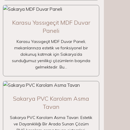
Karasu Yassıgeçit MDF Duvar
Paneli
Karasu Yassıgeçit MDF Duvar Paneli,
mekanlarınıza estetik ve fonksiyonel bir
dokunuş katmak için Sakarya’da
sunduğumuz yenilikçi çözümlerin başında
gelmektedir. Bu…
Sakarya PVC Karolam Asma
Tavan
Sakarya PVC Karolam Asma Tavan: Estetik
ve Dayanıklılığı Bir Arada Sunan Çözüm