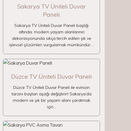
Sakarya TV Üniteli Duvar
Paneli
Sakarya TV Üniteli Duvar Paneli başlığı
altında, modern yaşam alanlarının
dekorasyonunda sıkça tercih edilen şık ve
işlevsel çözümleri vurgulamak mümkündür.…
Düzce TV Üniteli Duvar Paneli
Düzce TV Üniteli Duvar Paneli ile evinizin
tarzını baştan aşağı değiştirin! Sakarya’da
modern ve şık bir yaşam alanı yaratmak
için…