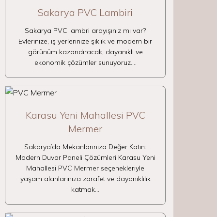
Sakarya PVC Lambiri
Sakarya PVC lambri arayışınız mı var?
Evlerinize, iş yerlerinize şıklık ve modern bir
görünüm kazandıracak, dayanıklı ve
ekonomik çözümler sunuyoruz.…
Karasu Yeni Mahallesi PVC
Mermer
Sakarya’da Mekanlarınıza Değer Katın:
Modern Duvar Paneli Çözümleri Karasu Yeni
Mahallesi PVC Mermer seçenekleriyle
yaşam alanlarınıza zarafet ve dayanıklılık
katmak…