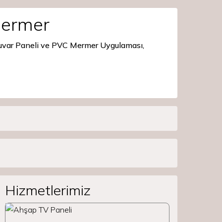
Mermer
Duvar Paneli ve PVC Mermer Uygulaması,
Hizmetlerimiz