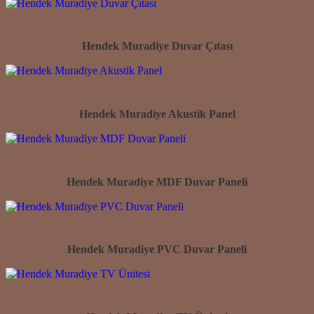
Hendek Muradiye Duvar Çıtası
Hendek Muradiye Akustik Panel
Hendek Muradiye MDF Duvar Paneli
Hendek Muradiye PVC Duvar Paneli