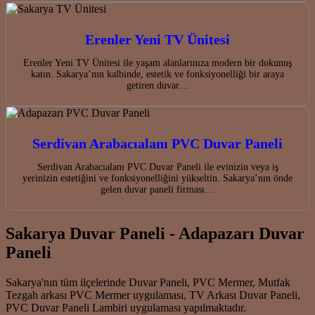
Erenler Yeni TV Ünitesi
Erenler Yeni TV Ünitesi ile yaşam alanlarınıza modern bir dokunuş
katın. Sakarya’nın kalbinde, estetik ve fonksiyonelliği bir araya
getiren duvar…
Serdivan Arabacıalanı PVC Duvar Paneli
Serdivan Arabacıalanı PVC Duvar Paneli ile evinizin veya iş
yerinizin estetiğini ve fonksiyonelliğini yükseltin. Sakarya’nın önde
gelen duvar paneli firması…
Sakarya Duvar Paneli - Adapazarı Duvar
Paneli
Sakarya'nın tüm ilçelerinde Duvar Paneli, PVC Mermer, Mutfak
Tezgah arkası PVC Mermer uygulaması, TV Arkası Duvar Paneli,
PVC Duvar Paneli Lambiri uygulaması yapılmaktadır.