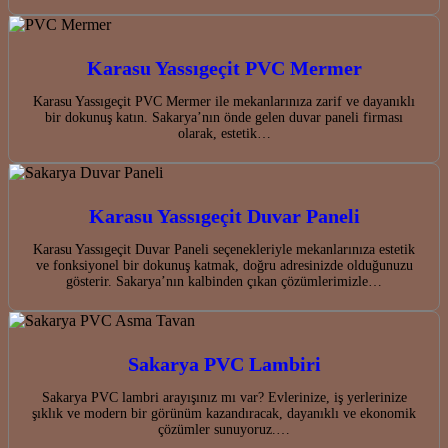
Karasu Yassıgeçit PVC Mermer
Karasu Yassıgeçit PVC Mermer ile mekanlarınıza zarif ve dayanıklı
bir dokunuş katın. Sakarya’nın önde gelen duvar paneli firması
olarak, estetik…
Karasu Yassıgeçit Duvar Paneli
Karasu Yassıgeçit Duvar Paneli seçenekleriyle mekanlarınıza estetik
ve fonksiyonel bir dokunuş katmak, doğru adresinizde olduğunuzu
gösterir. Sakarya’nın kalbinden çıkan çözümlerimizle…
Sakarya PVC Lambiri
Sakarya PVC lambri arayışınız mı var? Evlerinize, iş yerlerinize
şıklık ve modern bir görünüm kazandıracak, dayanıklı ve ekonomik
çözümler sunuyoruz.…