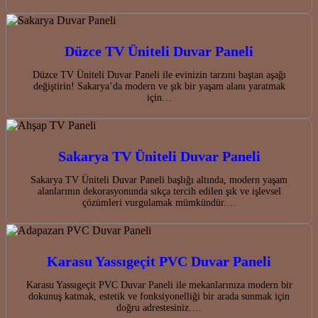
Düzce TV Üniteli Duvar Paneli
Düzce TV Üniteli Duvar Paneli ile evinizin tarzını baştan aşağı
değiştirin! Sakarya’da modern ve şık bir yaşam alanı yaratmak
için…
Sakarya TV Üniteli Duvar Paneli
Sakarya TV Üniteli Duvar Paneli başlığı altında, modern yaşam
alanlarının dekorasyonunda sıkça tercih edilen şık ve işlevsel
çözümleri vurgulamak mümkündür.…
Karasu Yassıgeçit PVC Duvar Paneli
Karasu Yassıgeçit PVC Duvar Paneli ile mekanlarınıza modern bir
dokunuş katmak, estetik ve fonksiyonelliği bir arada sunmak için
doğru adrestesiniz.…