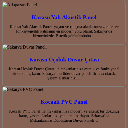
Karasu Yalı Akustik Panel
Karasu Yalı Akustik Panel, yaşam ve çalışma alanlarınıza zarafet ve
fonksiyonellik katmanın en modern yolu olarak Sakarya’da
hizmetinizde. Estetik görünümünün…
Karasu Üçoluk Duvar Çıtası
Karasu Üçoluk Duvar Çıtası ile mekanlarınıza estetik ve fonksiyonel
bir dokunuş katın. Sakarya’nın lider duvar paneli firması olarak,
yaşam alanlarınızı…
Kocaali PVC Panel
Kocaali PVC Panel ile mekanlarınıza modern ve estetik bir dokunuş
katın, yaşam alanlarınızı yeniden tasarlayın. Sakarya’da
Mekanlarınızı Dönüştüren Duvar Paneli…