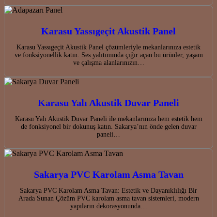
Karasu Yassıgeçit Akustik Panel
Karasu Yassıgeçit Akustik Panel çözümleriyle mekanlarınıza estetik
ve fonksiyonellik katın. Ses yalıtımında çığır açan bu ürünler, yaşam
ve çalışma alanlarınızın…
Karasu Yalı Akustik Duvar Paneli
Karasu Yalı Akustik Duvar Paneli ile mekanlarınıza hem estetik hem
de fonksiyonel bir dokunuş katın. Sakarya’nın önde gelen duvar
paneli…
Sakarya PVC Karolam Asma Tavan
Sakarya PVC Karolam Asma Tavan: Estetik ve Dayanıklılığı Bir
Arada Sunan Çözüm PVC karolam asma tavan sistemleri, modern
yapıların dekorasyonunda…