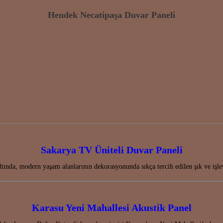
Hendek Necatipaşa Duvar Paneli
Sakarya TV Üniteli Duvar Paneli
altında, modern yaşam alanlarının dekorasyonunda sıkça tercih edilen şık ve 
Karasu Yeni Mahallesi Akustik Panel