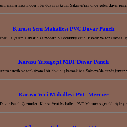
am alanlarınıza modern bir dokunuş katın. Sakarya’nın önde gelen duvar paneli
Karasu Yeni Mahallesi PVC Duvar Paneli
eli ile yaşam alanlarınıza modern bir dokunuş katın. Estetik ve fonksiyonelli
Karasu Yassıgeçit MDF Duvar Paneli
ınıza estetik ve fonksiyonel bir dokunuş katmak için Sakarya’da sunduğumuz 
Karasu Yeni Mahallesi PVC Mermer
Duvar Paneli Çözümleri Karasu Yeni Mahallesi PVC Mermer seçenekleriyle yaşa