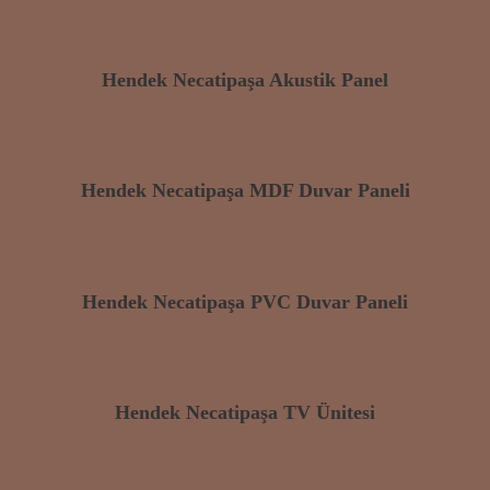
Hendek Necatipaşa Akustik Panel
Hendek Necatipaşa MDF Duvar Paneli
Hendek Necatipaşa PVC Duvar Paneli
Hendek Necatipaşa TV Ünitesi