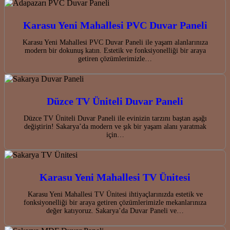
Karasu Yeni Mahallesi PVC Duvar Paneli
Karasu Yeni Mahallesi PVC Duvar Paneli ile yaşam alanlarınıza
modern bir dokunuş katın. Estetik ve fonksiyonelliği bir araya
getiren çözümlerimizle…
Düzce TV Üniteli Duvar Paneli
Düzce TV Üniteli Duvar Paneli ile evinizin tarzını baştan aşağı
değiştirin! Sakarya’da modern ve şık bir yaşam alanı yaratmak
için…
Karasu Yeni Mahallesi TV Ünitesi
Karasu Yeni Mahallesi TV Ünitesi ihtiyaçlarınızda estetik ve
fonksiyonelliği bir araya getiren çözümlerimizle mekanlarınıza
değer katıyoruz. Sakarya’da Duvar Paneli ve…