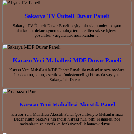
Sakarya TV Üniteli Duvar Paneli
Sakarya TV Üniteli Duvar Paneli başlığı altında, modern yaşam
alanlarının dekorasyonunda sıkça tercih edilen şık ve işlevsel
çözümleri vurgulamak mümkündür.…
Karasu Yeni Mahallesi MDF Duvar Paneli
Karasu Yeni Mahallesi MDF Duvar Paneli ile mekanlarınıza modern
bir dokunuş katın, estetik ve fonksiyonelliği bir arada yaşayın.
Sakarya’da Duvar…
Karasu Yeni Mahallesi Akustik Panel
Karasu Yeni Mahallesi Akustik Panel Çözümleriyle Mekanlarınıza
Değer Katın Sakarya’nın incisi Karasu’nun Yeni Mahallesi’nde
mekanlarınıza estetik ve fonksiyonellik katacak duvar…