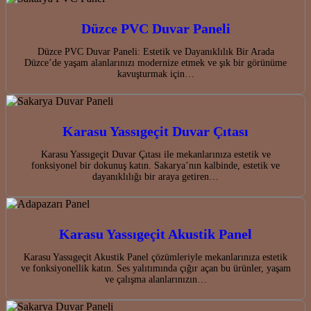
Düzce PVC Duvar Paneli
Düzce PVC Duvar Paneli: Estetik ve Dayanıklılık Bir Arada
Düzce’de yaşam alanlarınızı modernize etmek ve şık bir görünüme
kavuşturmak için…
Karasu Yassıgeçit Duvar Çıtası
Karasu Yassıgeçit Duvar Çıtası ile mekanlarınıza estetik ve
fonksiyonel bir dokunuş katın. Sakarya’nın kalbinde, estetik ve
dayanıklılığı bir araya getiren…
Karasu Yassıgeçit Akustik Panel
Karasu Yassıgeçit Akustik Panel çözümleriyle mekanlarınıza estetik
ve fonksiyonellik katın. Ses yalıtımında çığır açan bu ürünler, yaşam
ve çalışma alanlarınızın…