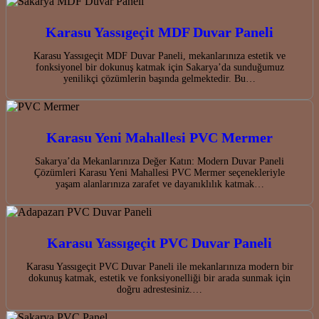
Karasu Yassıgeçit MDF Duvar Paneli
Karasu Yassıgeçit MDF Duvar Paneli, mekanlarınıza estetik ve
fonksiyonel bir dokunuş katmak için Sakarya’da sunduğumuz
yenilikçi çözümlerin başında gelmektedir. Bu…
Karasu Yeni Mahallesi PVC Mermer
Sakarya’da Mekanlarınıza Değer Katın: Modern Duvar Paneli
Çözümleri Karasu Yeni Mahallesi PVC Mermer seçenekleriyle
yaşam alanlarınıza zarafet ve dayanıklılık katmak…
Karasu Yassıgeçit PVC Duvar Paneli
Karasu Yassıgeçit PVC Duvar Paneli ile mekanlarınıza modern bir
dokunuş katmak, estetik ve fonksiyonelliği bir arada sunmak için
doğru adrestesiniz.…