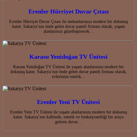
Erenler Hürriyet Duvar Çıtası
Erenler Hürriyet Duvar Çıtası ile mekanlarınıza modern bir dokunuş
katın. Sakarya’nın önde gelen duvar paneli firması olarak, yaşam
alanlarınızı güzelleştirecek…
Karasu Yenidoğan TV Ünitesi
Karasu Yenidoğan TV Ünitesi ile yaşam alanlarınıza modern bir
dokunuş katın. Sakarya’nın önde gelen duvar paneli firması olarak,
evlerinize estetik…
Erenler Yeni TV Ünitesi
Erenler Yeni TV Ünitesi ile yaşam alanlarınıza modern bir dokunuş
katın. Sakarya’nın kalbinde, estetik ve fonksiyonelliği bir araya
getiren duvar…