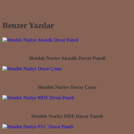
Benzer Yazılar
Hendek Nuriye Akustik Duvar Paneli
Hendek Nuriye Duvar Çıtası
Hendek Nuriye MDF Duvar Paneli