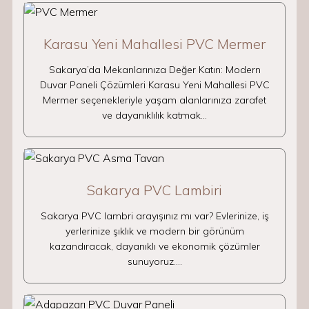
Karasu Yeni Mahallesi PVC Mermer
Sakarya’da Mekanlarınıza Değer Katın: Modern
Duvar Paneli Çözümleri Karasu Yeni Mahallesi PVC
Mermer seçenekleriyle yaşam alanlarınıza zarafet
ve dayanıklılık katmak…
Sakarya PVC Lambiri
Sakarya PVC lambri arayışınız mı var? Evlerinize, iş
yerlerinize şıklık ve modern bir görünüm
kazandıracak, dayanıklı ve ekonomik çözümler
sunuyoruz.…