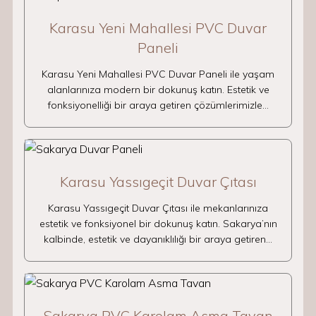
Karasu Yeni Mahallesi PVC Duvar
Paneli
Karasu Yeni Mahallesi PVC Duvar Paneli ile yaşam
alanlarınıza modern bir dokunuş katın. Estetik ve
fonksiyonelliği bir araya getiren çözümlerimizle…
Karasu Yassıgeçit Duvar Çıtası
Karasu Yassıgeçit Duvar Çıtası ile mekanlarınıza
estetik ve fonksiyonel bir dokunuş katın. Sakarya’nın
kalbinde, estetik ve dayanıklılığı bir araya getiren…
Sakarya PVC Karolam Asma Tavan