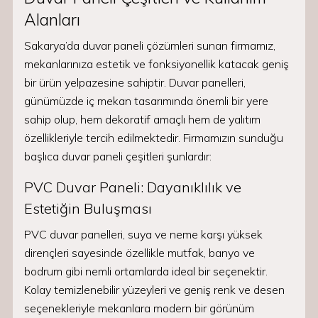
Alanları
Sakarya’da duvar paneli çözümleri sunan firmamız,
mekanlarınıza estetik ve fonksiyonellik katacak geniş
bir ürün yelpazesine sahiptir. Duvar panelleri,
günümüzde iç mekan tasarımında önemli bir yere
sahip olup, hem dekoratif amaçlı hem de yalıtım
özellikleriyle tercih edilmektedir. Firmamızın sunduğu
başlıca duvar paneli çeşitleri şunlardır:
PVC Duvar Paneli: Dayanıklılık ve
Estetiğin Buluşması
PVC duvar panelleri, suya ve neme karşı yüksek
dirençleri sayesinde özellikle mutfak, banyo ve
bodrum gibi nemli ortamlarda ideal bir seçenektir.
Kolay temizlenebilir yüzeyleri ve geniş renk ve desen
seçenekleriyle mekanlara modern bir görünüm