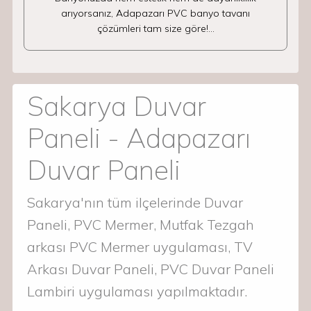
arıyorsanız, Adapazarı PVC banyo tavanı
çözümleri tam size göre!…
Sakarya Duvar
Paneli - Adapazarı
Duvar Paneli
Sakarya'nın tüm ilçelerinde Duvar
Paneli, PVC Mermer, Mutfak Tezgah
arkası PVC Mermer uygulaması, TV
Arkası Duvar Paneli, PVC Duvar Paneli
Lambiri uygulaması yapılmaktadır.