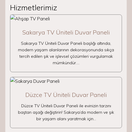
Hizmetlerimiz
Sakarya TV Üniteli Duvar Paneli
Sakarya TV Üniteli Duvar Paneli başlığı altında,
modern yaşam alanlarının dekorasyonunda sıkça
tercih edilen şık ve işlevsel çözümleri vurgulamak
mümkündür.…
Düzce TV Üniteli Duvar Paneli
Düzce TV Üniteli Duvar Paneli ile evinizin tarzını
baştan aşağı değiştirin! Sakarya’da modern ve şık
bir yaşam alanı yaratmak için…