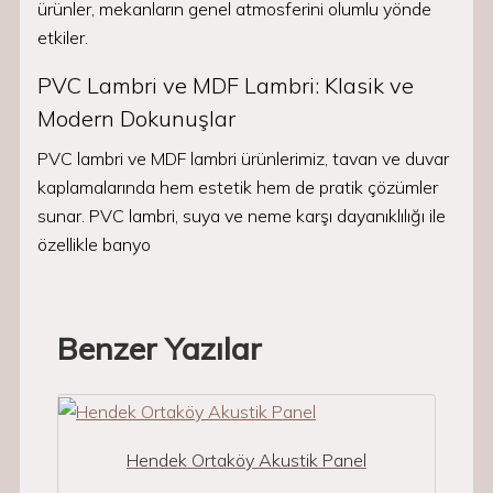
ürünler, mekanların genel atmosferini olumlu yönde
etkiler.
PVC Lambri ve MDF Lambri: Klasik ve
Modern Dokunuşlar
PVC lambri ve MDF lambri ürünlerimiz, tavan ve duvar
kaplamalarında hem estetik hem de pratik çözümler
sunar. PVC lambri, suya ve neme karşı dayanıklılığı ile
özellikle banyo
Benzer Yazılar
Hendek Ortaköy Akustik Panel