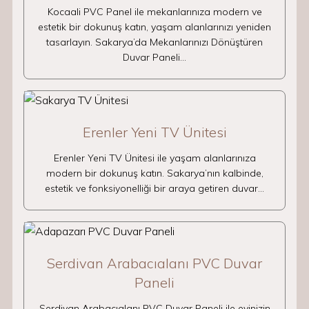
Kocaali PVC Panel ile mekanlarınıza modern ve
estetik bir dokunuş katın, yaşam alanlarınızı yeniden
tasarlayın. Sakarya’da Mekanlarınızı Dönüştüren
Duvar Paneli…
Erenler Yeni TV Ünitesi
Erenler Yeni TV Ünitesi ile yaşam alanlarınıza
modern bir dokunuş katın. Sakarya’nın kalbinde,
estetik ve fonksiyonelliği bir araya getiren duvar…
Serdivan Arabacıalanı PVC Duvar
Paneli
Serdivan Arabacıalanı PVC Duvar Paneli ile evinizin