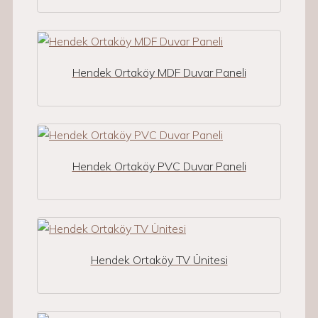
Hendek Ortaköy MDF Duvar Paneli
Hendek Ortaköy PVC Duvar Paneli
Hendek Ortaköy TV Ünitesi