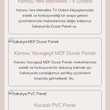
Karasu Yeni Mahallesi TV Ünitesi
Karasu Yeni Mahallesi TV Ünitesi ihtiyaçlarınızda
estetik ve fonksiyonelliği bir araya getiren
çözümlerimizle mekanlarınıza değer katıyoruz.
Sakarya’da Duvar Paneli ve…
Karasu Yassıgeçit MDF Duvar Paneli
Karasu Yassıgeçit MDF Duvar Paneli, mekanlarınıza
estetik ve fonksiyonel bir dokunuş katmak için
Sakarya’da sunduğumuz yenilikçi çözümlerin
başında gelmektedir. Bu…
Kocaali PVC Panel