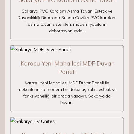
Sakarya PVC Karolam Asma Tavan: Estetik ve
Dayanıklılığı Bir Arada Sunan Çözüm PVC karolam
asma tavan sistemleri, modern yapıların
dekorasyonunda…
Karasu Yeni Mahallesi MDF Duvar
Paneli
Karasu Yeni Mahallesi MDF Duvar Paneli ile
mekanlarınıza modern bir dokunuş katın, estetik ve
fonksiyonelliği bir arada yaşayın. Sakarya’da
Duvar…