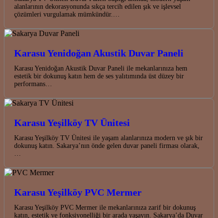
alanlarının dekorasyonunda sıkça tercih edilen şık ve işlevsel
çözümleri vurgulamak mümkündür.…
Karasu Yenidoğan Akustik Duvar Paneli
Karasu Yenidoğan Akustik Duvar Paneli ile mekanlarınıza hem
estetik bir dokunuş katın hem de ses yalıtımında üst düzey bir
performans…
Karasu Yeşilköy TV Ünitesi
Karasu Yeşilköy TV Ünitesi ile yaşam alanlarınıza modern ve şık bir
dokunuş katın. Sakarya’nın önde gelen duvar paneli firması olarak,
…
Karasu Yeşilköy PVC Mermer
Karasu Yeşilköy PVC Mermer ile mekanlarınıza zarif bir dokunuş
katın, estetik ve fonksiyonelliği bir arada yaşayın. Sakarya’da Duvar