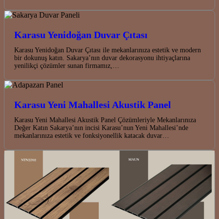
Karasu Yenidoğan Duvar Çıtası
Karasu Yenidoğan Duvar Çıtası ile mekanlarınıza estetik ve modern
bir dokunuş katın. Sakarya’nın duvar dekorasyonu ihtiyaçlarına
yenilikçi çözümler sunan firmamız,…
Karasu Yeni Mahallesi Akustik Panel
Karasu Yeni Mahallesi Akustik Panel Çözümleriyle Mekanlarınıza
Değer Katın Sakarya’nın incisi Karasu’nun Yeni Mahallesi’nde
mekanlarınıza estetik ve fonksiyonellik katacak duvar…