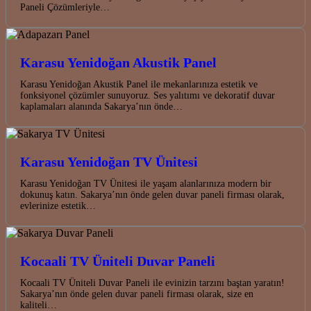
Paneli Çözümleriyle…
Karasu Yenidoğan Akustik Panel
Karasu Yenidoğan Akustik Panel ile mekanlarınıza estetik ve
fonksiyonel çözümler sunuyoruz. Ses yalıtımı ve dekoratif duvar
kaplamaları alanında Sakarya’nın önde…
Karasu Yenidoğan TV Ünitesi
Karasu Yenidoğan TV Ünitesi ile yaşam alanlarınıza modern bir
dokunuş katın. Sakarya’nın önde gelen duvar paneli firması olarak,
evlerinize estetik…
Kocaali TV Üniteli Duvar Paneli
Kocaali TV Üniteli Duvar Paneli ile evinizin tarzını baştan yaratın!
Sakarya’nın önde gelen duvar paneli firması olarak, size en
kaliteli…