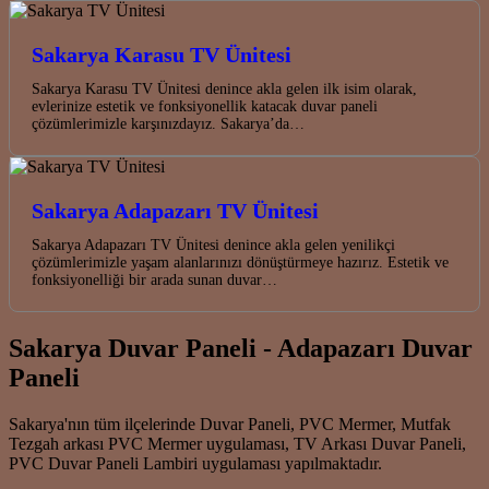
Sakarya Karasu TV Ünitesi
Sakarya Karasu TV Ünitesi denince akla gelen ilk isim olarak,
evlerinize estetik ve fonksiyonellik katacak duvar paneli
çözümlerimizle karşınızdayız. Sakarya’da…
Sakarya Adapazarı TV Ünitesi
Sakarya Adapazarı TV Ünitesi denince akla gelen yenilikçi
çözümlerimizle yaşam alanlarınızı dönüştürmeye hazırız. Estetik ve
fonksiyonelliği bir arada sunan duvar…
Sakarya Duvar Paneli - Adapazarı Duvar
Paneli
Sakarya'nın tüm ilçelerinde Duvar Paneli, PVC Mermer, Mutfak
Tezgah arkası PVC Mermer uygulaması, TV Arkası Duvar Paneli,
PVC Duvar Paneli Lambiri uygulaması yapılmaktadır.