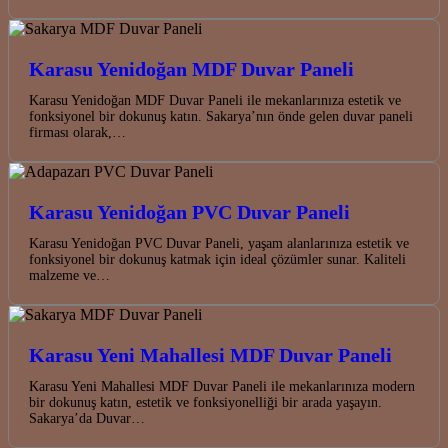
Karasu Yenidoğan MDF Duvar Paneli
Karasu Yenidoğan MDF Duvar Paneli ile mekanlarınıza estetik ve
fonksiyonel bir dokunuş katın. Sakarya’nın önde gelen duvar paneli
firması olarak,…
Karasu Yenidoğan PVC Duvar Paneli
Karasu Yenidoğan PVC Duvar Paneli, yaşam alanlarınıza estetik ve
fonksiyonel bir dokunuş katmak için ideal çözümler sunar. Kaliteli
malzeme ve…
Karasu Yeni Mahallesi MDF Duvar Paneli
Karasu Yeni Mahallesi MDF Duvar Paneli ile mekanlarınıza modern
bir dokunuş katın, estetik ve fonksiyonelliği bir arada yaşayın.
Sakarya’da Duvar…