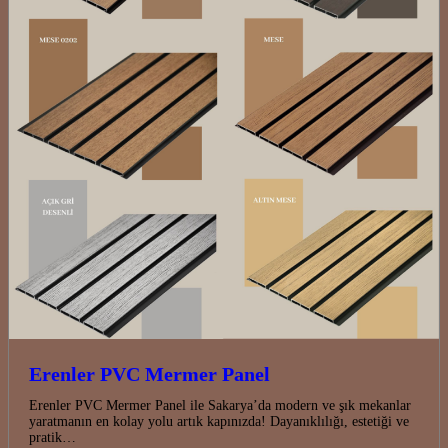
Erenler PVC Mermer Panel
Erenler PVC Mermer Panel ile Sakarya’da modern ve şık mekanlar
yaratmanın en kolay yolu artık kapınızda! Dayanıklılığı, estetiği ve
pratik…