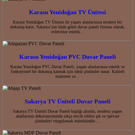
Karasu Yenidoğan TV Ünitesi
Karasu Yenidoğan TV Ünitesi ile yaşam alanlarınıza modern bir
dokunuş katın. Sakarya’nın önde gelen duvar paneli firması olarak,
evlerinize estetik…
Karasu Yenidoğan PVC Duvar Paneli
Karasu Yenidoğan PVC Duvar Paneli, yaşam alanlarınıza estetik ve
fonksiyonel bir dokunuş katmak için ideal çözümler sunar. Kaliteli
malzeme ve…
Sakarya TV Üniteli Duvar Paneli
Sakarya TV Üniteli Duvar Paneli başlığı altında, modern yaşam
alanlarının dekorasyonunda sıkça tercih edilen şık ve işlevsel
çözümleri vurgulamak mümkündür.…