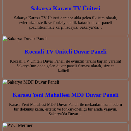
Sakarya Karasu TV Ünitesi
Sakarya Karasu TV Ünitesi denince akla gelen ilk isim olarak,
evlerinize estetik ve fonksiyonellik katacak duvar paneli
çözümlerimizle karşınızdayız. Sakarya’da…
Kocaali TV Üniteli Duvar Paneli
Kocaali TV Üniteli Duvar Paneli ile evinizin tarzını baştan yaratın!
Sakarya’nın önde gelen duvar paneli firması olarak, size en
kaliteli…
Karasu Yeni Mahallesi MDF Duvar Paneli
Karasu Yeni Mahallesi MDF Duvar Paneli ile mekanlarınıza modern
bir dokunuş katın, estetik ve fonksiyonelliği bir arada yaşayın.
Sakarya’da Duvar…