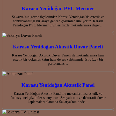
Karasu Yenidoğan PVC Mermer
Sakarya’nın gözde ilçelerinden Karasu Yenidoğan’da estetik ve
fonksiyonelliği bir araya getiren çözümler sunuyoruz. Karasu
Yenidoğan PVC Mermer ürünlerimizle mekanlarınıza değer…
Karasu Yenidoğan Akustik Duvar Paneli
Karasu Yenidoğan Akustik Duvar Paneli ile mekanlarınıza hem
estetik bir dokunuş katın hem de ses yalıtımında üst düzey bir
performans…
Karasu Yenidoğan Akustik Panel
Karasu Yenidoğan Akustik Panel ile mekanlarınıza estetik ve
fonksiyonel çözümler sunuyoruz. Ses yalıtımı ve dekoratif duvar
kaplamaları alanında Sakarya’nın önde…