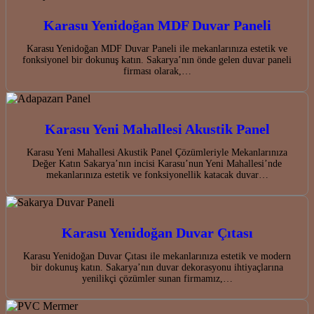
Karasu Yenidoğan MDF Duvar Paneli
Karasu Yenidoğan MDF Duvar Paneli ile mekanlarınıza estetik ve
fonksiyonel bir dokunuş katın. Sakarya’nın önde gelen duvar paneli
firması olarak,…
Karasu Yeni Mahallesi Akustik Panel
Karasu Yeni Mahallesi Akustik Panel Çözümleriyle Mekanlarınıza
Değer Katın Sakarya’nın incisi Karasu’nun Yeni Mahallesi’nde
mekanlarınıza estetik ve fonksiyonellik katacak duvar…
Karasu Yenidoğan Duvar Çıtası
Karasu Yenidoğan Duvar Çıtası ile mekanlarınıza estetik ve modern
bir dokunuş katın. Sakarya’nın duvar dekorasyonu ihtiyaçlarına
yenilikçi çözümler sunan firmamız,…