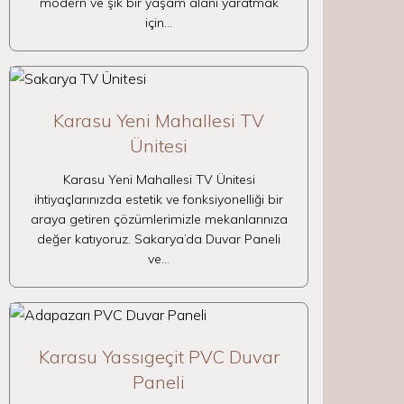
modern ve şık bir yaşam alanı yaratmak
için…
Karasu Yeni Mahallesi TV
Ünitesi
Karasu Yeni Mahallesi TV Ünitesi
ihtiyaçlarınızda estetik ve fonksiyonelliği bir
araya getiren çözümlerimizle mekanlarınıza
değer katıyoruz. Sakarya’da Duvar Paneli
ve…
Karasu Yassıgeçit PVC Duvar
Paneli