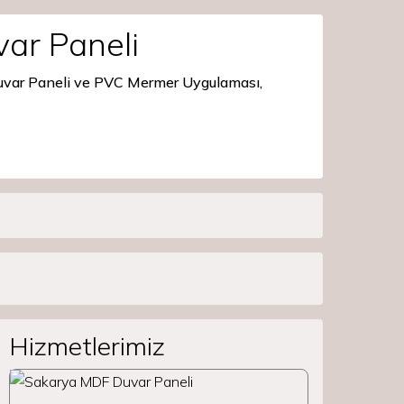
ar Paneli
Duvar Paneli ve PVC Mermer Uygulaması,
Hizmetlerimiz