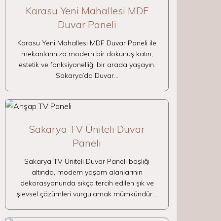
Karasu Yeni Mahallesi MDF
Duvar Paneli
Karasu Yeni Mahallesi MDF Duvar Paneli ile
mekanlarınıza modern bir dokunuş katın,
estetik ve fonksiyonelliği bir arada yaşayın.
Sakarya’da Duvar…
Sakarya TV Üniteli Duvar
Paneli
Sakarya TV Üniteli Duvar Paneli başlığı
altında, modern yaşam alanlarının
dekorasyonunda sıkça tercih edilen şık ve
işlevsel çözümleri vurgulamak mümkündür.…