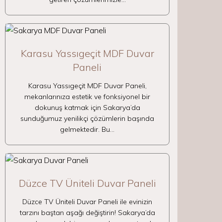
Karasu Yassıgeçit MDF Duvar
Paneli
Karasu Yassıgeçit MDF Duvar Paneli,
mekanlarınıza estetik ve fonksiyonel bir
dokunuş katmak için Sakarya’da
sunduğumuz yenilikçi çözümlerin başında
gelmektedir. Bu…
Düzce TV Üniteli Duvar Paneli
Düzce TV Üniteli Duvar Paneli ile evinizin
tarzını baştan aşağı değiştirin! Sakarya’da