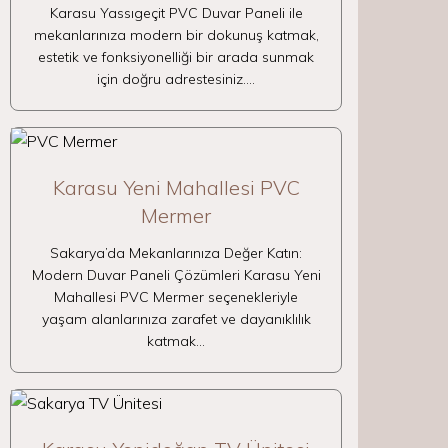
Karasu Yassıgeçit PVC Duvar Paneli ile
mekanlarınıza modern bir dokunuş katmak,
estetik ve fonksiyonelliği bir arada sunmak
için doğru adrestesiniz.…
Karasu Yeni Mahallesi PVC
Mermer
Sakarya’da Mekanlarınıza Değer Katın:
Modern Duvar Paneli Çözümleri Karasu Yeni
Mahallesi PVC Mermer seçenekleriyle
yaşam alanlarınıza zarafet ve dayanıklılık
katmak…