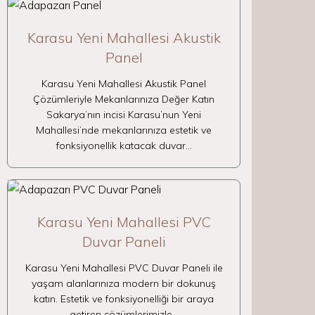
Karasu Yeni Mahallesi Akustik
Panel
Karasu Yeni Mahallesi Akustik Panel
Çözümleriyle Mekanlarınıza Değer Katın
Sakarya’nın incisi Karasu’nun Yeni
Mahallesi’nde mekanlarınıza estetik ve
fonksiyonellik katacak duvar…
Karasu Yeni Mahallesi PVC
Duvar Paneli
Karasu Yeni Mahallesi PVC Duvar Paneli ile
yaşam alanlarınıza modern bir dokunuş
katın. Estetik ve fonksiyonelliği bir araya
getiren çözümlerimizle…