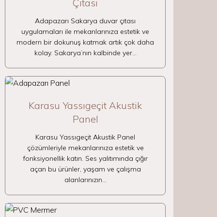
Çıtası
Adapazarı Sakarya duvar çıtası
uygulamaları ile mekanlarınıza estetik ve
modern bir dokunuş katmak artık çok daha
kolay. Sakarya’nın kalbinde yer…
Karasu Yassıgeçit Akustik
Panel
Karasu Yassıgeçit Akustik Panel
çözümleriyle mekanlarınıza estetik ve
fonksiyonellik katın. Ses yalıtımında çığır
açan bu ürünler, yaşam ve çalışma
alanlarınızın…