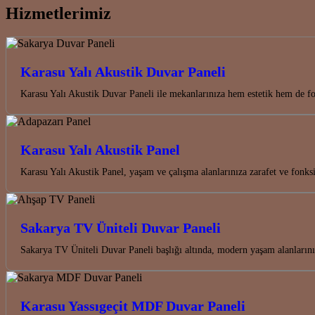
Hizmetlerimiz
Karasu Yalı Akustik Duvar Paneli
Karasu Yalı Akustik Duvar Paneli ile mekanlarınıza hem estetik hem de f
Karasu Yalı Akustik Panel
Karasu Yalı Akustik Panel, yaşam ve çalışma alanlarınıza zarafet ve fo
Sakarya TV Üniteli Duvar Paneli
Sakarya TV Üniteli Duvar Paneli başlığı altında, modern yaşam alanları
Karasu Yassıgeçit MDF Duvar Paneli