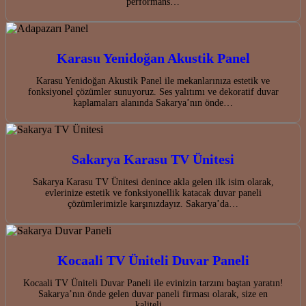
performans…
Karasu Yenidoğan Akustik Panel
Karasu Yenidoğan Akustik Panel ile mekanlarınıza estetik ve
fonksiyonel çözümler sunuyoruz. Ses yalıtımı ve dekoratif duvar
kaplamaları alanında Sakarya’nın önde…
Sakarya Karasu TV Ünitesi
Sakarya Karasu TV Ünitesi denince akla gelen ilk isim olarak,
evlerinize estetik ve fonksiyonellik katacak duvar paneli
çözümlerimizle karşınızdayız. Sakarya’da…
Kocaali TV Üniteli Duvar Paneli
Kocaali TV Üniteli Duvar Paneli ile evinizin tarzını baştan yaratın!
Sakarya’nın önde gelen duvar paneli firması olarak, size en
kaliteli…