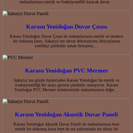
mekanlarınıza estetik ve fonksiyonellik katacak duvar…
Karasu Yenidoğan Duvar Çıtası
Karasu Yenidoğan Duvar Çıtası ile mekanlarınıza estetik ve modern
bir dokunuş katın. Sakarya’nın duvar dekorasyonu ihtiyaçlarına
yenilikçi çözümler sunan firmamız,…
Karasu Yenidoğan PVC Mermer
Sakarya’nın gözde ilçelerinden Karasu Yenidoğan’da estetik ve
fonksiyonelliği bir araya getiren çözümler sunuyoruz. Karasu
Yenidoğan PVC Mermer ürünlerimizle mekanlarınıza değer…
Karasu Yenidoğan Akustik Duvar Paneli
Karasu Yenidoğan Akustik Duvar Paneli ile mekanlarınıza hem
estetik bir dokunuş katın hem de ses yalıtımında üst düzey bir