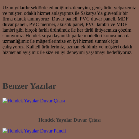
Uzun yıllardır sektörde edindiğimiz deneyim, geniş ürün yelpazemiz
ve müşteri odaklı hizmet anlayışımız ile Sakarya’da güvenilir bir
firma olarak tanınıyoruz. Duvar paneli, PVC duvar paneli, MDF
duvar paneli, PVC mermer, akustik panel, PVC lambri ve MDF
lambri gibi birçok farklı ürünümüz ile her türlü ihtiyacınıza çözüm
sunuyoruz. Hendek suya dayanıklı parke modelleri konusunda da
uzmanlığımız ile müşterilerimize en iyi hizmeti sunmak için
çalışıyoruz. Kaliteli ürünlerimiz, uzman ekibimiz ve müşteri odaklı
hizmet anlayışımız ile size en iyi deneyimi yaşatmayı hedefliyoruz.
Benzer Yazılar
Hendek Yayalar Duvar Çıtası