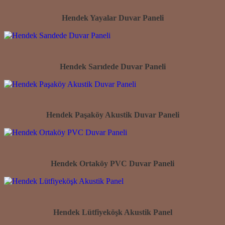
Hendek Yayalar Duvar Paneli
Hendek Sarıdede Duvar Paneli
Hendek Paşaköy Akustik Duvar Paneli
Hendek Ortaköy PVC Duvar Paneli
Hendek Lütfiyeköşk Akustik Panel