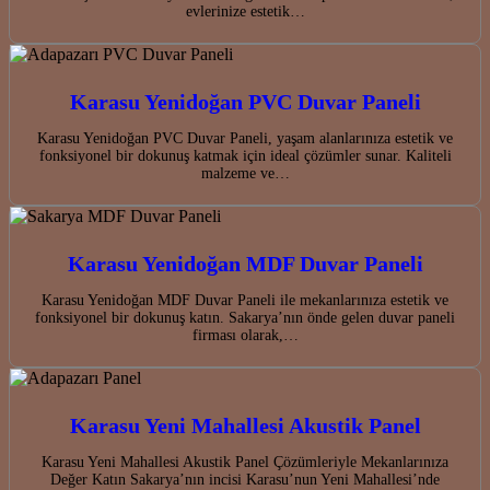
evlerinize estetik…
Karasu Yenidoğan PVC Duvar Paneli
Karasu Yenidoğan PVC Duvar Paneli, yaşam alanlarınıza estetik ve
fonksiyonel bir dokunuş katmak için ideal çözümler sunar. Kaliteli
malzeme ve…
Karasu Yenidoğan MDF Duvar Paneli
Karasu Yenidoğan MDF Duvar Paneli ile mekanlarınıza estetik ve
fonksiyonel bir dokunuş katın. Sakarya’nın önde gelen duvar paneli
firması olarak,…
Karasu Yeni Mahallesi Akustik Panel
Karasu Yeni Mahallesi Akustik Panel Çözümleriyle Mekanlarınıza
Değer Katın Sakarya’nın incisi Karasu’nun Yeni Mahallesi’nde