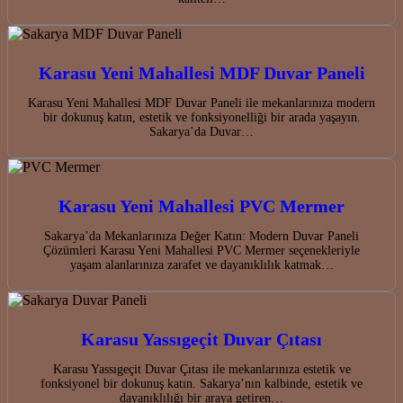
Karasu Yeni Mahallesi MDF Duvar Paneli
Karasu Yeni Mahallesi MDF Duvar Paneli ile mekanlarınıza modern
bir dokunuş katın, estetik ve fonksiyonelliği bir arada yaşayın.
Sakarya’da Duvar…
Karasu Yeni Mahallesi PVC Mermer
Sakarya’da Mekanlarınıza Değer Katın: Modern Duvar Paneli
Çözümleri Karasu Yeni Mahallesi PVC Mermer seçenekleriyle
yaşam alanlarınıza zarafet ve dayanıklılık katmak…
Karasu Yassıgeçit Duvar Çıtası
Karasu Yassıgeçit Duvar Çıtası ile mekanlarınıza estetik ve
fonksiyonel bir dokunuş katın. Sakarya’nın kalbinde, estetik ve
dayanıklılığı bir araya getiren…