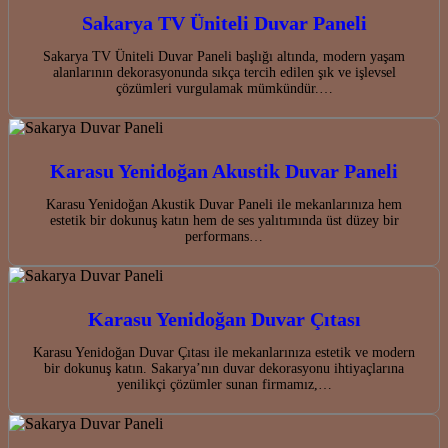
Sakarya TV Üniteli Duvar Paneli
Sakarya TV Üniteli Duvar Paneli başlığı altında, modern yaşam
alanlarının dekorasyonunda sıkça tercih edilen şık ve işlevsel
çözümleri vurgulamak mümkündür.…
Karasu Yenidoğan Akustik Duvar Paneli
Karasu Yenidoğan Akustik Duvar Paneli ile mekanlarınıza hem
estetik bir dokunuş katın hem de ses yalıtımında üst düzey bir
performans…
Karasu Yenidoğan Duvar Çıtası
Karasu Yenidoğan Duvar Çıtası ile mekanlarınıza estetik ve modern
bir dokunuş katın. Sakarya’nın duvar dekorasyonu ihtiyaçlarına
yenilikçi çözümler sunan firmamız,…