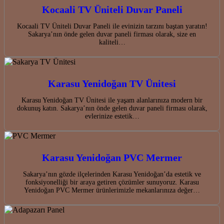
Kocaali TV Üniteli Duvar Paneli
Kocaali TV Üniteli Duvar Paneli ile evinizin tarzını baştan yaratın!
Sakarya’nın önde gelen duvar paneli firması olarak, size en
kaliteli…
Karasu Yenidoğan TV Ünitesi
Karasu Yenidoğan TV Ünitesi ile yaşam alanlarınıza modern bir
dokunuş katın. Sakarya’nın önde gelen duvar paneli firması olarak,
evlerinize estetik…
Karasu Yenidoğan PVC Mermer
Sakarya’nın gözde ilçelerinden Karasu Yenidoğan’da estetik ve
fonksiyonelliği bir araya getiren çözümler sunuyoruz. Karasu
Yenidoğan PVC Mermer ürünlerimizle mekanlarınıza değer…