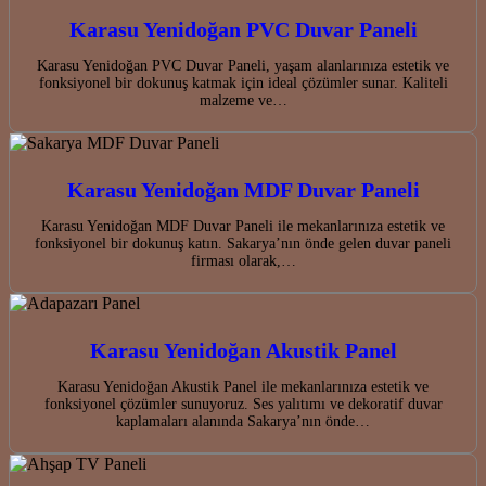
Karasu Yenidoğan PVC Duvar Paneli
Karasu Yenidoğan PVC Duvar Paneli, yaşam alanlarınıza estetik ve
fonksiyonel bir dokunuş katmak için ideal çözümler sunar. Kaliteli
malzeme ve…
Karasu Yenidoğan MDF Duvar Paneli
Karasu Yenidoğan MDF Duvar Paneli ile mekanlarınıza estetik ve
fonksiyonel bir dokunuş katın. Sakarya’nın önde gelen duvar paneli
firması olarak,…
Karasu Yenidoğan Akustik Panel
Karasu Yenidoğan Akustik Panel ile mekanlarınıza estetik ve
fonksiyonel çözümler sunuyoruz. Ses yalıtımı ve dekoratif duvar
kaplamaları alanında Sakarya’nın önde…