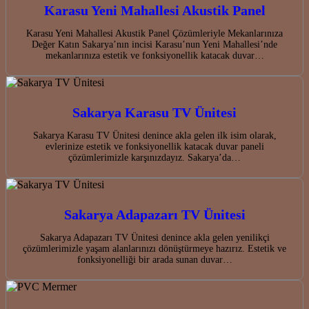
Karasu Yeni Mahallesi Akustik Panel
Karasu Yeni Mahallesi Akustik Panel Çözümleriyle Mekanlarınıza
Değer Katın Sakarya’nın incisi Karasu’nun Yeni Mahallesi’nde
mekanlarınıza estetik ve fonksiyonellik katacak duvar…
Sakarya Karasu TV Ünitesi
Sakarya Karasu TV Ünitesi denince akla gelen ilk isim olarak,
evlerinize estetik ve fonksiyonellik katacak duvar paneli
çözümlerimizle karşınızdayız. Sakarya’da…
Sakarya Adapazarı TV Ünitesi
Sakarya Adapazarı TV Ünitesi denince akla gelen yenilikçi
çözümlerimizle yaşam alanlarınızı dönüştürmeye hazırız. Estetik ve
fonksiyonelliği bir arada sunan duvar…