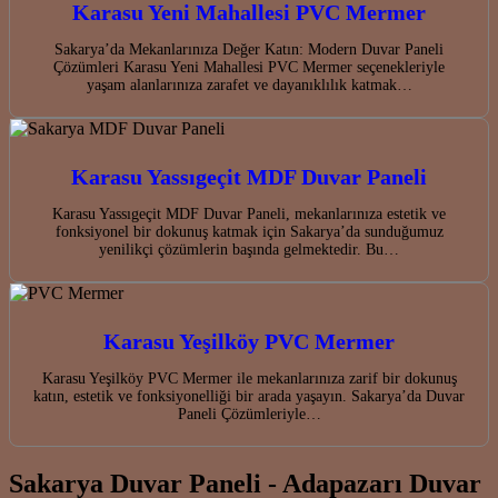
Karasu Yeni Mahallesi PVC Mermer
Sakarya’da Mekanlarınıza Değer Katın: Modern Duvar Paneli
Çözümleri Karasu Yeni Mahallesi PVC Mermer seçenekleriyle
yaşam alanlarınıza zarafet ve dayanıklılık katmak…
Karasu Yassıgeçit MDF Duvar Paneli
Karasu Yassıgeçit MDF Duvar Paneli, mekanlarınıza estetik ve
fonksiyonel bir dokunuş katmak için Sakarya’da sunduğumuz
yenilikçi çözümlerin başında gelmektedir. Bu…
Karasu Yeşilköy PVC Mermer
Karasu Yeşilköy PVC Mermer ile mekanlarınıza zarif bir dokunuş
katın, estetik ve fonksiyonelliği bir arada yaşayın. Sakarya’da Duvar
Paneli Çözümleriyle…
Sakarya Duvar Paneli - Adapazarı Duvar