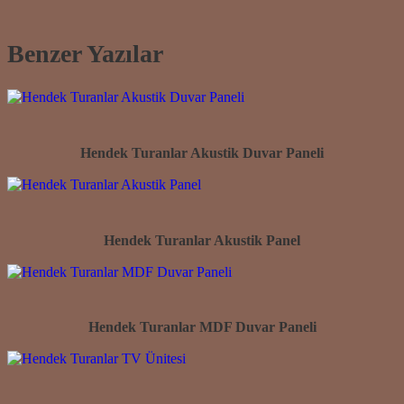
Benzer Yazılar
Hendek Turanlar Akustik Duvar Paneli
Hendek Turanlar Akustik Panel
Hendek Turanlar MDF Duvar Paneli