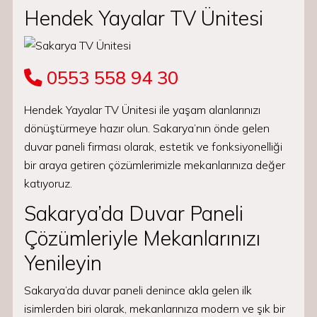
Hendek Yayalar TV Ünitesi
0553 558 94 30
Hendek Yayalar TV Ünitesi ile yaşam alanlarınızı
dönüştürmeye hazır olun. Sakarya’nın önde gelen
duvar paneli firması olarak, estetik ve fonksiyonelliği
bir araya getiren çözümlerimizle mekanlarınıza değer
katıyoruz.
Sakarya’da Duvar Paneli
Çözümleriyle Mekanlarınızı
Yenileyin
Sakarya’da duvar paneli denince akla gelen ilk
isimlerden biri olarak, mekanlarınıza modern ve şık bir