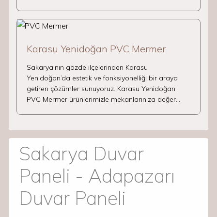
Karasu Yenidoğan PVC Mermer
Sakarya’nın gözde ilçelerinden Karasu
Yenidoğan’da estetik ve fonksiyonelliği bir araya
getiren çözümler sunuyoruz. Karasu Yenidoğan
PVC Mermer ürünlerimizle mekanlarınıza değer…
Sakarya Duvar
Paneli - Adapazarı
Duvar Paneli