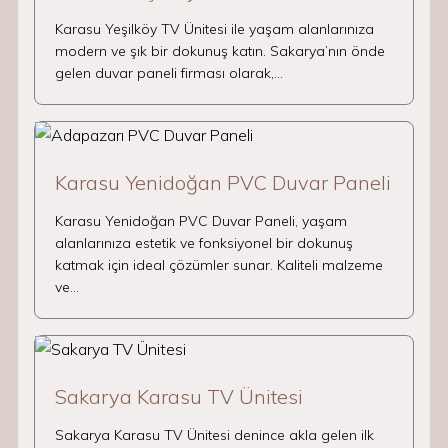
Karasu Yeşilköy TV Ünitesi ile yaşam alanlarınıza
modern ve şık bir dokunuş katın. Sakarya’nın önde
gelen duvar paneli firması olarak,…
Karasu Yenidoğan PVC Duvar Paneli
Karasu Yenidoğan PVC Duvar Paneli, yaşam
alanlarınıza estetik ve fonksiyonel bir dokunuş
katmak için ideal çözümler sunar. Kaliteli malzeme
ve…
Sakarya Karasu TV Ünitesi
Sakarya Karasu TV Ünitesi denince akla gelen ilk