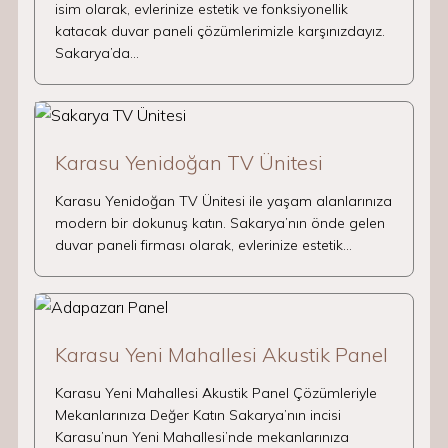
isim olarak, evlerinize estetik ve fonksiyonellik
katacak duvar paneli çözümlerimizle karşınızdayız.
Sakarya’da…
Karasu Yenidoğan TV Ünitesi
Karasu Yenidoğan TV Ünitesi ile yaşam alanlarınıza
modern bir dokunuş katın. Sakarya’nın önde gelen
duvar paneli firması olarak, evlerinize estetik…
Karasu Yeni Mahallesi Akustik Panel
Karasu Yeni Mahallesi Akustik Panel Çözümleriyle
Mekanlarınıza Değer Katın Sakarya’nın incisi
Karasu’nun Yeni Mahallesi’nde mekanlarınıza