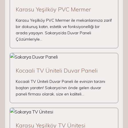
Karasu Yeşilköy PVC Mermer
Karasu Yeşilköy PVC Mermer ile mekanlarınıza zarif
bir dokunuş katın, estetik ve fonksiyonelliği bir
arada yaşayın. Sakarya’da Duvar Paneli
Çözümleriyle…
Kocaali TV Üniteli Duvar Paneli
Kocaali TV Üniteli Duvar Paneli ile evinizin tarzını
baştan yaratın! Sakarya’nın önde gelen duvar
paneli firması olarak, size en kaliteli…
Karasu Yeşilköy TV Ünitesi