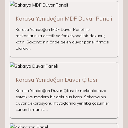
Karasu Yenidoğan MDF Duvar Paneli
Karasu Yenidoğan MDF Duvar Paneli ile
mekanlarınıza estetik ve fonksiyonel bir dokunuş
katın. Sakarya’nın önde gelen duvar paneli firması
olarak,…
Karasu Yenidoğan Duvar Çıtası
Karasu Yenidoğan Duvar Çıtası ile mekanlarınıza
estetik ve modern bir dokunuş katın. Sakarya’nın
duvar dekorasyonu ihtiyaçlarına yenilikçi çözümler
sunan firmamız,…