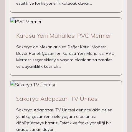
estetik ve fonksiyonellik katacak duvar…
Karasu Yeni Mahallesi PVC Mermer
Sakarya’da Mekanlarınıza Değer Katın: Modern
Duvar Paneli Çözümleri Karasu Yeni Mahallesi PVC
Mermer seçenekleriyle yaşam alanlarınıza zarafet
ve dayanıklılık katmak…
Sakarya Adapazarı TV Ünitesi
Sakarya Adapazarı TV Ünitesi denince akla gelen
yenilikçi çözümlerimizle yaşam alanlarınızı
dönüştürmeye hazırız. Estetik ve fonksiyonelliği bir
arada sunan duvar…