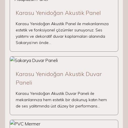
Karasu Yenidoğan Akustik Panel
Karasu Yenidoğan Akustik Panel ile mekanlarınıza
estetik ve fonksiyonel çözümler sunuyoruz. Ses
yalıtımı ve dekoratif duvar kaplamaları alanında
Sakarya’nın önde…
Karasu Yenidoğan Akustik Duvar
Paneli
Karasu Yenidoğan Akustik Duvar Paneli ile
mekanlarınıza hem estetik bir dokunuş katın hem
de ses yalıtımında üst düzey bir performans…