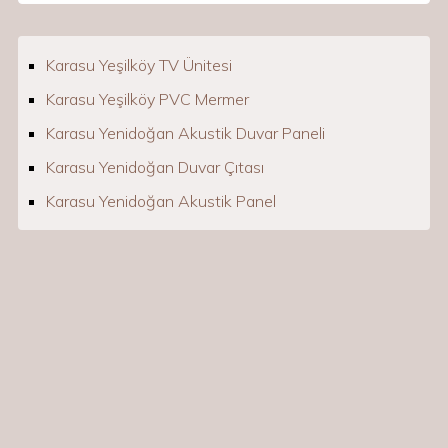
Karasu Yeşilköy TV Ünitesi
Karasu Yeşilköy PVC Mermer
Karasu Yenidoğan Akustik Duvar Paneli
Karasu Yenidoğan Duvar Çıtası
Karasu Yenidoğan Akustik Panel