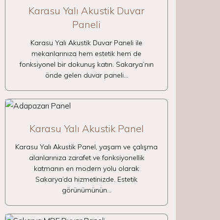
Karasu Yalı Akustik Duvar
Paneli
Karasu Yalı Akustik Duvar Paneli ile
mekanlarınıza hem estetik hem de
fonksiyonel bir dokunuş katın. Sakarya’nın
önde gelen duvar paneli…
Karasu Yalı Akustik Panel
Karasu Yalı Akustik Panel, yaşam ve çalışma
alanlarınıza zarafet ve fonksiyonellik
katmanın en modern yolu olarak
Sakarya’da hizmetinizde. Estetik
görünümünün…