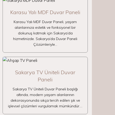
Karasu Yalı MDF Duvar Paneli
Karasu Yalı MDF Duvar Paneli, yaşam
alanlarınıza estetik ve fonksiyonel bir
dokunuş katmak için Sakarya’da
hizmetinizde. Sakarya’da Duvar Paneli
Çözümleriyle…
Sakarya TV Üniteli Duvar
Paneli
Sakarya TV Üniteli Duvar Paneli başlığı
altında, modern yaşam alanlarının
dekorasyonunda sıkça tercih edilen şık ve
işlevsel çözümleri vurgulamak mümkündür.…