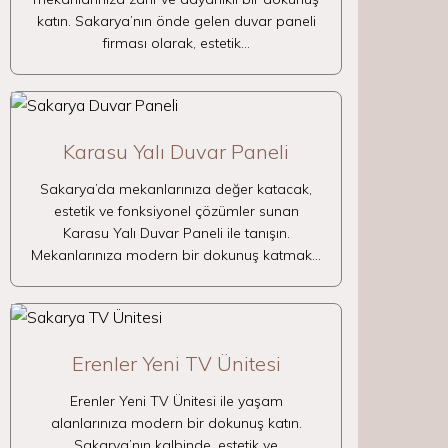
katın. Sakarya’nın önde gelen duvar paneli
firması olarak, estetik…
Karasu Yalı Duvar Paneli
Sakarya’da mekanlarınıza değer katacak,
estetik ve fonksiyonel çözümler sunan
Karasu Yalı Duvar Paneli ile tanışın.
Mekanlarınıza modern bir dokunuş katmak…
Erenler Yeni TV Ünitesi
Erenler Yeni TV Ünitesi ile yaşam
alanlarınıza modern bir dokunuş katın.
Sakarya’nın kalbinde, estetik ve