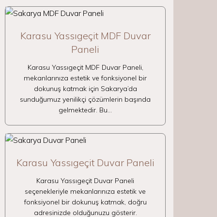
Karasu Yassıgeçit MDF Duvar
Paneli
Karasu Yassıgeçit MDF Duvar Paneli,
mekanlarınıza estetik ve fonksiyonel bir
dokunuş katmak için Sakarya’da
sunduğumuz yenilikçi çözümlerin başında
gelmektedir. Bu…
Karasu Yassıgeçit Duvar Paneli
Karasu Yassıgeçit Duvar Paneli
seçenekleriyle mekanlarınıza estetik ve
fonksiyonel bir dokunuş katmak, doğru
adresinizde olduğunuzu gösterir.