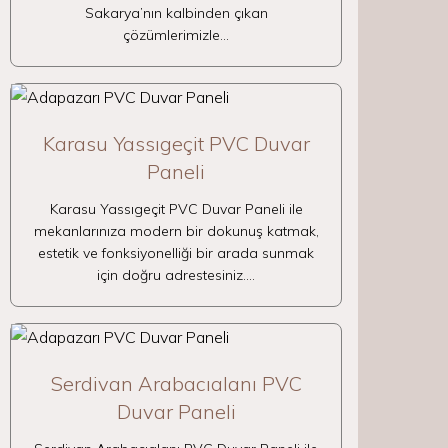
Sakarya’nın kalbinden çıkan
çözümlerimizle…
Karasu Yassıgeçit PVC Duvar
Paneli
Karasu Yassıgeçit PVC Duvar Paneli ile
mekanlarınıza modern bir dokunuş katmak,
estetik ve fonksiyonelliği bir arada sunmak
için doğru adrestesiniz.…
Serdivan Arabacıalanı PVC
Duvar Paneli