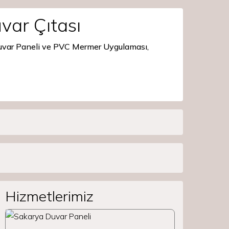
var Çıtası
Duvar Paneli ve PVC Mermer Uygulaması,
Hizmetlerimiz