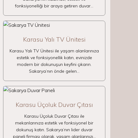
fonksiyonelliği bir araya getiren duvar…
Karasu Yalı TV Ünitesi
Karasu Yalı TV Ünitesi ile yaşam alanlarınıza
estetik ve fonksiyonellik katın, evinizde
modern bir dokunuşun keyfini çıkarın.
Sakarya’nın önde gelen…
Karasu Üçoluk Duvar Çıtası
Karasu Üçoluk Duvar Çıtası ile
mekanlarınıza estetik ve fonksiyonel bir
dokunuş katın. Sakarya’nın lider duvar
paneli firması olarak, yaşam alanlarınızı…