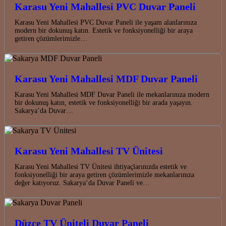
Karasu Yeni Mahallesi PVC Duvar Paneli
Karasu Yeni Mahallesi PVC Duvar Paneli ile yaşam alanlarınıza
modern bir dokunuş katın. Estetik ve fonksiyonelliği bir araya
getiren çözümlerimizle…
Karasu Yeni Mahallesi MDF Duvar Paneli
Karasu Yeni Mahallesi MDF Duvar Paneli ile mekanlarınıza modern
bir dokunuş katın, estetik ve fonksiyonelliği bir arada yaşayın.
Sakarya’da Duvar…
Karasu Yeni Mahallesi TV Ünitesi
Karasu Yeni Mahallesi TV Ünitesi ihtiyaçlarınızda estetik ve
fonksiyonelliği bir araya getiren çözümlerimizle mekanlarınıza
değer katıyoruz. Sakarya’da Duvar Paneli ve…
Düzce TV Üniteli Duvar Paneli