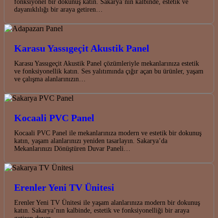
fonksiyonel bir dokunuş katın. Sakarya’nın kalbinde, estetik ve
dayanıklılığı bir araya getiren…
Karasu Yassıgeçit Akustik Panel
Karasu Yassıgeçit Akustik Panel çözümleriyle mekanlarınıza estetik
ve fonksiyonellik katın. Ses yalıtımında çığır açan bu ürünler, yaşam
ve çalışma alanlarınızın…
Kocaali PVC Panel
Kocaali PVC Panel ile mekanlarınıza modern ve estetik bir dokunuş
katın, yaşam alanlarınızı yeniden tasarlayın. Sakarya’da
Mekanlarınızı Dönüştüren Duvar Paneli…
Erenler Yeni TV Ünitesi
Erenler Yeni TV Ünitesi ile yaşam alanlarınıza modern bir dokunuş
katın. Sakarya’nın kalbinde, estetik ve fonksiyonelliği bir araya