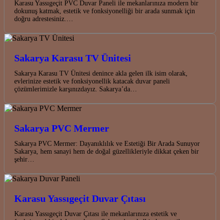
Karasu Yassıgeçit PVC Duvar Paneli ile mekanlarınıza modern bir
dokunuş katmak, estetik ve fonksiyonelliği bir arada sunmak için
doğru adrestesiniz.…
Sakarya Karasu TV Ünitesi
Sakarya Karasu TV Ünitesi denince akla gelen ilk isim olarak,
evlerinize estetik ve fonksiyonellik katacak duvar paneli
çözümlerimizle karşınızdayız. Sakarya’da…
Sakarya PVC Mermer
Sakarya PVC Mermer: Dayanıklılık ve Estetiği Bir Arada Sunuyor
Sakarya, hem sanayi hem de doğal güzellikleriyle dikkat çeken bir
şehir…
Karasu Yassıgeçit Duvar Çıtası
Karasu Yassıgeçit Duvar Çıtası ile mekanlarınıza estetik ve