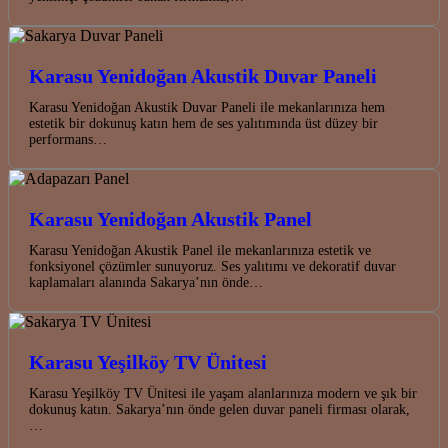
Karasu Yenidoğan Akustik Duvar Paneli
Karasu Yenidoğan Akustik Duvar Paneli ile mekanlarınıza hem
estetik bir dokunuş katın hem de ses yalıtımında üst düzey bir
performans…
Karasu Yenidoğan Akustik Panel
Karasu Yenidoğan Akustik Panel ile mekanlarınıza estetik ve
fonksiyonel çözümler sunuyoruz. Ses yalıtımı ve dekoratif duvar
kaplamaları alanında Sakarya’nın önde…
Karasu Yeşilköy TV Ünitesi
Karasu Yeşilköy TV Ünitesi ile yaşam alanlarınıza modern ve şık bir
dokunuş katın. Sakarya’nın önde gelen duvar paneli firması olarak,
…