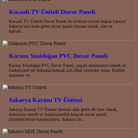
Kocaali TV Üniteli Duvar Paneli
Kocaali TV Üniteli Duvar Paneli ile evinizin tarzını baştan yaratın!
Sakarya’nın önde gelen duvar paneli firması olarak, size en
kaliteli…
Karasu Yenidoğan PVC Duvar Paneli
Karasu Yenidoğan PVC Duvar Paneli, yaşam alanlarınıza estetik ve
fonksiyonel bir dokunuş katmak için ideal çözümler sunar. Kaliteli
malzeme ve…
Sakarya Karasu TV Ünitesi
Sakarya Karasu TV Ünitesi denince akla gelen ilk isim olarak,
evlerinize estetik ve fonksiyonellik katacak duvar paneli
çözümlerimizle karşınızdayız. Sakarya’da…