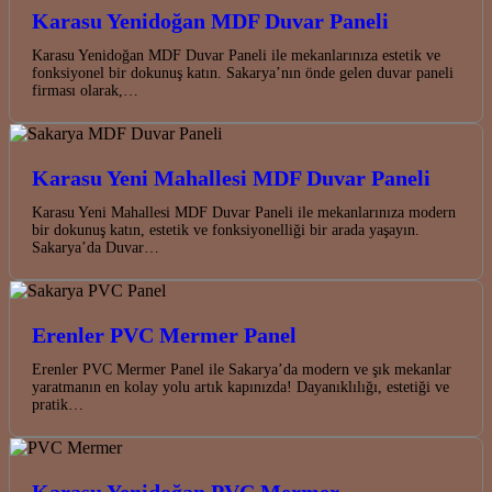
Karasu Yenidoğan MDF Duvar Paneli
Karasu Yenidoğan MDF Duvar Paneli ile mekanlarınıza estetik ve
fonksiyonel bir dokunuş katın. Sakarya’nın önde gelen duvar paneli
firması olarak,…
Karasu Yeni Mahallesi MDF Duvar Paneli
Karasu Yeni Mahallesi MDF Duvar Paneli ile mekanlarınıza modern
bir dokunuş katın, estetik ve fonksiyonelliği bir arada yaşayın.
Sakarya’da Duvar…
Erenler PVC Mermer Panel
Erenler PVC Mermer Panel ile Sakarya’da modern ve şık mekanlar
yaratmanın en kolay yolu artık kapınızda! Dayanıklılığı, estetiği ve
pratik…