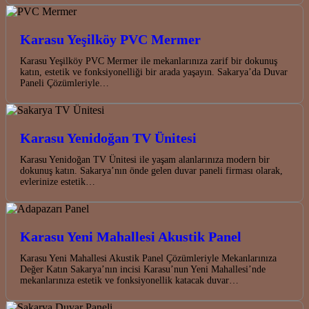
Karasu Yeşilköy PVC Mermer
Karasu Yeşilköy PVC Mermer ile mekanlarınıza zarif bir dokunuş
katın, estetik ve fonksiyonelliği bir arada yaşayın. Sakarya’da Duvar
Paneli Çözümleriyle…
Karasu Yenidoğan TV Ünitesi
Karasu Yenidoğan TV Ünitesi ile yaşam alanlarınıza modern bir
dokunuş katın. Sakarya’nın önde gelen duvar paneli firması olarak,
evlerinize estetik…
Karasu Yeni Mahallesi Akustik Panel
Karasu Yeni Mahallesi Akustik Panel Çözümleriyle Mekanlarınıza
Değer Katın Sakarya’nın incisi Karasu’nun Yeni Mahallesi’nde
mekanlarınıza estetik ve fonksiyonellik katacak duvar…