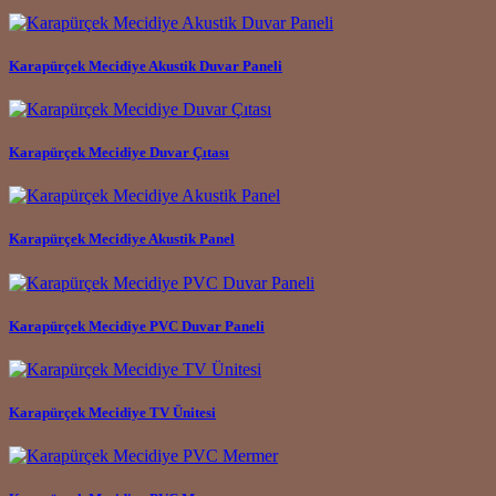
Karapürçek Mecidiye Akustik Duvar Paneli
Karapürçek Mecidiye Duvar Çıtası
Karapürçek Mecidiye Akustik Panel
Karapürçek Mecidiye PVC Duvar Paneli
Karapürçek Mecidiye TV Ünitesi