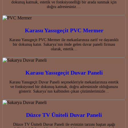
dokunuş katmak, estetik ve fonksiyonelliği bir arada sunmak için
doğru adrestesiniz.…
Karasu Yassıgeçit PVC Mermer
Karasu Yassıgeçit PVC Mermer ile mekanlarınıza zarif ve dayanıklı
bir dokunuş katın. Sakarya’nın önde gelen duvar paneli firması
olarak, estetik…
Karasu Yassıgeçit Duvar Paneli
Karasu Yassıgeçit Duvar Paneli seçenekleriyle mekanlarınıza estetik
ve fonksiyonel bir dokunuş katmak, doğru adresinizde olduğunuzu
gösterir. Sakarya’nın kalbinden çıkan çözümlerimizle…
Düzce TV Üniteli Duvar Paneli
Düzce TV Üniteli Duvar Paneli ile evinizin tarzını baştan aşağı