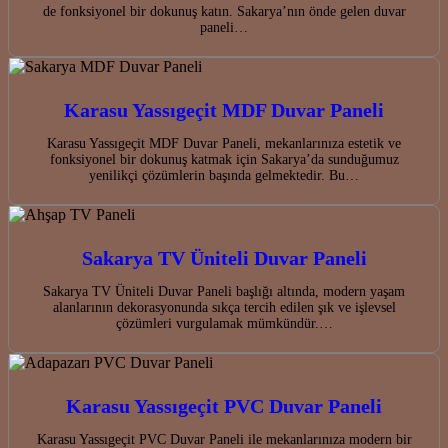
de fonksiyonel bir dokunuş katın. Sakarya’nın önde gelen duvar
paneli…
Karasu Yassıgeçit MDF Duvar Paneli
Karasu Yassıgeçit MDF Duvar Paneli, mekanlarınıza estetik ve
fonksiyonel bir dokunuş katmak için Sakarya’da sunduğumuz
yenilikçi çözümlerin başında gelmektedir. Bu…
Sakarya TV Üniteli Duvar Paneli
Sakarya TV Üniteli Duvar Paneli başlığı altında, modern yaşam
alanlarının dekorasyonunda sıkça tercih edilen şık ve işlevsel
çözümleri vurgulamak mümkündür.…
Karasu Yassıgeçit PVC Duvar Paneli
Karasu Yassıgeçit PVC Duvar Paneli ile mekanlarınıza modern bir