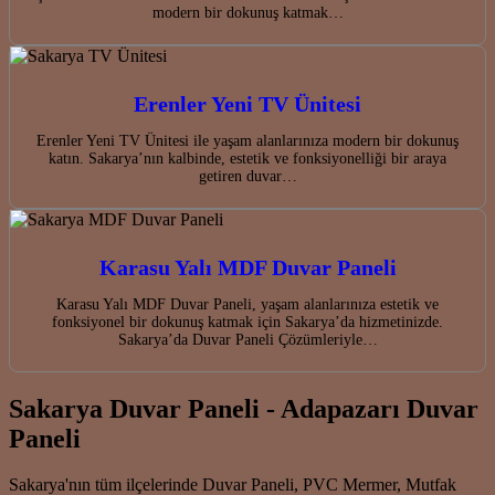
modern bir dokunuş katmak…
Erenler Yeni TV Ünitesi
Erenler Yeni TV Ünitesi ile yaşam alanlarınıza modern bir dokunuş
katın. Sakarya’nın kalbinde, estetik ve fonksiyonelliği bir araya
getiren duvar…
Karasu Yalı MDF Duvar Paneli
Karasu Yalı MDF Duvar Paneli, yaşam alanlarınıza estetik ve
fonksiyonel bir dokunuş katmak için Sakarya’da hizmetinizde.
Sakarya’da Duvar Paneli Çözümleriyle…
Sakarya Duvar Paneli - Adapazarı Duvar
Paneli
Sakarya'nın tüm ilçelerinde Duvar Paneli, PVC Mermer, Mutfak