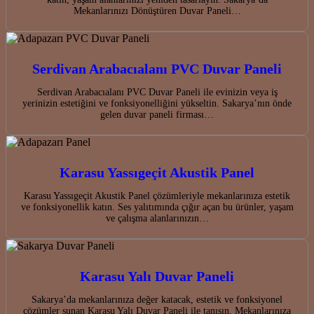
Mekanlarınızı Dönüştüren Duvar Paneli…
Serdivan Arabacıalanı PVC Duvar Paneli
Serdivan Arabacıalanı PVC Duvar Paneli ile evinizin veya iş
yerinizin estetiğini ve fonksiyonelliğini yükseltin. Sakarya’nın önde
gelen duvar paneli firması…
Karasu Yassıgeçit Akustik Panel
Karasu Yassıgeçit Akustik Panel çözümleriyle mekanlarınıza estetik
ve fonksiyonellik katın. Ses yalıtımında çığır açan bu ürünler, yaşam
ve çalışma alanlarınızın…
Karasu Yalı Duvar Paneli
Sakarya’da mekanlarınıza değer katacak, estetik ve fonksiyonel
çözümler sunan Karasu Yalı Duvar Paneli ile tanışın. Mekanlarınıza