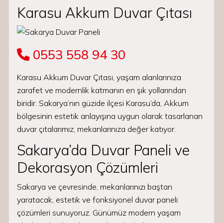
Karasu Akkum Duvar Çıtası
0553 558 94 30
Karasu Akkum Duvar Çıtası, yaşam alanlarınıza
zarafet ve modernlik katmanın en şık yollarından
biridir. Sakarya’nın güzide ilçesi Karasu’da, Akkum
bölgesinin estetik anlayışına uygun olarak tasarlanan
duvar çıtalarımız, mekanlarınıza değer katıyor.
Sakarya’da Duvar Paneli ve
Dekorasyon Çözümleri
Sakarya ve çevresinde, mekanlarınızı baştan
yaratacak, estetik ve fonksiyonel duvar paneli
çözümleri sunuyoruz. Günümüz modern yaşam