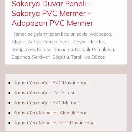
Sakarya Duvar Paneli -
Sakarya PVC Mermer -
Adapazarı PVC Mermer
Hizmet bölgelerimizden bazıları şöyle; Adapazarı,
Akyazı, Arifiye, Erenler, Ferizli, Geyve, Hendek,
Karapürçek, Karasu, Kaynarca, Kocaali, Pamukova,
Sapanca, Serdivan, Söğütlü, Taraklı ve Düzce.
Karasu Yenidoğan PVC Duvar Paneli
Karasu Yenidoğan TV Ünitesi
Karasu Yenidoğan PVC Mermer
Karasu Yeni Mahallesi Akustik Panel
Karasu Yeni Mahallesi MDF Duvar Paneli