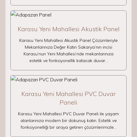
Karasu Yeni Mahallesi Akustik Panel
Karasu Yeni Mahallesi Akustik Panel Çözümleriyle
Mekanlarınıza Değer Katın Sakarya’nın incisi
Karasu’nun Yeni Mahallesi’nde mekanlarınıza
estetik ve fonksiyonellik katacak duvar…
Karasu Yeni Mahallesi PVC Duvar
Paneli
Karasu Yeni Mahallesi PVC Duvar Paneli ile yaşam
alanlarınıza modern bir dokunuş katın. Estetik ve
fonksiyonelliği bir araya getiren çözümlerimizle…