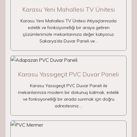
Karasu Yeni Mahallesi TV Ünitesi
Karasu Yeni Mahallesi TV Ünitesi ihtiyaçlarınızda
estetik ve fonksiyonelliği bir araya getiren
çözümlerimizle mekanlarınıza değer katıyoruz.
Sakarya’da Duvar Paneli ve…
Karasu Yassıgeçit PVC Duvar Paneli
Karasu Yassıgeçit PVC Duvar Paneli ile
mekanlarınıza modern bir dokunuş katmak, estetik
ve fonksiyonelliği bir arada sunmak için doğru
adrestesiniz.…