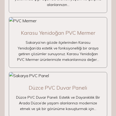
alanlarınızın…
Karasu Yenidoğan PVC Mermer
Sakarya’nın gözde ilçelerinden Karasu
Yenidoğan’da estetik ve fonksiyonelliği bir araya
getiren çözümler sunuyoruz. Karasu Yenidoğan
PVC Mermer ürünlerimizle mekanlarınıza değer…
Düzce PVC Duvar Paneli
Düzce PVC Duvar Paneli: Estetik ve Dayanıklılık Bir
Arada Düzce’de yaşam alanlarınızı modernize
etmek ve şık bir görünüme kavuşturmak için…