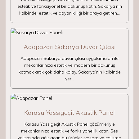
estetik ve fonksiyonel bir dokunuş katın. Sakarya’nın
kalbinde, estetik ve dayanıklılığı bir araya getiren…
Adapazarı Sakarya Duvar Çıtası
Adapazarı Sakarya duvar çıtası uygulamaları ile
mekanlarınıza estetik ve modern bir dokunuş
katmak artık çok daha kolay. Sakarya’nın kalbinde
yer…
Karasu Yassıgeçit Akustik Panel
Karasu Yassıgeçit Akustik Panel çözümleriyle
mekanlarınıza estetik ve fonksiyonellik katın. Ses
yalıtımında çığır açan bu ürünler, yaşam ve çalışma