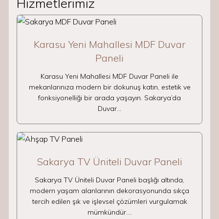
Hizmetlerimiz
Karasu Yeni Mahallesi MDF Duvar
Paneli
Karasu Yeni Mahallesi MDF Duvar Paneli ile
mekanlarınıza modern bir dokunuş katın, estetik ve
fonksiyonelliği bir arada yaşayın. Sakarya’da
Duvar…
Sakarya TV Üniteli Duvar Paneli
Sakarya TV Üniteli Duvar Paneli başlığı altında,
modern yaşam alanlarının dekorasyonunda sıkça
tercih edilen şık ve işlevsel çözümleri vurgulamak
mümkündür.…