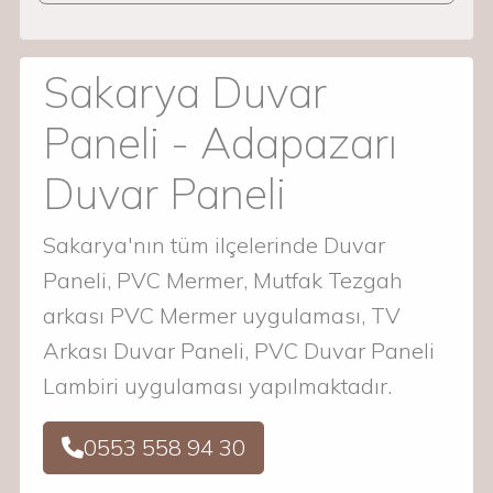
Sakarya Duvar
Paneli - Adapazarı
Duvar Paneli
Sakarya'nın tüm ilçelerinde Duvar
Paneli, PVC Mermer, Mutfak Tezgah
arkası PVC Mermer uygulaması, TV
Arkası Duvar Paneli, PVC Duvar Paneli
Lambiri uygulaması yapılmaktadır.
0553 558 94 30