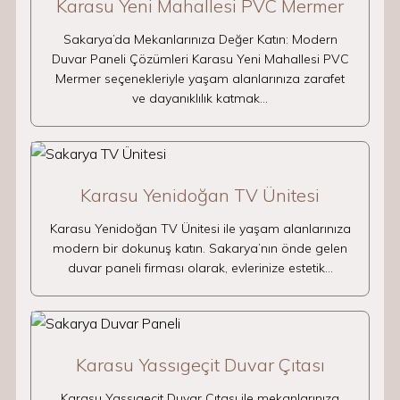
Karasu Yeni Mahallesi PVC Mermer
Sakarya’da Mekanlarınıza Değer Katın: Modern
Duvar Paneli Çözümleri Karasu Yeni Mahallesi PVC
Mermer seçenekleriyle yaşam alanlarınıza zarafet
ve dayanıklılık katmak…
Karasu Yenidoğan TV Ünitesi
Karasu Yenidoğan TV Ünitesi ile yaşam alanlarınıza
modern bir dokunuş katın. Sakarya’nın önde gelen
duvar paneli firması olarak, evlerinize estetik…
Karasu Yassıgeçit Duvar Çıtası
Karasu Yassıgeçit Duvar Çıtası ile mekanlarınıza