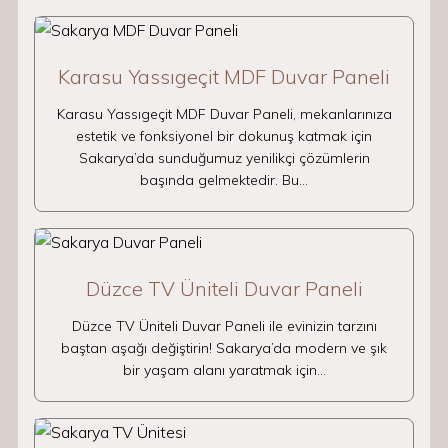
Karasu Yassıgeçit MDF Duvar Paneli
Karasu Yassıgeçit MDF Duvar Paneli, mekanlarınıza
estetik ve fonksiyonel bir dokunuş katmak için
Sakarya’da sunduğumuz yenilikçi çözümlerin
başında gelmektedir. Bu…
Düzce TV Üniteli Duvar Paneli
Düzce TV Üniteli Duvar Paneli ile evinizin tarzını
baştan aşağı değiştirin! Sakarya’da modern ve şık
bir yaşam alanı yaratmak için…