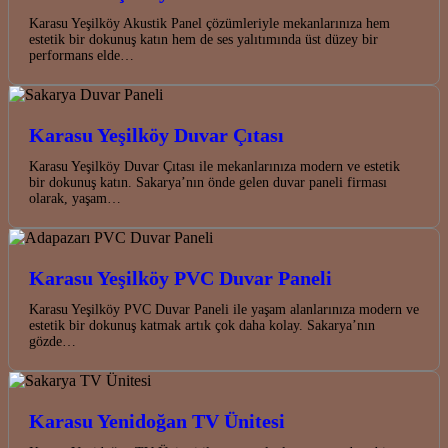
Karasu Yeşilköy Akustik Panel çözümleriyle mekanlarınıza hem
estetik bir dokunuş katın hem de ses yalıtımında üst düzey bir
performans elde…
Karasu Yeşilköy Duvar Çıtası
Karasu Yeşilköy Duvar Çıtası ile mekanlarınıza modern ve estetik
bir dokunuş katın. Sakarya’nın önde gelen duvar paneli firması
olarak, yaşam…
Karasu Yeşilköy PVC Duvar Paneli
Karasu Yeşilköy PVC Duvar Paneli ile yaşam alanlarınıza modern ve
estetik bir dokunuş katmak artık çok daha kolay. Sakarya’nın
gözde…
Karasu Yenidoğan TV Ünitesi