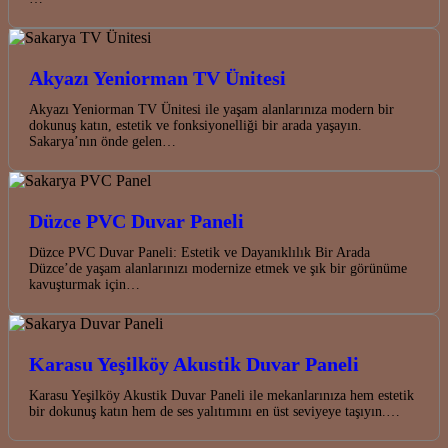
Akyazı Yeniorman TV Ünitesi
Akyazı Yeniorman TV Ünitesi ile yaşam alanlarınıza modern bir
dokunuş katın, estetik ve fonksiyonelliği bir arada yaşayın.
Sakarya’nın önde gelen…
Düzce PVC Duvar Paneli
Düzce PVC Duvar Paneli: Estetik ve Dayanıklılık Bir Arada
Düzce’de yaşam alanlarınızı modernize etmek ve şık bir görünüme
kavuşturmak için…
Karasu Yeşilköy Akustik Duvar Paneli
Karasu Yeşilköy Akustik Duvar Paneli ile mekanlarınıza hem estetik
bir dokunuş katın hem de ses yalıtımını en üst seviyeye taşıyın.…