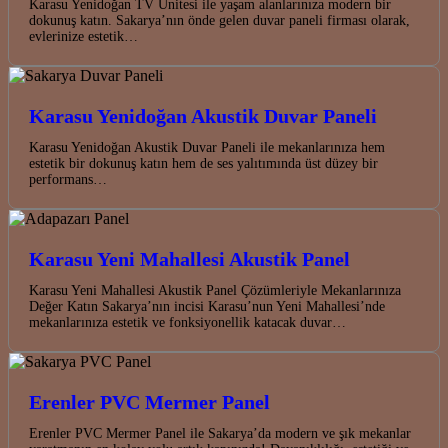
Karasu Yenidoğan TV Ünitesi ile yaşam alanlarınıza modern bir
dokunuş katın. Sakarya’nın önde gelen duvar paneli firması olarak,
evlerinize estetik…
Karasu Yenidoğan Akustik Duvar Paneli
Karasu Yenidoğan Akustik Duvar Paneli ile mekanlarınıza hem
estetik bir dokunuş katın hem de ses yalıtımında üst düzey bir
performans…
Karasu Yeni Mahallesi Akustik Panel
Karasu Yeni Mahallesi Akustik Panel Çözümleriyle Mekanlarınıza
Değer Katın Sakarya’nın incisi Karasu’nun Yeni Mahallesi’nde
mekanlarınıza estetik ve fonksiyonellik katacak duvar…
Erenler PVC Mermer Panel
Erenler PVC Mermer Panel ile Sakarya’da modern ve şık mekanlar