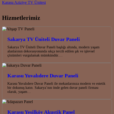
Karasu Aziziye TV Ünitesi
Hizmetlerimiz
Sakarya TV Üniteli Duvar Paneli
Sakarya TV Üniteli Duvar Paneli başlığı altında, modern yaşam
alanlarının dekorasyonunda sıkça tercih edilen şık ve işlevsel
çözümleri vurgulamak mümkündür.…
Karasu Yuvalıdere Duvar Paneli
Karasu Yuvalıdere Duvar Paneli ile mekanlarınıza modern ve estetik
bir dokunuş katın. Sakarya’nın önde gelen duvar paneli firması
olarak, yaşam…
Karasu Yeşilköy Akustik Panel