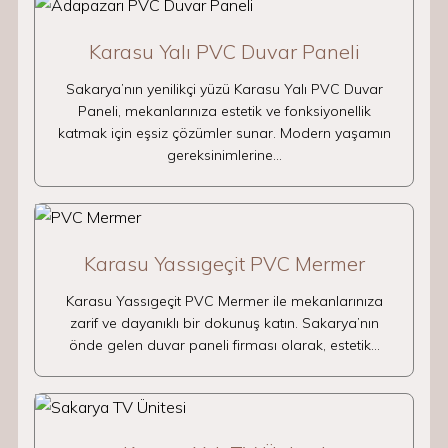
Karasu Yalı PVC Duvar Paneli
Sakarya’nın yenilikçi yüzü Karasu Yalı PVC Duvar
Paneli, mekanlarınıza estetik ve fonksiyonellik
katmak için eşsiz çözümler sunar. Modern yaşamın
gereksinimlerine…
Karasu Yassıgeçit PVC Mermer
Karasu Yassıgeçit PVC Mermer ile mekanlarınıza
zarif ve dayanıklı bir dokunuş katın. Sakarya’nın
önde gelen duvar paneli firması olarak, estetik…