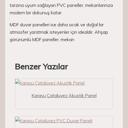
tarzına uyum sağlayan PVC paneller, mekanlarınıza
modern bir dokunuş katar.
MDF duvar panelleri ise daha sıcak ve doğal bir
atmosfer yaratmak isteyenler için idealdir. Ahşap
görünümlü MDF paneller, mekan
Benzer Yazılar
Karasu Çatalüvez Akustik Panel