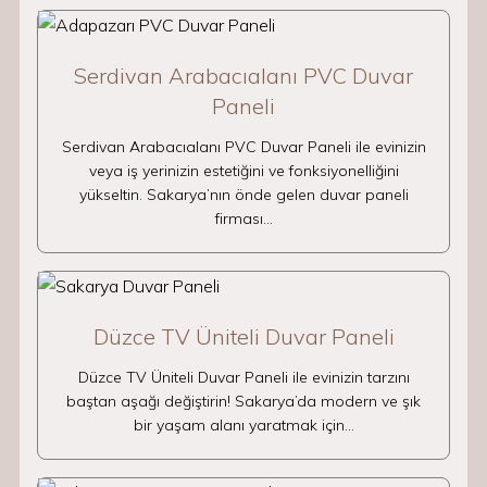
Serdivan Arabacıalanı PVC Duvar
Paneli
Serdivan Arabacıalanı PVC Duvar Paneli ile evinizin
veya iş yerinizin estetiğini ve fonksiyonelliğini
yükseltin. Sakarya’nın önde gelen duvar paneli
firması…
Düzce TV Üniteli Duvar Paneli
Düzce TV Üniteli Duvar Paneli ile evinizin tarzını
baştan aşağı değiştirin! Sakarya’da modern ve şık
bir yaşam alanı yaratmak için…