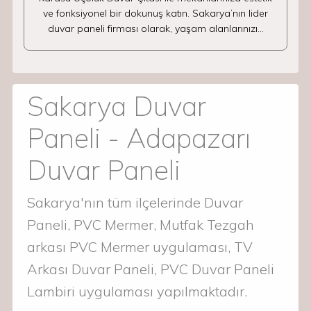
ve fonksiyonel bir dokunuş katın. Sakarya’nın lider
duvar paneli firması olarak, yaşam alanlarınızı…
Sakarya Duvar
Paneli - Adapazarı
Duvar Paneli
Sakarya'nın tüm ilçelerinde Duvar
Paneli, PVC Mermer, Mutfak Tezgah
arkası PVC Mermer uygulaması, TV
Arkası Duvar Paneli, PVC Duvar Paneli
Lambiri uygulaması yapılmaktadır.