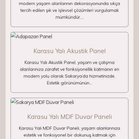
modern yaşam alanlarının dekorasyonunda sıkça
tercih edilen şık ve işlevsel çözümleri vurgulamak
mümkündür.…
Karasu Yalı Akustik Panel
Karasu Yalı Akustik Panel, yaşam ve çalışma
alanlarınıza zarafet ve fonksiyonellik katmanın en
modern yolu olarak Sakarya’da hizmetinizde.
Estetik görünümünün…
Karasu Yalı MDF Duvar Paneli
Karasu Yalı MDF Duvar Paneli, yaşam alanlarınıza
estetik ve fonksiyonel bir dokunuş katmak için