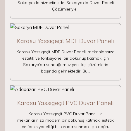
Sakarya’da hizmetinizde. Sakarya’da Duvar Paneli
Çözümleriyle…
Karasu Yassıgeçit MDF Duvar Paneli
Karasu Yassıgeçit MDF Duvar Paneli, mekanlarınıza
estetik ve fonksiyonel bir dokunuş katmak için
Sakarya’da sunduğumuz yenilikçi çözümlerin
başında gelmektedir. Bu…
Karasu Yassıgeçit PVC Duvar Paneli
Karasu Yassıgeçit PVC Duvar Paneli ile
mekanlarınıza modern bir dokunuş katmak, estetik
ve fonksiyonelliği bir arada sunmak için doğru