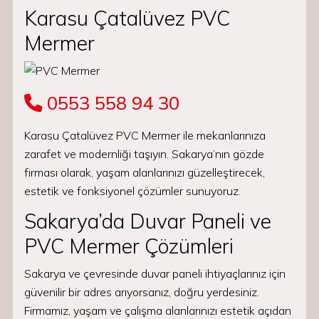
Karasu Çatalüvez PVC
Mermer
0553 558 94 30
Karasu Çatalüvez PVC Mermer ile mekanlarınıza
zarafet ve modernliği taşıyın. Sakarya’nın gözde
firması olarak, yaşam alanlarınızı güzelleştirecek,
estetik ve fonksiyonel çözümler sunuyoruz.
Sakarya’da Duvar Paneli ve
PVC Mermer Çözümleri
Sakarya ve çevresinde duvar paneli ihtiyaçlarınız için
güvenilir bir adres arıyorsanız, doğru yerdesiniz.
Firmamız, yaşam ve çalışma alanlarınızı estetik açıdan