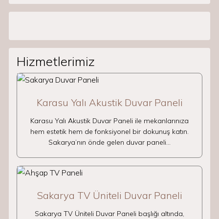
Hizmetlerimiz
Karasu Yalı Akustik Duvar Paneli
Karasu Yalı Akustik Duvar Paneli ile mekanlarınıza
hem estetik hem de fonksiyonel bir dokunuş katın.
Sakarya’nın önde gelen duvar paneli…
Sakarya TV Üniteli Duvar Paneli
Sakarya TV Üniteli Duvar Paneli başlığı altında,