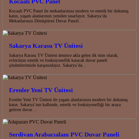
Kocaali PVC Panel
Kocaali PVC Panel ile mekanlarınıza modern ve estetik bir dokunuş
katın, yaşam alanlarınızı yeniden tasarlayın. Sakarya’da
Mekanlarınızı Dönüştüren Duvar Paneli…
Sakarya Karasu TV Ünitesi
Sakarya Karasu TV Ünitesi denince akla gelen ilk isim olarak,
evlerinize estetik ve fonksiyonellik katacak duvar paneli
çözümlerimizle karşınızdayız. Sakarya’da…
Erenler Yeni TV Ünitesi
Erenler Yeni TV Ünitesi ile yaşam alanlarınıza modern bir dokunuş
katın. Sakarya’nın kalbinde, estetik ve fonksiyonelliği bir araya
getiren duvar…
Serdivan Arabacıalanı PVC Duvar Paneli