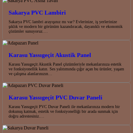
Sakarya PVC Lambiri
Sakarya PVC lambri arayışınız mı var? Evlerinize, iş yerlerinize
şıklık ve modern bir görünüm kazandıracak, dayanıklı ve ekonomik
çözümler sunuyoruz.…
Karasu Yassıgeçit Akustik Panel
Karasu Yassıgeçit Akustik Panel çözümleriyle mekanlarınıza estetik
ve fonksiyonellik katın. Ses yalıtımında çığır açan bu ürünler, yaşam
ve çalışma alanlarınızın…
Karasu Yassıgeçit PVC Duvar Paneli
Karasu Yassıgeçit PVC Duvar Paneli ile mekanlarınıza modern bir
dokunuş katmak, estetik ve fonksiyonelliği bir arada sunmak için
doğru adrestesiniz.…