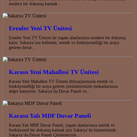
modern bir dokunuş katmak…
Erenler Yeni TV Ünitesi
Erenler Yeni TV Ünitesi ile yaşam alanlarınıza modern bir dokunuş
katın. Sakarya’nın kalbinde, estetik ve fonksiyonelliği bir araya
getiren duvar…
Karasu Yeni Mahallesi TV Ünitesi
Karasu Yeni Mahallesi TV Ünitesi ihtiyaçlarınızda estetik ve
fonksiyonelliği bir araya getiren çözümlerimizle mekanlarınıza
değer katıyoruz. Sakarya’da Duvar Paneli ve…
Karasu Yalı MDF Duvar Paneli
Karasu Yalı MDF Duvar Paneli, yaşam alanlarınıza estetik ve
fonksiyonel bir dokunuş katmak için Sakarya’da hizmetinizde.
Sakarya’da Duvar Paneli Çözümleriyle…