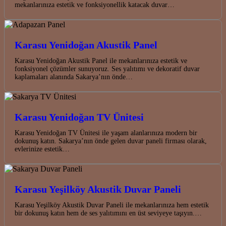
mekanlarınıza estetik ve fonksiyonellik katacak duvar…
Karasu Yenidoğan Akustik Panel
Karasu Yenidoğan Akustik Panel ile mekanlarınıza estetik ve
fonksiyonel çözümler sunuyoruz. Ses yalıtımı ve dekoratif duvar
kaplamaları alanında Sakarya’nın önde…
Karasu Yenidoğan TV Ünitesi
Karasu Yenidoğan TV Ünitesi ile yaşam alanlarınıza modern bir
dokunuş katın. Sakarya’nın önde gelen duvar paneli firması olarak,
evlerinize estetik…
Karasu Yeşilköy Akustik Duvar Paneli
Karasu Yeşilköy Akustik Duvar Paneli ile mekanlarınıza hem estetik
bir dokunuş katın hem de ses yalıtımını en üst seviyeye taşıyın.…