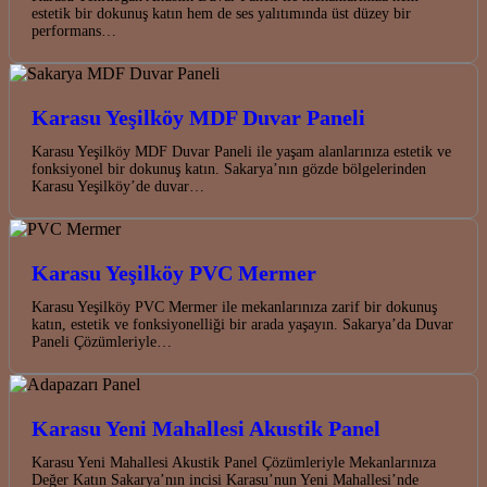
estetik bir dokunuş katın hem de ses yalıtımında üst düzey bir
performans…
Karasu Yeşilköy MDF Duvar Paneli
Karasu Yeşilköy MDF Duvar Paneli ile yaşam alanlarınıza estetik ve
fonksiyonel bir dokunuş katın. Sakarya’nın gözde bölgelerinden
Karasu Yeşilköy’de duvar…
Karasu Yeşilköy PVC Mermer
Karasu Yeşilköy PVC Mermer ile mekanlarınıza zarif bir dokunuş
katın, estetik ve fonksiyonelliği bir arada yaşayın. Sakarya’da Duvar
Paneli Çözümleriyle…
Karasu Yeni Mahallesi Akustik Panel
Karasu Yeni Mahallesi Akustik Panel Çözümleriyle Mekanlarınıza
Değer Katın Sakarya’nın incisi Karasu’nun Yeni Mahallesi’nde