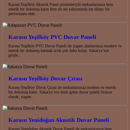
Karasu Yeşilköy Akustik Panel çözümleriyle mekanlarınıza hem
estetik bir dokunuş katın hem de ses yalıtımında üst düzey bir
performans elde…
Karasu Yeşilköy PVC Duvar Paneli
Karasu Yeşilköy PVC Duvar Paneli ile yaşam alanlarınıza modern ve
estetik bir dokunuş katmak artık çok daha kolay. Sakarya’nın
gözde…
Karasu Yeşilköy Duvar Çıtası
Karasu Yeşilköy Duvar Çıtası ile mekanlarınıza modern ve estetik
bir dokunuş katın. Sakarya’nın önde gelen duvar paneli firması
olarak, yaşam…
Karasu Yenidoğan Akustik Duvar Paneli
Karasu Yenidoğan Akustik Duvar Paneli ile mekanlarınıza hem