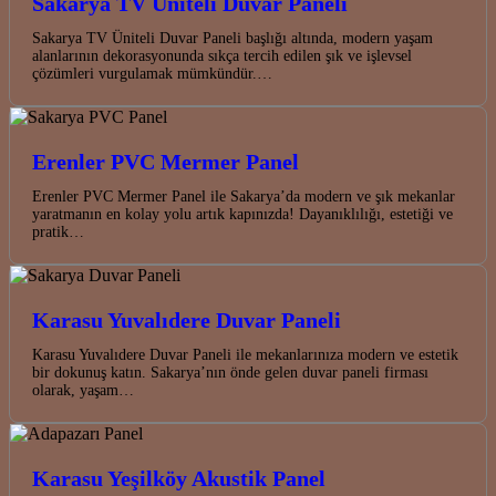
Sakarya TV Üniteli Duvar Paneli
Sakarya TV Üniteli Duvar Paneli başlığı altında, modern yaşam
alanlarının dekorasyonunda sıkça tercih edilen şık ve işlevsel
çözümleri vurgulamak mümkündür.…
Erenler PVC Mermer Panel
Erenler PVC Mermer Panel ile Sakarya’da modern ve şık mekanlar
yaratmanın en kolay yolu artık kapınızda! Dayanıklılığı, estetiği ve
pratik…
Karasu Yuvalıdere Duvar Paneli
Karasu Yuvalıdere Duvar Paneli ile mekanlarınıza modern ve estetik
bir dokunuş katın. Sakarya’nın önde gelen duvar paneli firması
olarak, yaşam…
Karasu Yeşilköy Akustik Panel