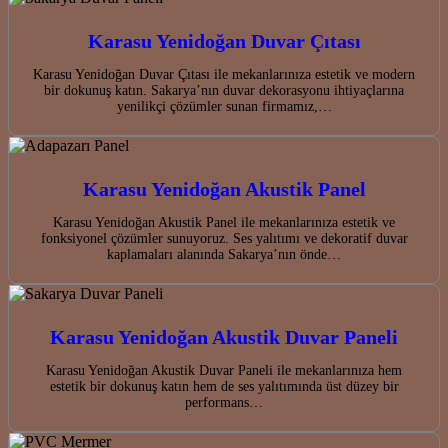
Karasu Yenidoğan Duvar Çıtası
Karasu Yenidoğan Duvar Çıtası ile mekanlarınıza estetik ve modern
bir dokunuş katın. Sakarya’nın duvar dekorasyonu ihtiyaçlarına
yenilikçi çözümler sunan firmamız,…
Karasu Yenidoğan Akustik Panel
Karasu Yenidoğan Akustik Panel ile mekanlarınıza estetik ve
fonksiyonel çözümler sunuyoruz. Ses yalıtımı ve dekoratif duvar
kaplamaları alanında Sakarya’nın önde…
Karasu Yenidoğan Akustik Duvar Paneli
Karasu Yenidoğan Akustik Duvar Paneli ile mekanlarınıza hem
estetik bir dokunuş katın hem de ses yalıtımında üst düzey bir
performans…