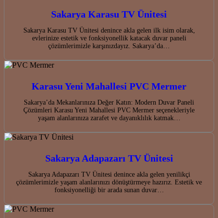
Sakarya Karasu TV Ünitesi
Sakarya Karasu TV Ünitesi denince akla gelen ilk isim olarak,
evlerinize estetik ve fonksiyonellik katacak duvar paneli
çözümlerimizle karşınızdayız. Sakarya’da…
Karasu Yeni Mahallesi PVC Mermer
Sakarya’da Mekanlarınıza Değer Katın: Modern Duvar Paneli
Çözümleri Karasu Yeni Mahallesi PVC Mermer seçenekleriyle
yaşam alanlarınıza zarafet ve dayanıklılık katmak…
Sakarya Adapazarı TV Ünitesi
Sakarya Adapazarı TV Ünitesi denince akla gelen yenilikçi
çözümlerimizle yaşam alanlarınızı dönüştürmeye hazırız. Estetik ve
fonksiyonelliği bir arada sunan duvar…