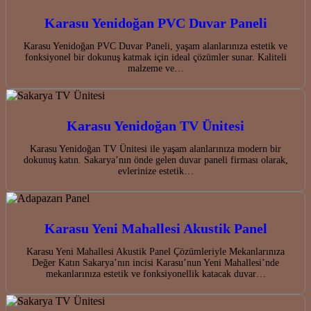
Karasu Yenidoğan PVC Duvar Paneli
Karasu Yenidoğan PVC Duvar Paneli, yaşam alanlarınıza estetik ve
fonksiyonel bir dokunuş katmak için ideal çözümler sunar. Kaliteli
malzeme ve…
Karasu Yenidoğan TV Ünitesi
Karasu Yenidoğan TV Ünitesi ile yaşam alanlarınıza modern bir
dokunuş katın. Sakarya’nın önde gelen duvar paneli firması olarak,
evlerinize estetik…
Karasu Yeni Mahallesi Akustik Panel
Karasu Yeni Mahallesi Akustik Panel Çözümleriyle Mekanlarınıza
Değer Katın Sakarya’nın incisi Karasu’nun Yeni Mahallesi’nde
mekanlarınıza estetik ve fonksiyonellik katacak duvar…