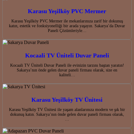
Karasu Yeşilköy PVC Mermer
Karasu Yeşilköy PVC Mermer ile mekanlarınıza zarif bir dokunuş
katın, estetik ve fonksiyonelliği bir arada yaşayın. Sakarya’da Duvar
Paneli Çözümleriyle…
Kocaali TV Üniteli Duvar Paneli
Kocaali TV Üniteli Duvar Paneli ile evinizin tarzını baştan yaratın!
Sakarya’nın önde gelen duvar paneli firması olarak, size en
kaliteli…
Karasu Yeşilköy TV Ünitesi
Karasu Yeşilköy TV Ünitesi ile yaşam alanlarınıza modern ve şık bir
dokunuş katın. Sakarya’nın önde gelen duvar paneli firması olarak,
…