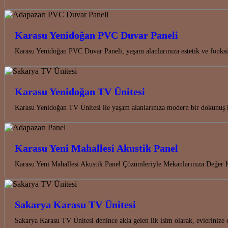
Karasu Yenidoğan PVC Duvar Paneli
Karasu Yenidoğan PVC Duvar Paneli, yaşam alanlarınıza estetik ve fonks
Karasu Yenidoğan TV Ünitesi
Karasu Yenidoğan TV Ünitesi ile yaşam alanlarınıza modern bir dokunuş ka
Karasu Yeni Mahallesi Akustik Panel
Karasu Yeni Mahallesi Akustik Panel Çözümleriyle Mekanlarınıza Değer K
Sakarya Karasu TV Ünitesi
Sakarya Karasu TV Ünitesi denince akla gelen ilk isim olarak, evlerinize