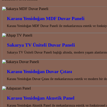
Karasu Yenidoğan MDF Duvar Paneli
Karasu Yenidoğan MDF Duvar Paneli ile mekanlarınıza estetik ve fonksiyo
Sakarya TV Üniteli Duvar Paneli
Sakarya TV Üniteli Duvar Paneli başlığı altında, modern yaşam alanları
Karasu Yenidoğan Duvar Çıtası
Karasu Yenidoğan Duvar Çıtası ile mekanlarınıza estetik ve modern bir d
Karasu Yenidoğan Akustik Panel
Karasu Yenidoğan Akustik Panel ile mekanlarınıza estetik ve fonksiyonel