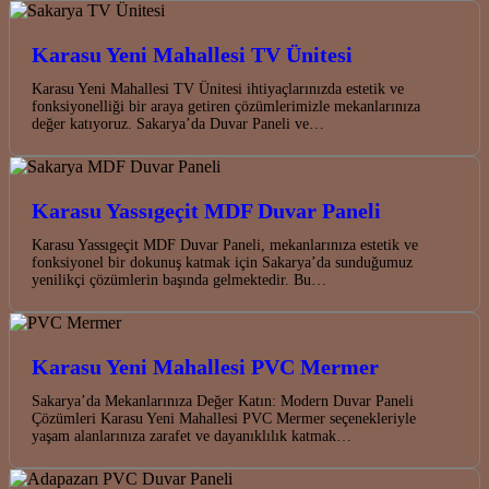
Karasu Yeni Mahallesi TV Ünitesi
Karasu Yeni Mahallesi TV Ünitesi ihtiyaçlarınızda estetik ve
fonksiyonelliği bir araya getiren çözümlerimizle mekanlarınıza
değer katıyoruz. Sakarya’da Duvar Paneli ve…
Karasu Yassıgeçit MDF Duvar Paneli
Karasu Yassıgeçit MDF Duvar Paneli, mekanlarınıza estetik ve
fonksiyonel bir dokunuş katmak için Sakarya’da sunduğumuz
yenilikçi çözümlerin başında gelmektedir. Bu…
Karasu Yeni Mahallesi PVC Mermer
Sakarya’da Mekanlarınıza Değer Katın: Modern Duvar Paneli
Çözümleri Karasu Yeni Mahallesi PVC Mermer seçenekleriyle
yaşam alanlarınıza zarafet ve dayanıklılık katmak…