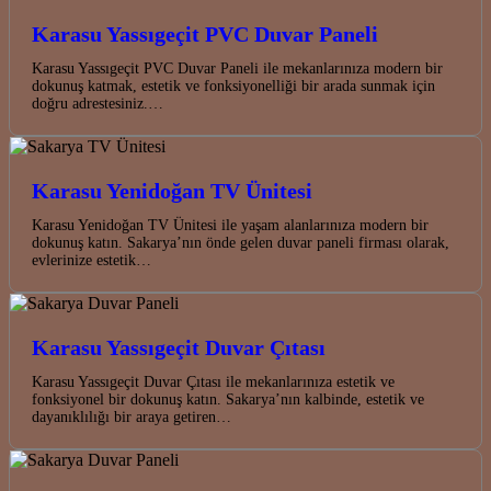
Karasu Yassıgeçit PVC Duvar Paneli
Karasu Yassıgeçit PVC Duvar Paneli ile mekanlarınıza modern bir
dokunuş katmak, estetik ve fonksiyonelliği bir arada sunmak için
doğru adrestesiniz.…
Karasu Yenidoğan TV Ünitesi
Karasu Yenidoğan TV Ünitesi ile yaşam alanlarınıza modern bir
dokunuş katın. Sakarya’nın önde gelen duvar paneli firması olarak,
evlerinize estetik…
Karasu Yassıgeçit Duvar Çıtası
Karasu Yassıgeçit Duvar Çıtası ile mekanlarınıza estetik ve
fonksiyonel bir dokunuş katın. Sakarya’nın kalbinde, estetik ve
dayanıklılığı bir araya getiren…