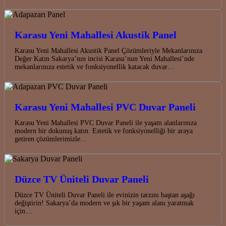
Karasu Yeni Mahallesi Akustik Panel
Karasu Yeni Mahallesi Akustik Panel Çözümleriyle Mekanlarınıza
Değer Katın Sakarya’nın incisi Karasu’nun Yeni Mahallesi’nde
mekanlarınıza estetik ve fonksiyonellik katacak duvar…
Karasu Yeni Mahallesi PVC Duvar Paneli
Karasu Yeni Mahallesi PVC Duvar Paneli ile yaşam alanlarınıza
modern bir dokunuş katın. Estetik ve fonksiyonelliği bir araya
getiren çözümlerimizle…
Düzce TV Üniteli Duvar Paneli
Düzce TV Üniteli Duvar Paneli ile evinizin tarzını baştan aşağı
değiştirin! Sakarya’da modern ve şık bir yaşam alanı yaratmak
için…