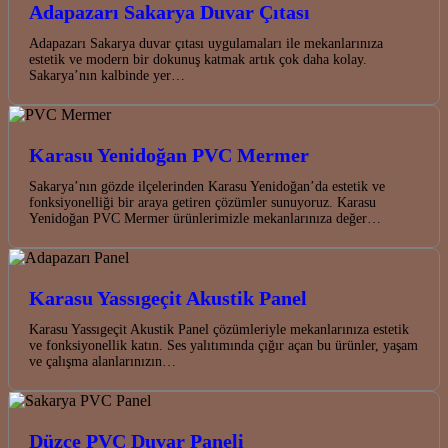
Adapazarı Sakarya Duvar Çıtası
Adapazarı Sakarya duvar çıtası uygulamaları ile mekanlarınıza
estetik ve modern bir dokunuş katmak artık çok daha kolay.
Sakarya’nın kalbinde yer…
Karasu Yenidoğan PVC Mermer
Sakarya’nın gözde ilçelerinden Karasu Yenidoğan’da estetik ve
fonksiyonelliği bir araya getiren çözümler sunuyoruz. Karasu
Yenidoğan PVC Mermer ürünlerimizle mekanlarınıza değer…
Karasu Yassıgeçit Akustik Panel
Karasu Yassıgeçit Akustik Panel çözümleriyle mekanlarınıza estetik
ve fonksiyonellik katın. Ses yalıtımında çığır açan bu ürünler, yaşam
ve çalışma alanlarınızın…
Düzce PVC Duvar Paneli