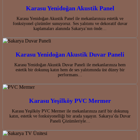
Karasu Yenidoğan Akustik Panel
Karasu Yenidoğan Akustik Panel ile mekanlarınıza estetik ve
fonksiyonel çözümler sunuyoruz. Ses yalıtımı ve dekoratif duvar
kaplamaları alanında Sakarya’nın önde…
Karasu Yenidoğan Akustik Duvar Paneli
Karasu Yenidoğan Akustik Duvar Paneli ile mekanlarınıza hem
estetik bir dokunuş katın hem de ses yalıtımında üst düzey bir
performans…
Karasu Yeşilköy PVC Mermer
Karasu Yeşilköy PVC Mermer ile mekanlarınıza zarif bir dokunuş
katın, estetik ve fonksiyonelliği bir arada yaşayın. Sakarya’da Duvar
Paneli Çözümleriyle…