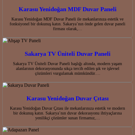
Karasu Yenidoğan MDF Duvar Paneli
Karasu Yenidoğan MDF Duvar Paneli ile mekanlarınıza estetik ve
fonksiyonel bir dokunuş katın. Sakarya’nın önde gelen duvar paneli
firması olarak,…
Sakarya TV Üniteli Duvar Paneli
Sakarya TV Üniteli Duvar Paneli başlığı altında, modern yaşam
alanlarının dekorasyonunda sıkça tercih edilen şık ve işlevsel
çözümleri vurgulamak mümkündür.…
Karasu Yenidoğan Duvar Çıtası
Karasu Yenidoğan Duvar Çıtası ile mekanlarınıza estetik ve modern
bir dokunuş katın. Sakarya’nın duvar dekorasyonu ihtiyaçlarına
yenilikçi çözümler sunan firmamız,…