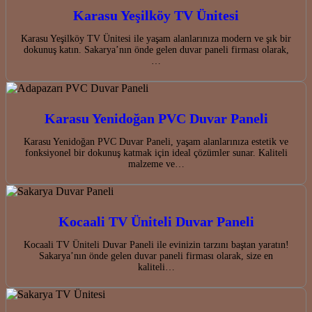
Karasu Yeşilköy TV Ünitesi
Karasu Yeşilköy TV Ünitesi ile yaşam alanlarınıza modern ve şık bir
dokunuş katın. Sakarya’nın önde gelen duvar paneli firması olarak,
…
Karasu Yenidoğan PVC Duvar Paneli
Karasu Yenidoğan PVC Duvar Paneli, yaşam alanlarınıza estetik ve
fonksiyonel bir dokunuş katmak için ideal çözümler sunar. Kaliteli
malzeme ve…
Kocaali TV Üniteli Duvar Paneli
Kocaali TV Üniteli Duvar Paneli ile evinizin tarzını baştan yaratın!
Sakarya’nın önde gelen duvar paneli firması olarak, size en
kaliteli…