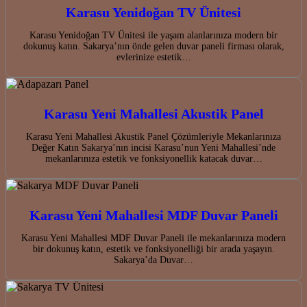
Karasu Yenidoğan TV Ünitesi
Karasu Yenidoğan TV Ünitesi ile yaşam alanlarınıza modern bir
dokunuş katın. Sakarya’nın önde gelen duvar paneli firması olarak,
evlerinize estetik…
Karasu Yeni Mahallesi Akustik Panel
Karasu Yeni Mahallesi Akustik Panel Çözümleriyle Mekanlarınıza
Değer Katın Sakarya’nın incisi Karasu’nun Yeni Mahallesi’nde
mekanlarınıza estetik ve fonksiyonellik katacak duvar…
Karasu Yeni Mahallesi MDF Duvar Paneli
Karasu Yeni Mahallesi MDF Duvar Paneli ile mekanlarınıza modern
bir dokunuş katın, estetik ve fonksiyonelliği bir arada yaşayın.
Sakarya’da Duvar…