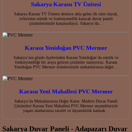
Sakarya Karasu TV Ünitesi
Sakarya Karasu TV Ünitesi denince akla gelen ilk isim olarak,
evlerinize estetik ve fonksiyonellik katacak duvar paneli
çözümlerimizle karşınızdayız. Sakarya’da…
Karasu Yenidoğan PVC Mermer
Sakarya’nın gözde ilçelerinden Karasu Yenidoğan’da estetik ve
fonksiyonelliği bir araya getiren çözümler sunuyoruz. Karasu
Yenidoğan PVC Mermer ürünlerimizle mekanlarınıza değer…
Karasu Yeni Mahallesi PVC Mermer
Sakarya’da Mekanlarınıza Değer Katın: Modern Duvar Paneli
Çözümleri Karasu Yeni Mahallesi PVC Mermer seçenekleriyle
yaşam alanlarınıza zarafet ve dayanıklılık katmak…
Sakarya Duvar Paneli - Adapazarı Duvar