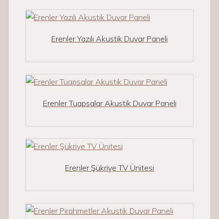
Erenler Yazılı Akustik Duvar Paneli
Erenler Tuapsalar Akustik Duvar Paneli
Erenler Şükriye TV Ünitesi