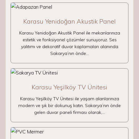
Karasu Yenidoğan Akustik Panel
Karasu Yenidoğan Akustik Panel ile mekanlarınıza
estetik ve fonksiyonel çözümler sunuyoruz. Ses
yalıtımı ve dekoratif duvar kaplamaları alanında
Sakarya’nın önde…
Karasu Yeşilköy TV Ünitesi
Karasu Yeşilköy TV Ünitesi ile yaşam alanlarınıza
modern ve şık bir dokunuş katın. Sakarya’nın önde
gelen duvar paneli firması olarak,…