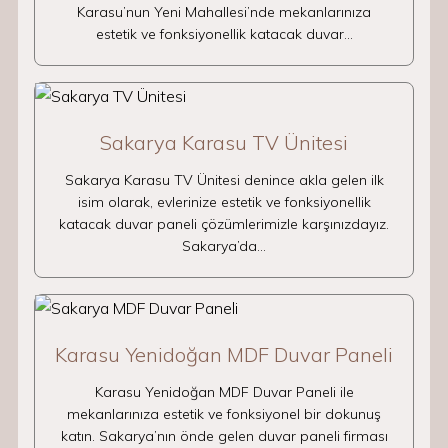
Karasu’nun Yeni Mahallesi’nde mekanlarınıza
estetik ve fonksiyonellik katacak duvar…
Sakarya Karasu TV Ünitesi
Sakarya Karasu TV Ünitesi denince akla gelen ilk
isim olarak, evlerinize estetik ve fonksiyonellik
katacak duvar paneli çözümlerimizle karşınızdayız.
Sakarya’da…
Karasu Yenidoğan MDF Duvar Paneli
Karasu Yenidoğan MDF Duvar Paneli ile
mekanlarınıza estetik ve fonksiyonel bir dokunuş
katın. Sakarya’nın önde gelen duvar paneli firması