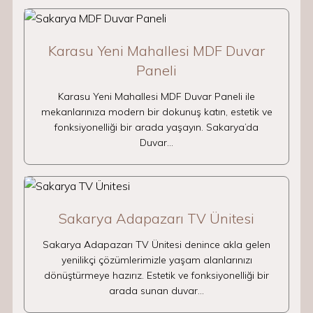
Karasu Yeni Mahallesi MDF Duvar
Paneli
Karasu Yeni Mahallesi MDF Duvar Paneli ile
mekanlarınıza modern bir dokunuş katın, estetik ve
fonksiyonelliği bir arada yaşayın. Sakarya’da
Duvar…
Sakarya Adapazarı TV Ünitesi
Sakarya Adapazarı TV Ünitesi denince akla gelen
yenilikçi çözümlerimizle yaşam alanlarınızı
dönüştürmeye hazırız. Estetik ve fonksiyonelliği bir
arada sunan duvar…