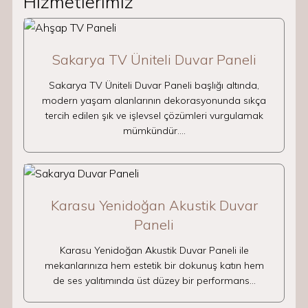
Hizmetlerimiz
Sakarya TV Üniteli Duvar Paneli
Sakarya TV Üniteli Duvar Paneli başlığı altında,
modern yaşam alanlarının dekorasyonunda sıkça
tercih edilen şık ve işlevsel çözümleri vurgulamak
mümkündür.…
Karasu Yenidoğan Akustik Duvar
Paneli
Karasu Yenidoğan Akustik Duvar Paneli ile
mekanlarınıza hem estetik bir dokunuş katın hem
de ses yalıtımında üst düzey bir performans…