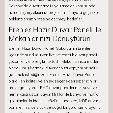
Sakarya’da duvar paneli uygulamaları konusunda
uzmanlaşmış ekibimiz, projelerinizi hayata geçirirken,
beklentilerinizin ötesine geçmeyi hedefler.
Erenler Hazır Duvar Paneli ile
Mekanlarınızı Dönüştürün
Erenler Hazır Duvar Paneli, Sakarya’nın Erenler
ilçesinde sunduğu yenilikçi ve estetik duvar paneli
çözümleriyle öne çıkmaktadır. Mekanlarınıza modern
bir dokunuş katmak, duvarlarınıza yepyeni bir soluk
getirmek istediğinizde, Erenler Hazır Duvar Paneli
olarak en kaliteli ve en şık seçenekleri sizler için bir
araya getiriyoruz. PVC duvar panellerimiz, suya ve
neme karşı üstün dayanıklılıkları ile banyo ve mutfak
gibi alanlarda ideal bir çözüm sunarken, MDF duvar
panellerimiz ise sıcak ve doğal bir görünüm arayanlar