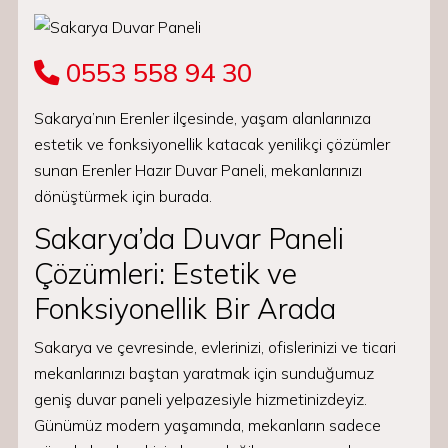
0553 558 94 30
Sakarya’nın Erenler ilçesinde, yaşam alanlarınıza
estetik ve fonksiyonellik katacak yenilikçi çözümler
sunan Erenler Hazır Duvar Paneli, mekanlarınızı
dönüştürmek için burada.
Sakarya’da Duvar Paneli
Çözümleri: Estetik ve
Fonksiyonellik Bir Arada
Sakarya ve çevresinde, evlerinizi, ofislerinizi ve ticari
mekanlarınızı baştan yaratmak için sunduğumuz
geniş duvar paneli yelpazesiyle hizmetinizdeyiz.
Günümüz modern yaşamında, mekanların sadece