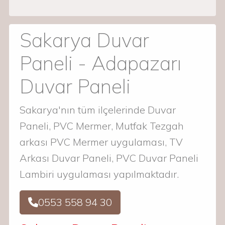
Sakarya Duvar
Paneli - Adapazarı
Duvar Paneli
Sakarya'nın tüm ilçelerinde Duvar
Paneli, PVC Mermer, Mutfak Tezgah
arkası PVC Mermer uygulaması, TV
Arkası Duvar Paneli, PVC Duvar Paneli
Lambiri uygulaması yapılmaktadır.
0553 558 94 30