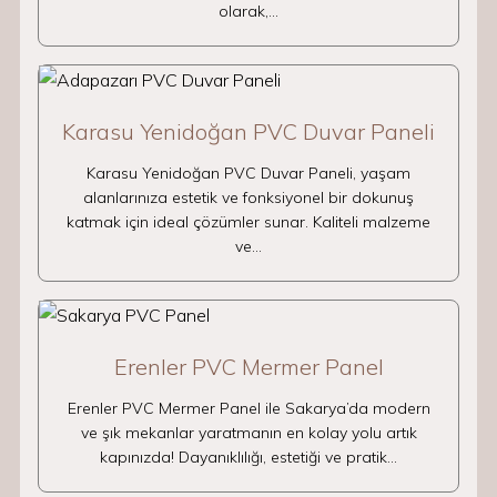
olarak,…
Karasu Yenidoğan PVC Duvar Paneli
Karasu Yenidoğan PVC Duvar Paneli, yaşam
alanlarınıza estetik ve fonksiyonel bir dokunuş
katmak için ideal çözümler sunar. Kaliteli malzeme
ve…
Erenler PVC Mermer Panel
Erenler PVC Mermer Panel ile Sakarya’da modern
ve şık mekanlar yaratmanın en kolay yolu artık
kapınızda! Dayanıklılığı, estetiği ve pratik…