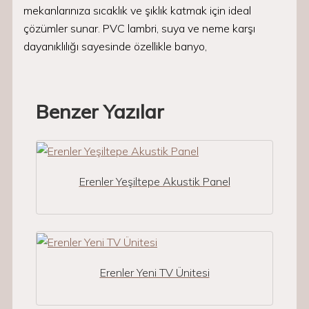
mekanlarınıza sıcaklık ve şıklık katmak için ideal
çözümler sunar. PVC lambri, suya ve neme karşı
dayanıklılığı sayesinde özellikle banyo,
Benzer Yazılar
Erenler Yeşiltepe Akustik Panel
Erenler Yeni TV Ünitesi