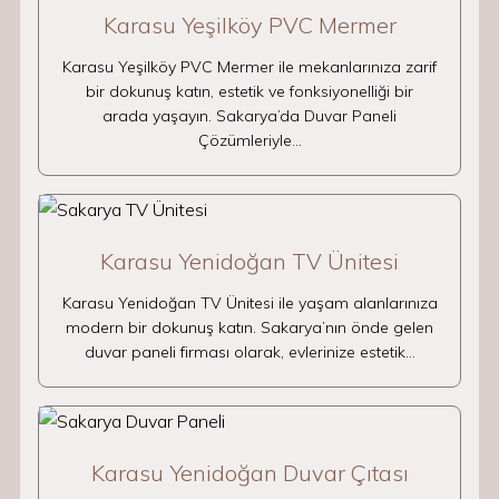
Karasu Yeşilköy PVC Mermer
Karasu Yeşilköy PVC Mermer ile mekanlarınıza zarif
bir dokunuş katın, estetik ve fonksiyonelliği bir
arada yaşayın. Sakarya’da Duvar Paneli
Çözümleriyle…
Karasu Yenidoğan TV Ünitesi
Karasu Yenidoğan TV Ünitesi ile yaşam alanlarınıza
modern bir dokunuş katın. Sakarya’nın önde gelen
duvar paneli firması olarak, evlerinize estetik…
Karasu Yenidoğan Duvar Çıtası