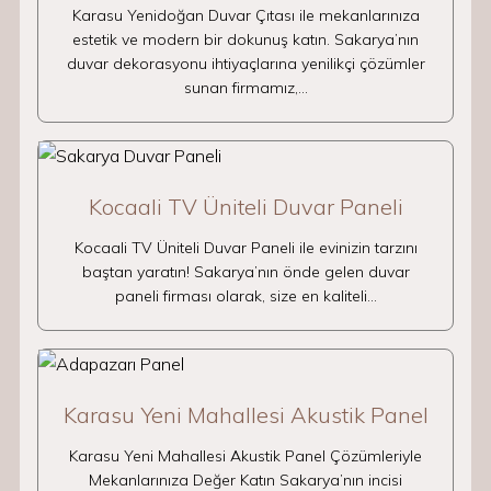
Karasu Yenidoğan Duvar Çıtası ile mekanlarınıza
estetik ve modern bir dokunuş katın. Sakarya’nın
duvar dekorasyonu ihtiyaçlarına yenilikçi çözümler
sunan firmamız,…
Kocaali TV Üniteli Duvar Paneli
Kocaali TV Üniteli Duvar Paneli ile evinizin tarzını
baştan yaratın! Sakarya’nın önde gelen duvar
paneli firması olarak, size en kaliteli…
Karasu Yeni Mahallesi Akustik Panel
Karasu Yeni Mahallesi Akustik Panel Çözümleriyle
Mekanlarınıza Değer Katın Sakarya’nın incisi